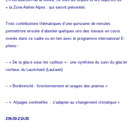
« la Zone Atelier Alpes : qui seront présentés.
Trois contributions thématiques d’une quinzaine de minutes
permettront ensuite d’aborder quelques uns des travaux en cours
menés dans ce cadre ou en lien avec le programme international E-
pheno :
– « De la glace sous les cailloux » : une synthèse du suivi du glacier
rocheux du Laurichard (Lautaret)
– « Biodiversité : fonctionnement et usages des prairies »
– « Alpages sentinelles : s’adapter au changement climatique »
20h30-21h30