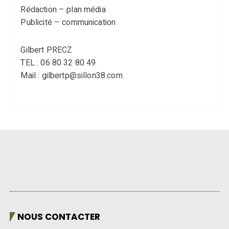
Rédaction – plan média
Publicité – communication
Gilbert PRECZ
TEL : 06 80 32 80 49
Mail : gilbertp@sillon38.com
NOUS CONTACTER