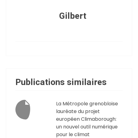
Gilbert
Publications similaires
La Métropole grenobloise
lauréate du projet
européen Climaborough:
un nouvel outil numérique
pour le climat