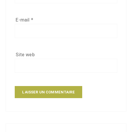
E-mail
*
Site web