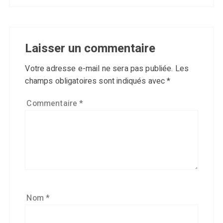
Laisser un commentaire
Votre adresse e-mail ne sera pas publiée.
Les
champs obligatoires sont indiqués avec
*
Commentaire
*
Nom
*