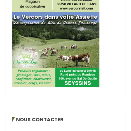
NOUS CONTACTER