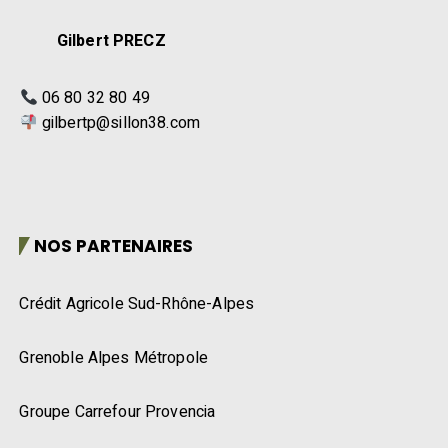
Gilbert PRECZ
06 80 32 80 49
gilbertp@sillon38.com
NOS PARTENAIRES
Crédit Agricole Sud-Rhône-Alpes
Grenoble Alpes Métropole
Groupe Carrefour Provencia