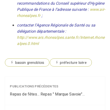
recommandations du Conseil supérieur d’Hygiène
Publique de France à l’adresse suivante :
www.air-
rhonealpes.fr
;
contacter l’Agence Régionale de Santé ou sa
délégation départementale :
http://www.ars.rhonealpes.sante.fr/Internet.rhone
alpes.0.html
bassin grenoblois
préfecture Isère
PUBLICATIONS PRÉCÉDENTES
Repas de fêtes... Repas " Marque Savoie"...