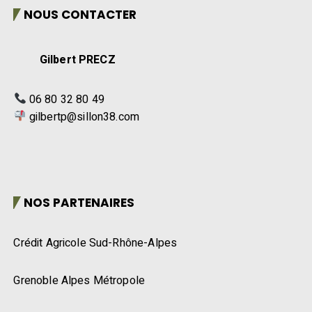
NOUS CONTACTER
Gilbert PRECZ
06 80 32 80 49
gilbertp@sillon38.com
NOS PARTENAIRES
Crédit Agricole Sud-Rhône-Alpes
Grenoble Alpes Métropole