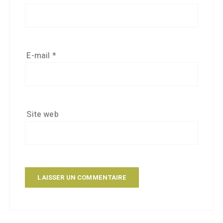
E-mail
*
Site web