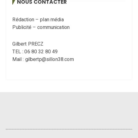
NOUS CONTACTER
Rédaction – plan média
Publicité – communication
Gilbert PRECZ
TEL : 06 80 32 80 49
Mail : gilbertp@sillon38.com