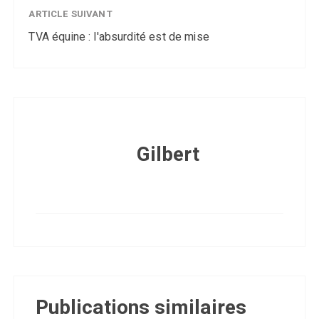
ARTICLE SUIVANT
TVA équine : l'absurdité est de mise
Gilbert
Publications similaires