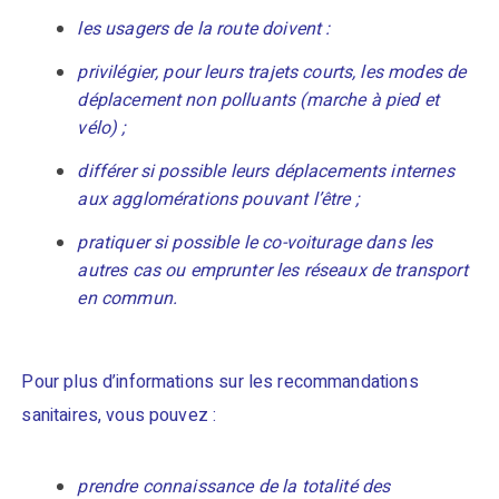
les usagers de la route doivent :
privilégier, pour leurs trajets courts, les modes de
déplacement non polluants (marche à pied et
vélo) ;
différer si possible leurs déplacements internes
aux agglomérations pouvant l’être ;
pratiquer si possible le co-voiturage dans les
autres cas ou emprunter les réseaux de transport
en commun.
Pour plus d’informations sur les recommandations
sanitaires, vous pouvez :
prendre connaissance de la totalité des