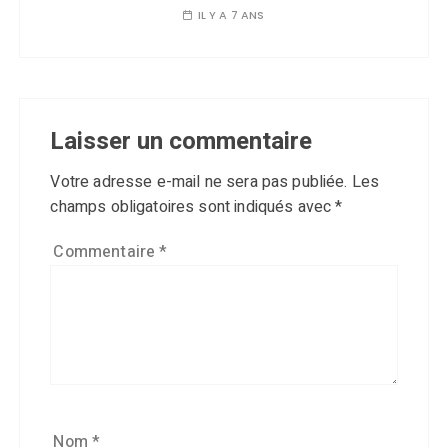
IL Y A 7 ANS
Laisser un commentaire
Votre adresse e-mail ne sera pas publiée.
Les
champs obligatoires sont indiqués avec
*
Commentaire
*
Nom
*