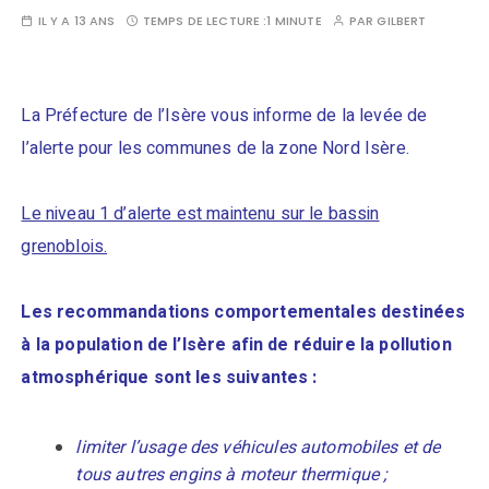
IL Y A 13 ANS
TEMPS DE LECTURE :
1 MINUTE
PAR
GILBERT
La Préfecture de l’Isère vous informe de la levée de
l’alerte pour les communes de la zone Nord Isère.
Le niveau 1 d’alerte est maintenu sur le bassin
grenoblois.
Les recommandations comportementales destinées
à la population de l’Isère afin de réduire la pollution
atmosphérique sont les suivantes :
limiter l’usage des véhicules automobiles et de
tous autres engins à moteur thermique ;