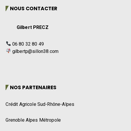
NOUS CONTACTER
Gilbert PRECZ
06 80 32 80 49
gilbertp@sillon38.com
NOS PARTENAIRES
Crédit Agricole Sud-Rhône-Alpes
Grenoble Alpes Métropole