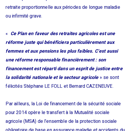
retraite proportionnelle aux périodes de longue maladie
ou infirmité grave.
«
Ce Plan en faveur des retraites agricoles est une
réforme juste qui bénéficiera particulièrement aux
femmes et aux pensions les plus faibles. C’est aussi
une réforme responsable financièrement : son
financement est réparti dans un esprit de justice entre
la solidarité nationale et le secteur agricole
» se sont
félicités Stéphane LE FOLL et Bernard CAZENEUVE.
Par ailleurs, la Loi de financement de la sécurité sociale
pour 2014 opère le transfert à la Mutualité sociale
agricole (MSA) de l’ensemble de la protection sociale
obligatoire de base en assurance maladie et accidents du