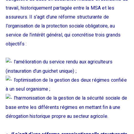
travail, historiquement partagée entre la MSA et les
assureurs. Il s’agit d’une réforme structurante de
l’organisation de la protection sociale obligatoire, au
service de l’intérêt général, qui concrétise trois grands
objectifs :
l’amélioration du service rendu aux agriculteurs
(instauration d’un guichet unique) ;
l’optimisation de la gestion des deux régimes confiée
à un seul organisme ;
l’harmonisation de la gestion de la sécurité sociale de
base entre les différents régimes en mettant fin à une
dérogation historique propre au secteur agricole.