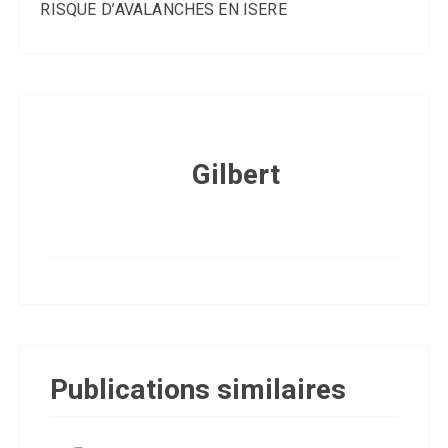
RISQUE D’AVALANCHES EN ISERE
Gilbert
Publications similaires