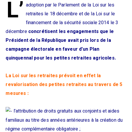
L’
adoption par le Parlement de la Loi sur les
retraites le 18 décembre et de la Loi sur le
financement de la sécurité sociale 2014 le 3
décembre
concrétisent les engagements que le
Président de la République avait pris lors de la
campagne électorale en faveur d’un Plan
quinquennal pour les petites retraites agricoles.
La Loi sur les retraites prévoit en effet la
revalorisation des petites retraites au travers de 5
mesures :
l’attribution de droits gratuits aux conjoints et aides
familiaux au titre des années antérieures à la création du
régime complémentaire obligatoire ;