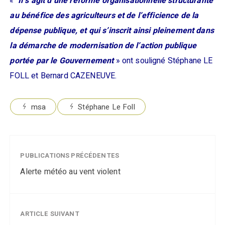
«
Il s’agit d’une réforme organisationnelle structurante
au bénéfice des agriculteurs et de l’efficience de la
dépense publique, et qui s’inscrit ainsi pleinement dans
la démarche de modernisation de l’action publique
portée par le Gouvernement
» ont souligné Stéphane LE
FOLL et Bernard CAZENEUVE.
msa
Stéphane Le Foll
PUBLICATIONS PRÉCÉDENTES
Alerte météo au vent violent
ARTICLE SUIVANT