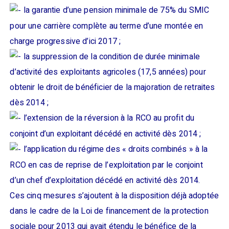
la garantie d’une pension minimale de 75% du SMIC
pour une carrière complète au terme d’une montée en
charge progressive d’ici 2017 ;
la suppression de la condition de durée minimale
d’activité des exploitants agricoles (17,5 années) pour
obtenir le droit de bénéficier de la majoration de retraites
dès 2014 ;
l’extension de la réversion à la RCO au profit du
conjoint d’un exploitant décédé en activité dès 2014 ;
l’application du régime des « droits combinés » à la
RCO en cas de reprise de l’exploitation par le conjoint
d’un chef d’exploitation décédé en activité dès 2014.
Ces cinq mesures s’ajoutent à la disposition déjà adoptée
dans le cadre de la Loi de financement de la protection
sociale pour 2013 qui avait étendu le bénéfice de la