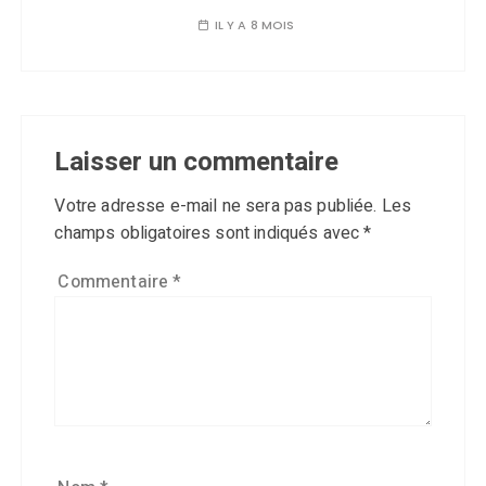
IL Y A 8 MOIS
Laisser un commentaire
Votre adresse e-mail ne sera pas publiée.
Les
champs obligatoires sont indiqués avec
*
Commentaire
*