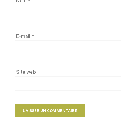
Nom
*
E-mail
*
Site web