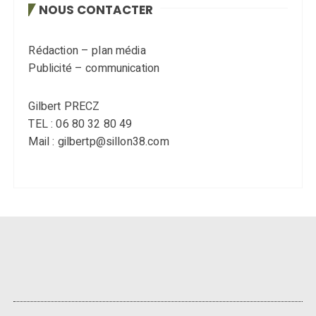
NOUS CONTACTER
Rédaction – plan média
Publicité – communication
Gilbert PRECZ
TEL : 06 80 32 80 49
Mail : gilbertp@sillon38.com