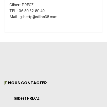
Gilbert PRECZ
TEL : 06 80 32 80 49
Mail : gilbertp@sillon38.com
NOUS CONTACTER
Gilbert PRECZ