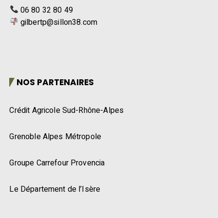
06 80 32 80 49
gilbertp@sillon38.com
NOS PARTENAIRES
Crédit Agricole Sud-Rhône-Alpes
Grenoble Alpes Métropole
Groupe Carrefour Provencia
Le Département de l’Isère