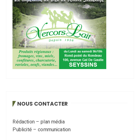
NOUS CONTACTER
Rédaction – plan média
Publicité – communication