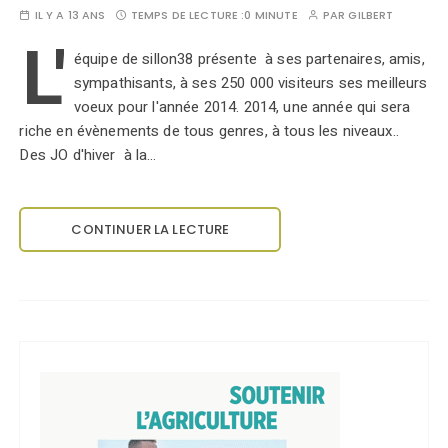
IL Y A 13 ANS
TEMPS DE LECTURE :
0 MINUTE
PAR
GILBERT
L'
équipe de sillon38 présente à ses partenaires, amis,
sympathisants, à ses 250 000 visiteurs ses meilleurs
voeux pour l'année 2014. 2014, une année qui sera
riche en évènements de tous genres, à tous les niveaux..
Des JO d'hiver à la…
CONTINUER LA LECTURE