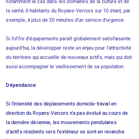
notamment le cas dans les domaines de la culture et de
la santé, 6 habitants du Royans-Vercors sur 10 étant, par
exemple, à plus de 30 minutes d’un service d’urgence.
Si l’offre d’équipements paraît globalement satisfaisante
aujourd’hui, la développer reste un enjeu pour l’attractivité
du territoire qui accueille de nouveaux actifs, mais qui doit
aussi accompagner le vieillissement de sa population.
Dépendance
Si l’intensité des déplacements domicile-travail en
direction du Royans-Vercors n’a pas évolué au cours de
la dernière décennie, les mouvements pendulaires
d’actifs résidents vers l’extérieur se sont en revanche