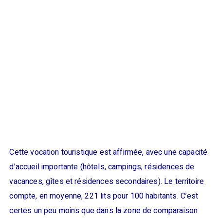
Cette vocation touristique est affirmée, avec une capacité
d’accueil importante (hôtels, campings, résidences de
vacances, gîtes et résidences secondaires). Le territoire
compte, en moyenne, 221 lits pour 100 habitants. C’est
certes un peu moins que dans la zone de comparaison