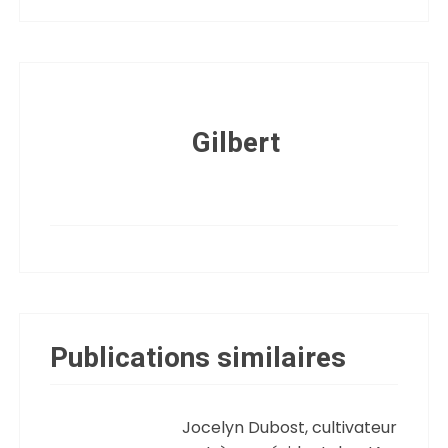
Gilbert
Publications similaires
Jocelyn Dubost, cultivateur