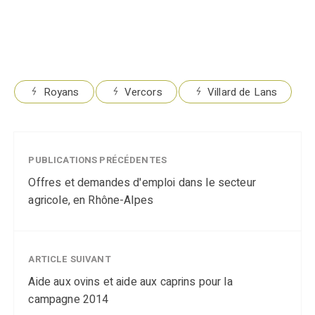
Royans
Vercors
Villard de Lans
PUBLICATIONS PRÉCÉDENTES
Offres et demandes d'emploi dans le secteur
agricole, en Rhône-Alpes
ARTICLE SUIVANT
Aide aux ovins et aide aux caprins pour la
campagne 2014