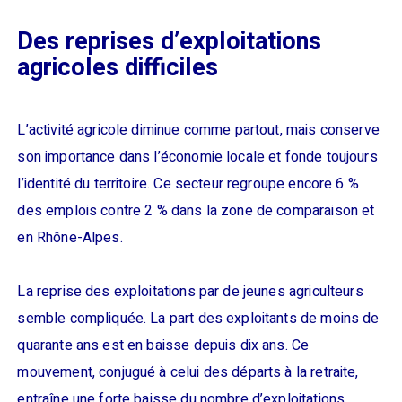
Des reprises d’exploitations
agricoles difficiles
L’activité agricole diminue comme partout, mais conserve
son importance dans l’économie locale et fonde toujours
l’identité du territoire. Ce secteur regroupe encore 6 %
des emplois contre 2 % dans la zone de comparaison et
en Rhône-Alpes.
La reprise des exploitations par de jeunes agriculteurs
semble compliquée. La part des exploitants de moins de
quarante ans est en baisse depuis dix ans. Ce
mouvement, conjugué à celui des départs à la retraite,
entraîne une forte baisse du nombre d’exploitations.