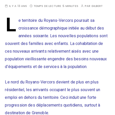
IL Y A 13 ANS
TEMPS DE LECTURE :
5 MINUTES
PAR
GILBERT
L
e territoire du Royans-Vercors poursuit sa
croissance démographique initiée au début des
années soixante. Les nouvelles populations sont
souvent des familles avec enfants. La cohabitation de
ces nouveaux arrivants relativement aisés avec une
population vieillissante engendre des besoins nouveaux
d’équipements et de services à la population.
Le nord du Royans-Vercors devient de plus en plus
résidentiel, les arrivants occupant le plus souvent un
emploi en dehors du territoire. Ceci induit une forte
progression des déplacements quotidiens, surtout à
destination de Grenoble.