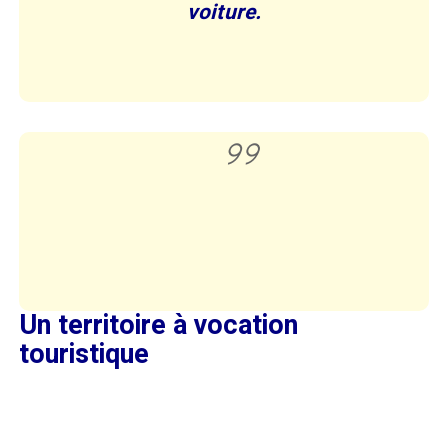
voiture.
Un territoire à vocation
touristique