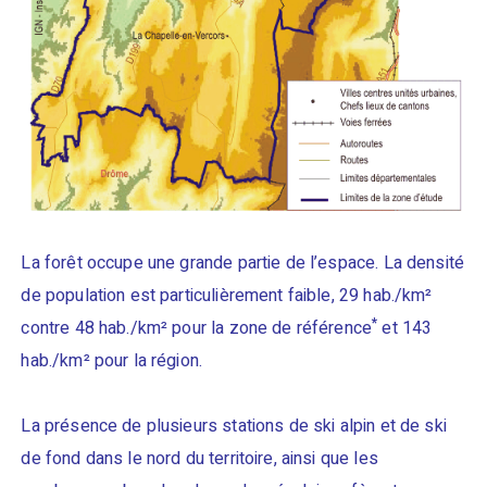
La forêt occupe une grande partie de l’espace. La densité
de population est particulièrement faible, 29 hab./km²
*
contre 48 hab./km² pour la zone de référence
et 143
hab./km² pour la région.
La présence de plusieurs stations de ski alpin et de ski
de fond dans le nord du territoire, ainsi que les