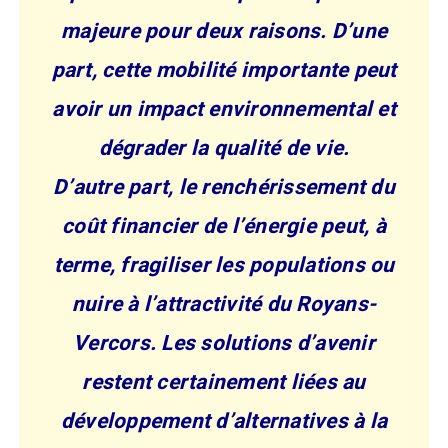
majeure pour deux raisons. D’une
part, cette mobilité importante peut
avoir un impact environnemental et
dégrader la qualité de vie.
D’autre part, le renchérissement du
coût financier de l’énergie peut, à
terme, fragiliser les populations ou
nuire à l’attractivité du Royans-
Vercors. Les solutions d’avenir
restent certainement liées au
développement d’alternatives à la