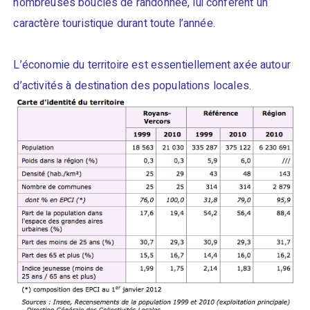
nombreuses boucles de randonnée, lui confèrent un
caractère touristique durant toute l’année.
L’économie du territoire est essentiellement axée autour
d’activités à destination des populations locales.