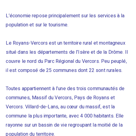
L’économie repose principalement sur les services à la
population et sur le tourisme.
Le Royans-Vercors est un territoire rural et montagneux
situé dans les départements de l’Isère et de la Drôme. Il
couvre le nord du Parc Régional du Vercors. Peu peuplé,
il est composé de 25 communes dont 22 sont rurales.
Toutes appartiennent à l’une des trois communautés de
communes, Massif du Vercors, Pays de Royans et
Vercors. Villard-de-Lans, au cœur du massif, est la
commune la plus importante, avec 4 000 habitants. Elle
rayonne sur un bassin de vie regroupant la moitié de la
population du territoire.