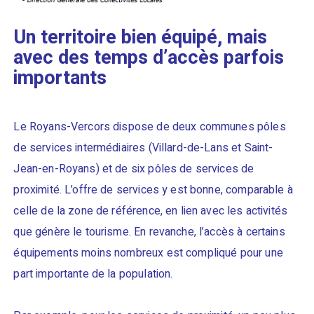
Un territoire bien équipé, mais
avec des temps d’accès parfois
importants
Le Royans-Vercors dispose de deux communes pôles
de services intermédiaires (Villard-de-Lans et Saint-
Jean-en-Royans) et de six pôles de services de
proximité. L’offre de services y est bonne, comparable à
celle de la zone de référence, en lien avec les activités
que génère le tourisme. En revanche, l’accès à certains
équipements moins nombreux est compliqué pour une
part importante de la population.