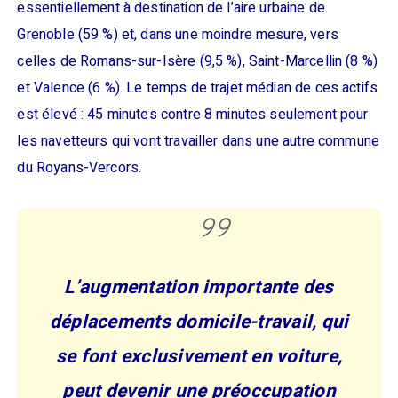
essentiellement à destination de l’aire urbaine de
Grenoble (59 %) et, dans une moindre mesure, vers
celles de Romans-sur-Isère (9,5 %), Saint-Marcellin (8 %)
et Valence (6 %). Le temps de trajet médian de ces actifs
est élevé : 45 minutes contre 8 minutes seulement pour
les navetteurs qui vont travailler dans une autre commune
du Royans-Vercors.
L’augmentation importante des
déplacements domicile-travail, qui
se font exclusivement en voiture,
peut devenir une préoccupation