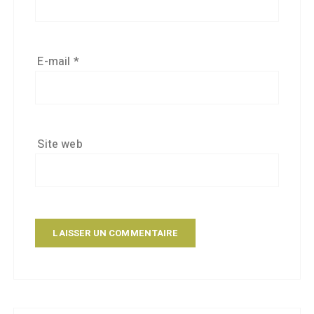
E-mail
*
Site web