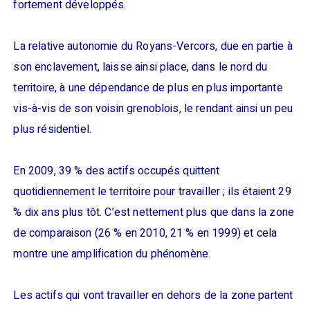
fortement développés.
La relative autonomie du Royans-Vercors, due en partie à
son enclavement, laisse ainsi place, dans le nord du
territoire, à une dépendance de plus en plus importante
vis-à-vis de son voisin grenoblois, le rendant ainsi un peu
plus résidentiel.
En 2009, 39 % des actifs occupés quittent
quotidiennement le territoire pour travailler ; ils étaient 29
% dix ans plus tôt. C’est nettement plus que dans la zone
de comparaison (26 % en 2010, 21 % en 1999) et cela
montre une amplification du phénomène.
Les actifs qui vont travailler en dehors de la zone partent