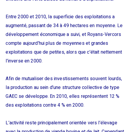
Entre 2000 et 2010, la superficie des exploitations a
augmenté, passant de 34 à 49 hectares en moyenne. Le
développement économique a suivi, et Royans-Vercors
compte aujourd’hui plus de moyennes et grandes
exploitations que de petites, alors que c’était nettement
l’inverse en 2000.
Afin de mutualiser des investissements souvent lourds,
la production au sein d’une structure collective de type
GAEC se développe. En 2010, elles représentent 12 %
des exploitations contre 4 % en 2000.
L’activité reste principalement orientée vers l’élevage
avec la production de viande bovine et de lait. Cependant,