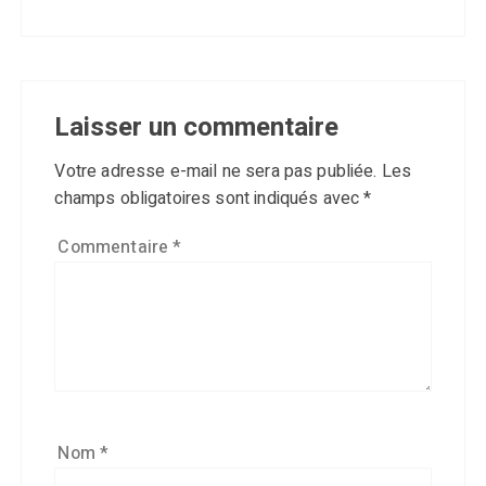
Laisser un commentaire
Votre adresse e-mail ne sera pas publiée.
Les
champs obligatoires sont indiqués avec
*
Commentaire
*
Nom
*