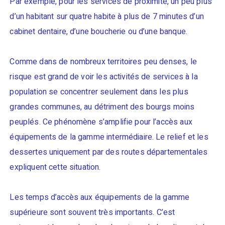
Par exemple, pour les services de proximité, un peu plus
d’un habitant sur quatre habite à plus de 7 minutes d’un
cabinet dentaire, d’une boucherie ou d’une banque.
Comme dans de nombreux territoires peu denses, le
risque est grand de voir les activités de services à la
population se concentrer seulement dans les plus
grandes communes, au détriment des bourgs moins
peuplés. Ce phénomène s’amplifie pour l’accès aux
équipements de la gamme intermédiaire. Le relief et les
dessertes uniquement par des routes départementales
expliquent cette situation.
Les temps d’accès aux équipements de la gamme
supérieure sont souvent très importants. C’est