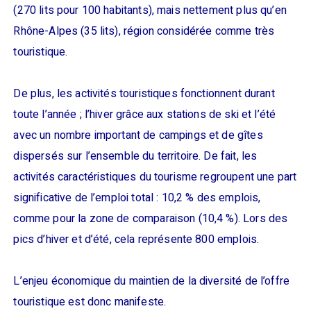
(270 lits pour 100 habitants), mais nettement plus qu’en
Rhône-Alpes (35 lits), région considérée comme très
touristique.
De plus, les activités touristiques fonctionnent durant
toute l’année ; l’hiver grâce aux stations de ski et l’été
avec un nombre important de campings et de gîtes
dispersés sur l’ensemble du territoire. De fait, les
activités caractéristiques du tourisme regroupent une part
significative de l’emploi total : 10,2 % des emplois,
comme pour la zone de comparaison (10,4 %). Lors des
pics d’hiver et d’été, cela représente 800 emplois.
L’enjeu économique du maintien de la diversité de l’offre
touristique est donc manifeste.