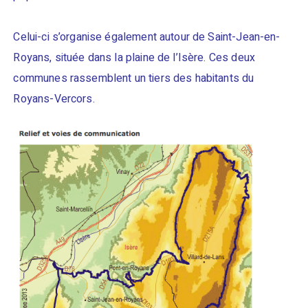
Celui-ci s’organise également autour de Saint-Jean-en-
Royans, située dans la plaine de l’Isère. Ces deux
communes rassemblent un tiers des habitants du
Royans-Vercors.