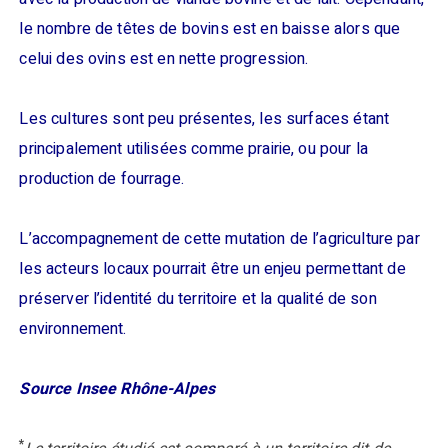
le nombre de têtes de bovins est en baisse alors que
celui des ovins est en nette progression.
Les cultures sont peu présentes, les surfaces étant
principalement utilisées comme prairie, ou pour la
production de fourrage.
L’accompagnement de cette mutation de l’agriculture par
les acteurs locaux pourrait être un enjeu permettant de
préserver l’identité du territoire et la qualité de son
environnement.
Source Insee Rhône-Alpes
*