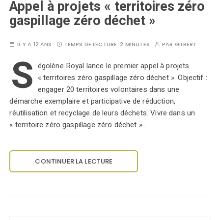
Appel à projets « territoires zéro
gaspillage zéro déchet »
IL Y A 12 ANS
TEMPS DE LECTURE :
2 MINUTES
PAR
GILBERT
S
égolène Royal lance le premier appel à projets
« territoires zéro gaspillage zéro déchet ». Objectif :
engager 20 territoires volontaires dans une
démarche exemplaire et participative de réduction,
réutilisation et recyclage de leurs déchets. Vivre dans un
« territoire zéro gaspillage zéro déchet »…
CONTINUER LA LECTURE