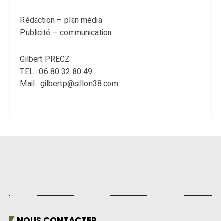
Rédaction – plan média
Publicité – communication
Gilbert PRECZ
TEL : 06 80 32 80 49
Mail : gilbertp@sillon38.com
NOUS CONTACTER