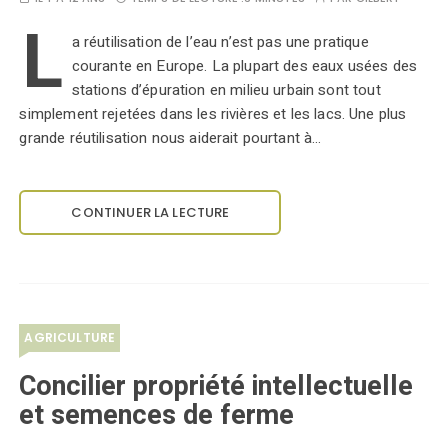
L
a réutilisation de l’eau n’est pas une pratique
courante en Europe. La plupart des eaux usées des
stations d’épuration en milieu urbain sont tout
simplement rejetées dans les rivières et les lacs. Une plus
grande réutilisation nous aiderait pourtant à…
CONTINUER LA LECTURE
AGRICULTURE
Concilier propriété intellectuelle
et semences de ferme