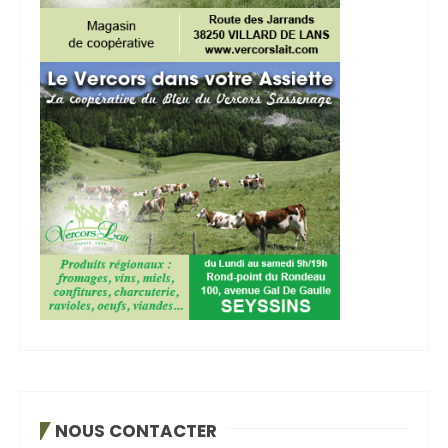
NOUS CONTACTER