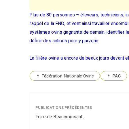
Plus de 80 personnes – éleveurs, techniciens, i
l’appel de la FNO, et vont ainsi travailler ensem
systèmes ovins gagnants de demain, identifier le
définir des actions pour y parvenir.
La filière ovine a encore de beaux jours devant el
Fédération Nationale Ovine
PAC
PUBLICATIONS PRÉCÉDENTES
Foire de Beaucroissant..