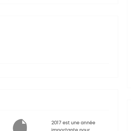
2017 est une année
importante pour