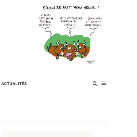
ACTUALITÉS