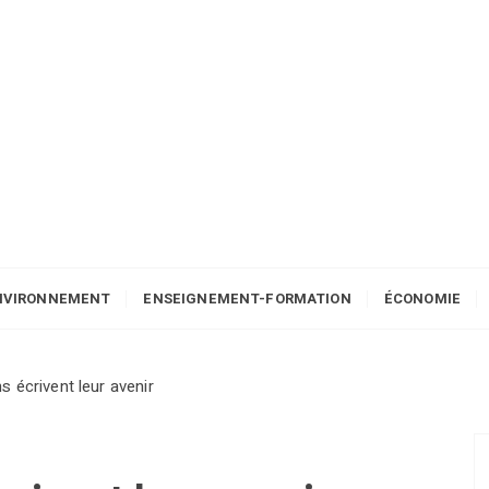
NVIRONNEMENT
ENSEIGNEMENT-FORMATION
ÉCONOMIE
s écrivent leur avenir