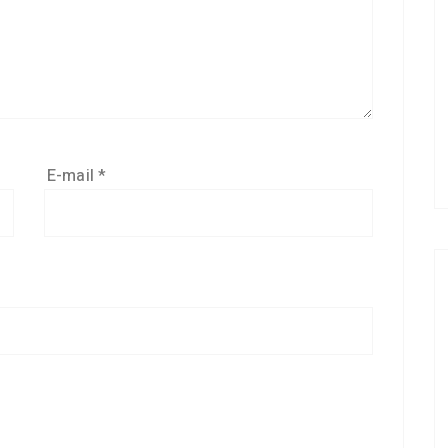
E-mail
*