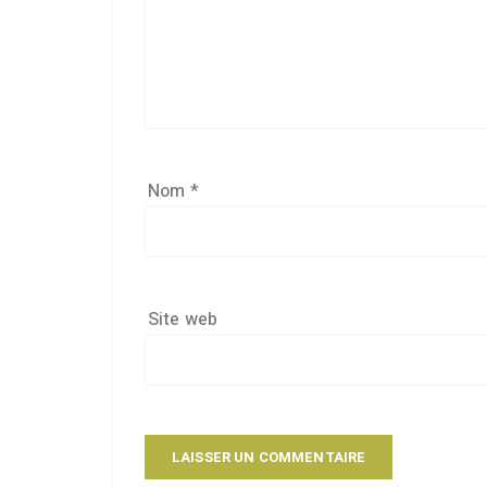
Nom
*
Site web