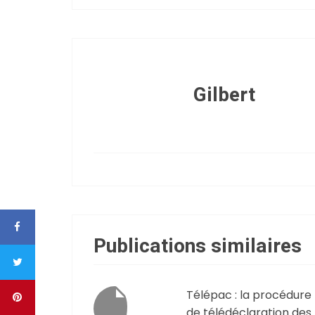
Gilbert
Publications similaires
Télépac : la procédure
de télédéclaration des