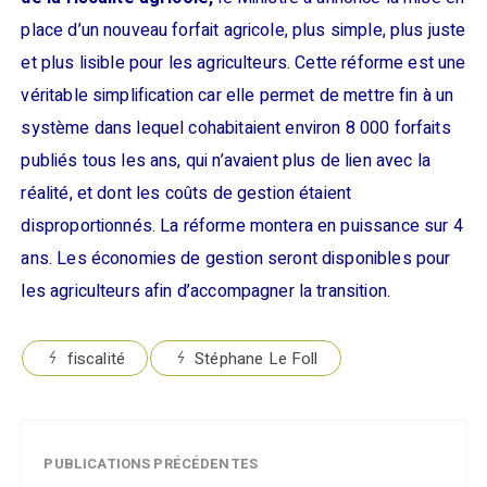
place d’un nouveau forfait agricole, plus simple, plus juste
et plus lisible pour les agriculteurs. Cette réforme est une
véritable simplification car elle permet de mettre fin à un
système dans lequel cohabitaient environ 8 000 forfaits
publiés tous les ans, qui n’avaient plus de lien avec la
réalité, et dont les coûts de gestion étaient
disproportionnés. La réforme montera en puissance sur 4
ans. Les économies de gestion seront disponibles pour
les agriculteurs afin d’accompagner la transition.
fiscalité
Stéphane Le Foll
PUBLICATIONS PRÉCÉDENTES