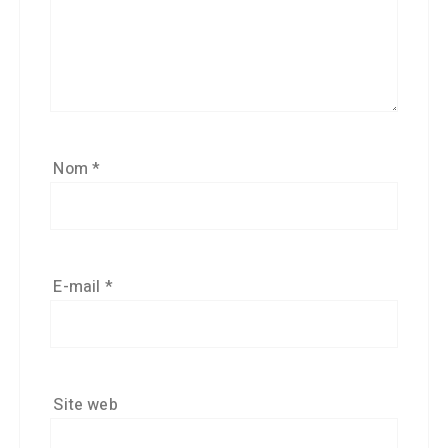
Nom
*
E-mail
*
Site web