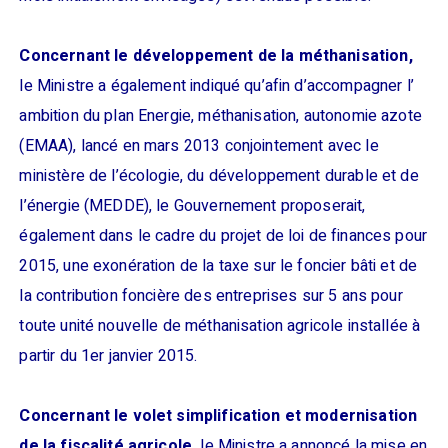
Concernant le développement de la méthanisation,
le Ministre a également indiqué qu’afin d’accompagner l’
ambition du plan Energie, méthanisation, autonomie azote
(EMAA), lancé en mars 2013 conjointement avec le
ministère de l’écologie, du développement durable et de
l’énergie (MEDDE), le Gouvernement proposerait,
également dans le cadre du projet de loi de finances pour
2015, une exonération de la taxe sur le foncier bâti et de
la contribution foncière des entreprises sur 5 ans pour
toute unité nouvelle de méthanisation agricole installée à
partir du 1er janvier 2015.
Concernant le volet simplification et modernisation
de la fiscalité agricole,
le Ministre a annoncé la mise en