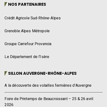
NOS PARTENAIRES
Crédit Agricole Sud-Rhône-Alpes
Grenoble Alpes Métropole
Groupe Carrefour Provencia
Le Département de l’Isère
SILLON AUVERGNE-RHÔNE-ALPES
A la découverte des volailles fermières d’Auvergne
Foire de Printemps de Beaucroissant – 25 & 26 avril
2026