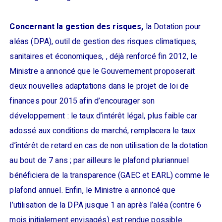
Concernant la gestion des risques,
la Dotation pour
aléas (DPA), outil de gestion des risques climatiques,
sanitaires et économiques, , déjà renforcé fin 2012, le
Ministre a annoncé que le Gouvernement proposerait
deux nouvelles adaptations dans le projet de loi de
finances pour 2015 afin d’encourager son
développement : le taux d’intérêt légal, plus faible car
adossé aux conditions de marché, remplacera le taux
d’intérêt de retard en cas de non utilisation de la dotation
au bout de 7 ans ; par ailleurs le plafond pluriannuel
bénéficiera de la transparence (GAEC et EARL) comme le
plafond annuel. Enfin, le Ministre a annoncé que
l’utilisation de la DPA jusque 1 an après l’aléa (contre 6
mois initialement envisagés) est rendue possible.