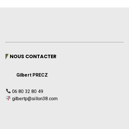
NOUS CONTACTER
Gilbert PRECZ
06 80 32 80 49
gilbertp@sillon38.com