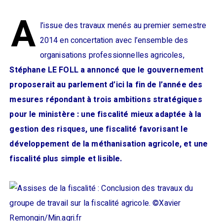
A
l’issue des travaux menés au premier semestre
2014 en concertation avec l’ensemble des
organisations professionnelles agricoles,
Stéphane LE FOLL a annoncé que le gouvernement
proposerait au parlement d’ici la fin de l’année des
mesures répondant à trois ambitions stratégiques
pour le ministère : une fiscalité mieux adaptée à la
gestion des risques, une fiscalité favorisant le
développement de la méthanisation agricole, et une
fiscalité plus simple et lisible.