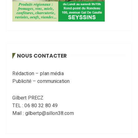
NOUS CONTACTER
Rédaction – plan média
Publicité – communication
Gilbert PRECZ
TEL : 06 80 32 80 49
Mail : gilbertp@sillon38.com