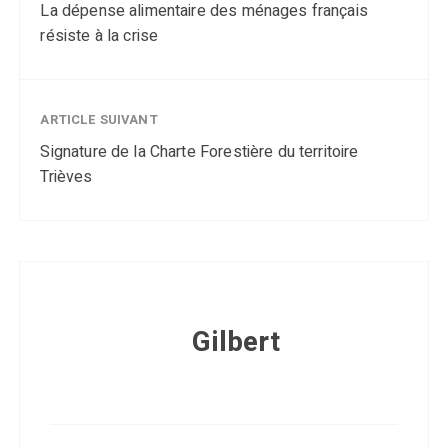
La dépense alimentaire des ménages français
résiste à la crise
ARTICLE SUIVANT
Signature de la Charte Forestière du territoire
Trièves
Gilbert