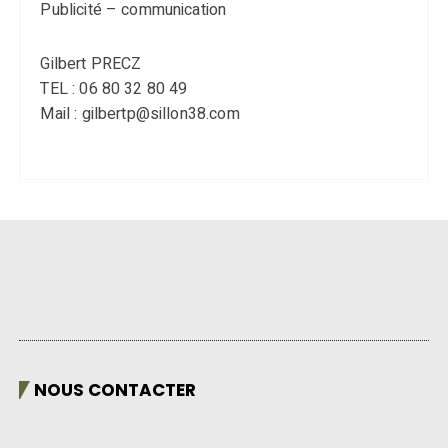
Publicité – communication
Gilbert PRECZ
TEL : 06 80 32 80 49
Mail : gilbertp@sillon38.com
NOUS CONTACTER