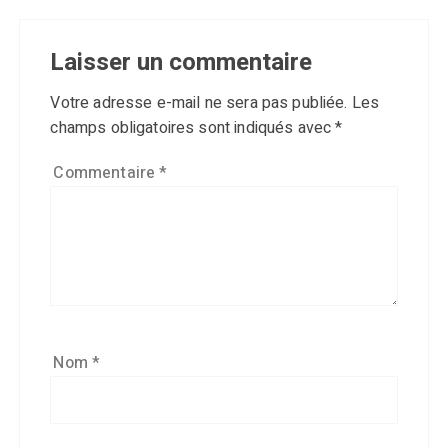
Laisser un commentaire
Votre adresse e-mail ne sera pas publiée.
Les
champs obligatoires sont indiqués avec
*
Commentaire
*
Nom
*