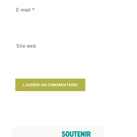
E-mail
*
Site web