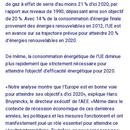
de gaz à effet de serre d’au moins 21 % d’ici 2020, par
rapport aux niveaux de 1990, dépassant ainsi son objectif
de 20 %. Avec 14 % de la consommation d’énergie finale
provenant des énergies renouvelables en 2012, l’UE est
en avance sur sa trajectoire prévue pour atteindre 20 %
d’énergies renouvelables en 2020.
De même, la consommation énergétique de l’UE diminue
plus rapidement que strictement nécessaire pour
atteindre l’objectif d’efficacité énergétique pour 2020.
«Notre analyse montre que l’Europe est en bonne voie
pour atteindre ses objectifs d’ici 2020», explique Hans
Bruyninckx, le directeur exécutif de l’AEE. «Même dans le
contexte de récession économique de ces dernières
années, les politiques et les mesures fonctionnent et ont
manifestement joué un rôle essentiel pour atteindre ce