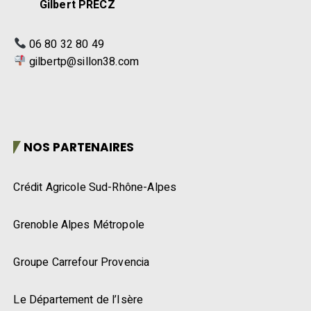
Gilbert PRECZ
06 80 32 80 49
gilbertp@sillon38.com
NOS PARTENAIRES
Crédit Agricole Sud-Rhône-Alpes
Grenoble Alpes Métropole
Groupe Carrefour Provencia
Le Département de l’Isère