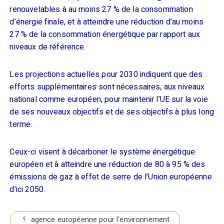
renouvelables à au moins 27 % de la consommation
d’énergie finale, et à atteindre une réduction d’au moins
27 % de la consommation énergétique par rapport aux
niveaux de référence.
Les projections actuelles pour 2030 indiquent que des
efforts supplémentaires sont nécessaires, aux niveaux
national comme européen, pour maintenir l’UE sur la voie
de ses nouveaux objectifs et de ses objectifs à plus long
terme.
Ceux-ci visent à décarboner le système énergétique
européen et à atteindre une réduction de 80 à 95 % des
émissions de gaz à effet de serre de l’
U
nion européenne
d’ici 2050.
agence européenne pour l'environnement