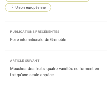
Union européenne
PUBLICATIONS PRÉCÉDENTES
Foire internationale de Grenoble
ARTICLE SUIVANT
Mouches des fruits: quatre variétés ne forment en
fait qu’une seule espèce