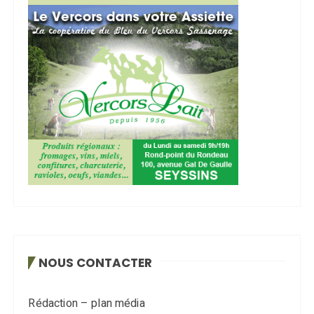
NOUS CONTACTER
Rédaction – plan média