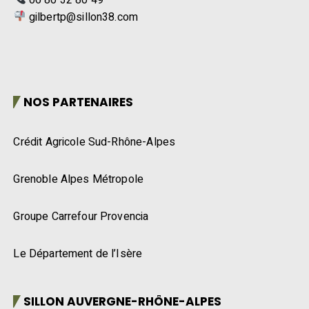
gilbertp@sillon38.com
NOS PARTENAIRES
Crédit Agricole Sud-Rhône-Alpes
Grenoble Alpes Métropole
Groupe Carrefour Provencia
Le Département de l’Isère
SILLON AUVERGNE-RHÔNE-ALPES