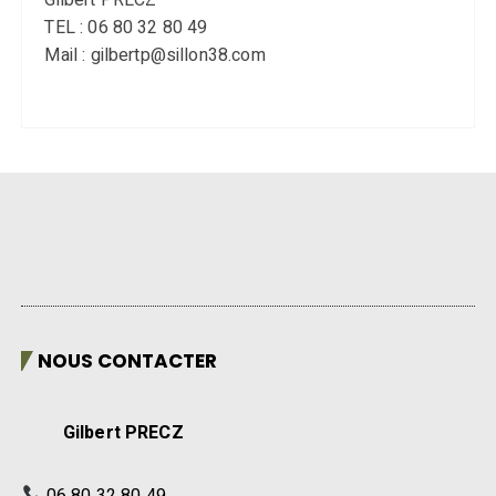
TEL : 06 80 32 80 49
Mail : gilbertp@sillon38.com
NOUS CONTACTER
Gilbert PRECZ
06 80 32 80 49