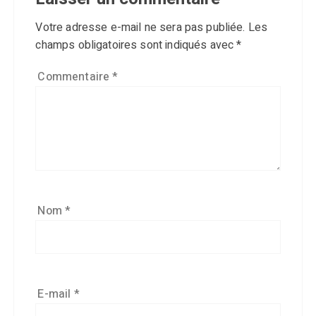
Votre adresse e-mail ne sera pas publiée.
Les
champs obligatoires sont indiqués avec
*
Commentaire
*
Nom
*
E-mail
*