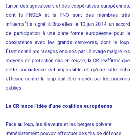
(union des agriculteurs et des coopératives européennes,
dont la FNSEA et la FNO sont des membres très
3
influents
) a signé, à Bruxelles le 10 juin 2014, un accord
de participation à une plate-forme européenne pour la
coexistence avec les grands carnivores, dont le loup.
Étant donné les ravages endurés par l’élevage malgré les
moyens de protection mis en œuvre, la CR réaffirme que
cette coexistence est impossible et qu’une lutte enfin
efficace contre le loup doit être menée par les pouvoirs
publics.
La CR lance l’idée d’une coalition européenne
Face au loup, les éleveurs et les bergers doivent
immédiatement pouvoir effectuer des tirs de défense