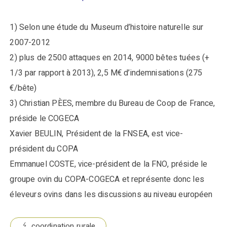
1) Selon une étude du Museum d’histoire naturelle sur
2007-2012
2) plus de 2500 attaques en 2014, 9000 bêtes tuées (+
1/3 par rapport à 2013), 2,5 M€ d’indemnisations (275
€/bête)
3) Christian PÈES, membre du Bureau de Coop de France,
préside le COGECA
Xavier BEULIN, Président de la FNSEA, est vice-
président du COPA
Emmanuel COSTE, vice-président de la FNO, préside le
groupe ovin du COPA-COGECA et représente donc les
éleveurs ovins dans les discussions au niveau européen
coordination rurale