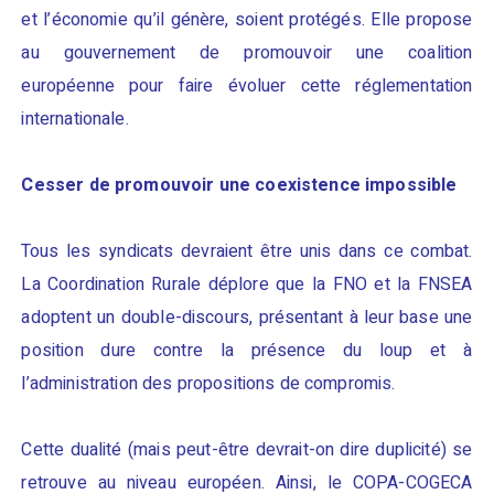
et l’économie qu’il génère, soient protégés. Elle propose
au gouvernement de promouvoir une coalition
européenne pour faire évoluer cette réglementation
internationale.
Cesser de promouvoir une coexistence impossible
Tous les syndicats devraient être unis dans ce combat.
La Coordination Rurale déplore que la FNO et la FNSEA
adoptent un double-discours, présentant à leur base une
position dure contre la présence du loup et à
l’administration des propositions de compromis.
Cette dualité (mais peut-être devrait-on dire duplicité) se
retrouve au niveau européen. Ainsi, le COPA-COGECA