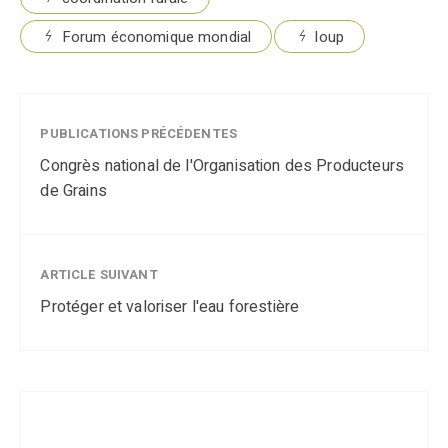
Forum économique mondial
loup
PUBLICATIONS PRÉCÉDENTES
Congrès national de l'Organisation des Producteurs
de Grains
ARTICLE SUIVANT
Protéger et valoriser l'eau forestière