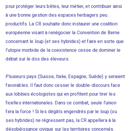
pour protéger leurs bêtes, leur métier, et contribuer ainsi
à une bonne gestion des espaces herbagers peu
productifs. La CR souhaite donc instaurer une coalition
européenne visant à renégocier la Convention de Berne
concernant le loup (et ses hybrides) et faire en sorte que
l’utopie morbide de la coexistence cesse de dominer le
débat sur le dos des éleveurs.
Plusieurs pays (Suisse, Italie, Espagne, Suède) y seraient
favorables. Il faut donc cesser le double-discours face
aux lobbies écologistes qui en profitent pour tirer les
ficelles internationales. Dans ce combat, seule l’union
fera la force ! Si les dégâts engendrés par le loup (ou
ses hybrides) ne régressent pas, la CR appellera à la
désobéissance civique sur les territoires concernés.