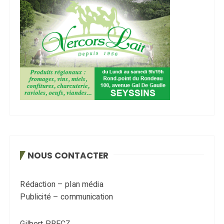
NOUS CONTACTER
Rédaction – plan média
Publicité – communication
Gilbert PRECZ