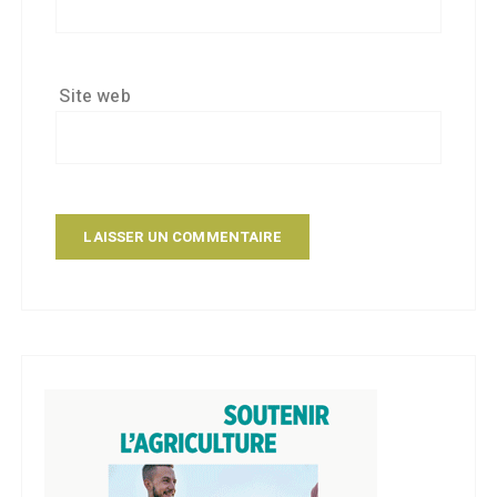
Site web