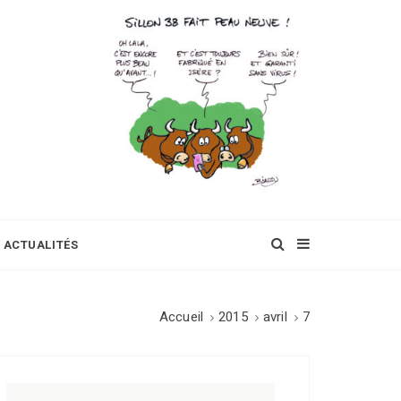
ACTUALITÉS
Accueil
2015
avril
7