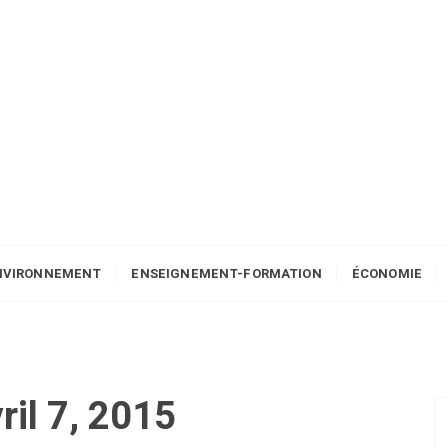
NVIRONNEMENT
ENSEIGNEMENT-FORMATION
ÉCONOMIE
ril 7, 2015