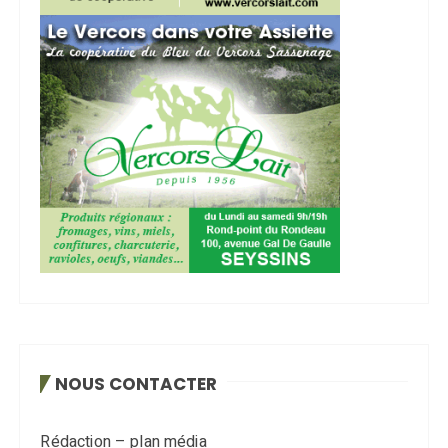
NOUS CONTACTER
Rédaction – plan média