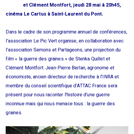
et Clément Montfort, jeudi 28 mai à 20h45,
cinéma Le Cartus à Saint-Laurent du Pont.
Dans le cadre de son programme annuel de conférences,
l’association Le Pic Vert organise, en collaboration avec
l’association Semons et Partageons, une projection du
film « la guerre des graines » de Stenka Quillet et
Clément Montfort. Jean-Pierre Berlan, agronome et
économiste, ancien directeur de recherche à l’INRA et
membre du conseil scientifique d’ATTAC France sera
présent pour nous raconter l’histoire d’une guerre
inconnue mais qui nous menace tous : la guerre des
graines.