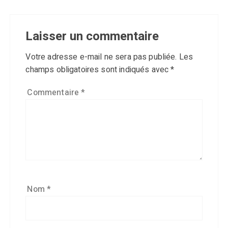
Laisser un commentaire
Votre adresse e-mail ne sera pas publiée.
Les
champs obligatoires sont indiqués avec
*
Commentaire
*
Nom
*