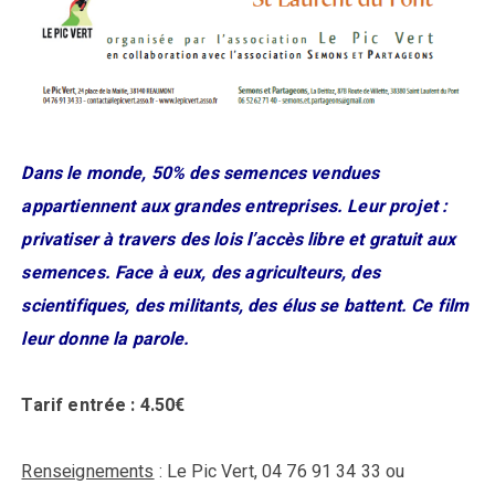
Dans le monde, 50% des semences vendues
appartiennent aux grandes entreprises. Leur projet :
privatiser à travers des lois l’accès libre et gratuit aux
semences. Face à eux, des agriculteurs, des
scientifiques, des militants, des élus se battent. Ce film
leur donne la parole.
Tarif entrée : 4.50€
Renseignements
: Le Pic Vert, 04 76 91 34 33 ou