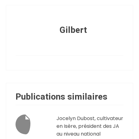
Gilbert
Publications similaires
Jocelyn Dubost, cultivateur
en Isère, président des JA
au niveau national