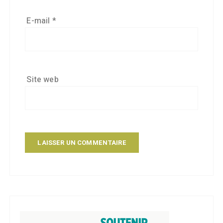
E-mail
*
Site web