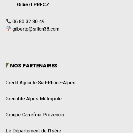
Gilbert PRECZ
06 80 32 80 49
gilbertp@sillon38.com
NOS PARTENAIRES
Crédit Agricole Sud-Rhône-Alpes
Grenoble Alpes Métropole
Groupe Carrefour Provencia
Le Département de l’Isère