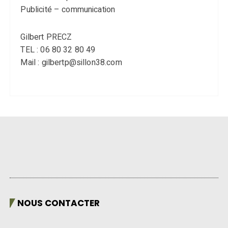
Publicité – communication
Gilbert PRECZ
TEL : 06 80 32 80 49
Mail : gilbertp@sillon38.com
NOUS CONTACTER