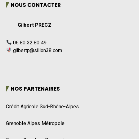
NOUS CONTACTER
Gilbert PRECZ
06 80 32 80 49
gilbertp@sillon38.com
NOS PARTENAIRES
Crédit Agricole Sud-Rhône-Alpes
Grenoble Alpes Métropole