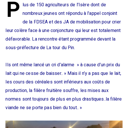
P
lus de 150 agriculteurs de l’Isère dont de
nombreux jeunes ont répondu à l’appel conjoint
de la FDSEA et des JA de mobilisation pour crier
leur colère face à une conjoncture qui leur est totalement
défavorable. La rencontre étant programmée devant la
sous-préfecture de La tour du Pin.
Ils ont même lancé un cri d’alarme » à cause d’un prix du
lait qui ne cesse de baisser.. » Mais il n’y a pas que le lait,
les cours des céréales sont inférieurs aux coûts de
production, la filière fruitière souffre, les mises aux
normes sont toujours de plus en plus drastiques..la filière
viande ne se porte pas bien du tout.. »