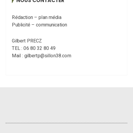
NOUS CONTACTER
Rédaction – plan média
Publicité – communication
Gilbert PRECZ
TEL : 06 80 32 80 49
Mail : gilbertp@sillon38.com