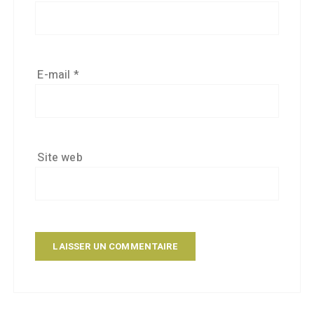
E-mail
*
Site web