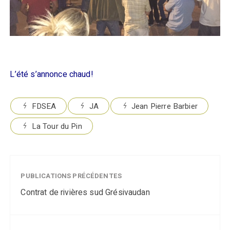
L’été s’annonce chaud!
FDSEA
JA
Jean Pierre Barbier
La Tour du Pin
PUBLICATIONS PRÉCÉDENTES
Contrat de rivières sud Grésivaudan