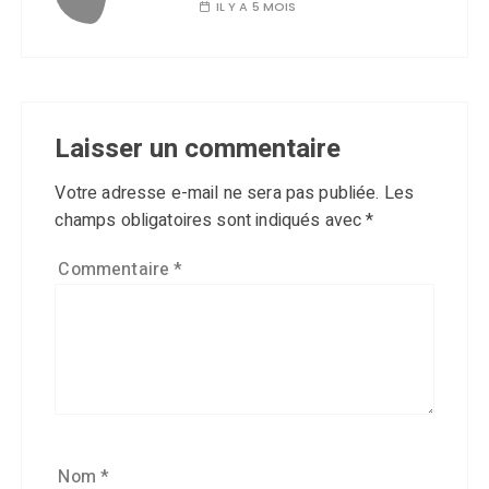
IL Y A 5 MOIS
Laisser un commentaire
Votre adresse e-mail ne sera pas publiée.
Les
champs obligatoires sont indiqués avec
*
Commentaire
*
Nom
*