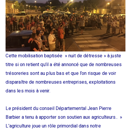
Cette mobilisation baptisée » nuit de détresse » à juste
titre si on retient qu’il a été annoncé que de nombreuses
trésoreries sont au plus bas et que l’on risque de voir
disparaître de nombreuses entreprises, exploitations
dans les mois à venir.
Le président du conseil Départemental Jean Pierre
Barbier a tenu à apporter son soutien aux agriculteurs.. »
L’agriculture joue un rôle primordial dans notre