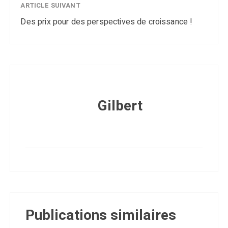
ARTICLE SUIVANT
Des prix pour des perspectives de croissance !
Gilbert
Publications similaires