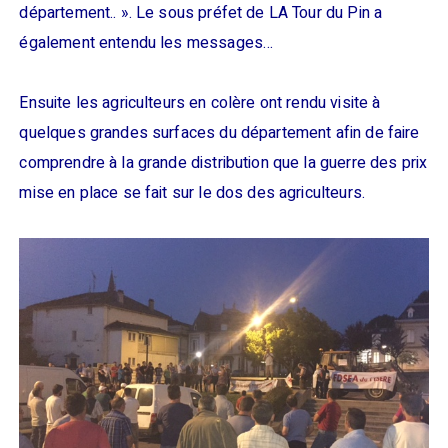
département.. ». Le sous préfet de LA Tour du Pin a
également entendu les messages…
Ensuite les agriculteurs en colère ont rendu visite à
quelques grandes surfaces du département afin de faire
comprendre à la grande distribution que la guerre des prix
mise en place se fait sur le dos des agriculteurs.