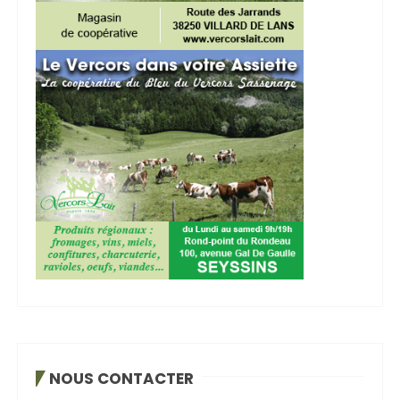
NOUS CONTACTER