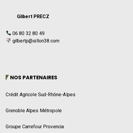
Gilbert PRECZ
06 80 32 80 49
gilbertp@sillon38.com
NOS PARTENAIRES
Crédit Agricole Sud-Rhône-Alpes
Grenoble Alpes Métropole
Groupe Carrefour Provencia