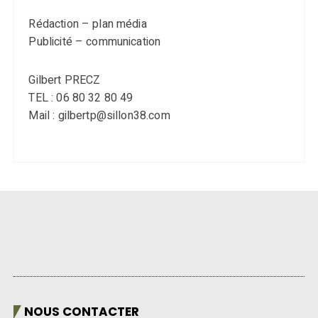
Rédaction – plan média
Publicité – communication
Gilbert PRECZ
TEL : 06 80 32 80 49
Mail : gilbertp@sillon38.com
NOUS CONTACTER