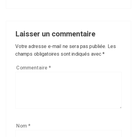
Laisser un commentaire
Votre adresse e-mail ne sera pas publiée.
Les
champs obligatoires sont indiqués avec
*
Commentaire
*
Nom
*