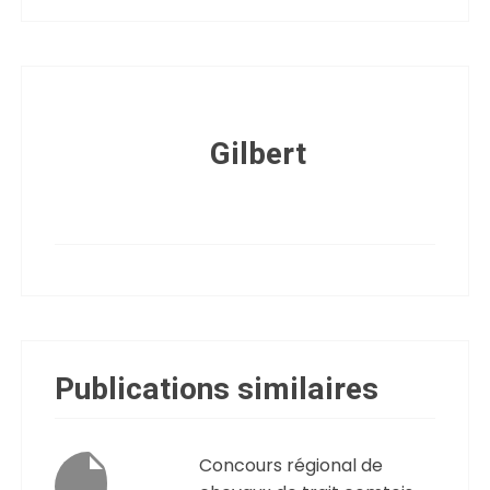
Gilbert
Publications similaires
Concours régional de