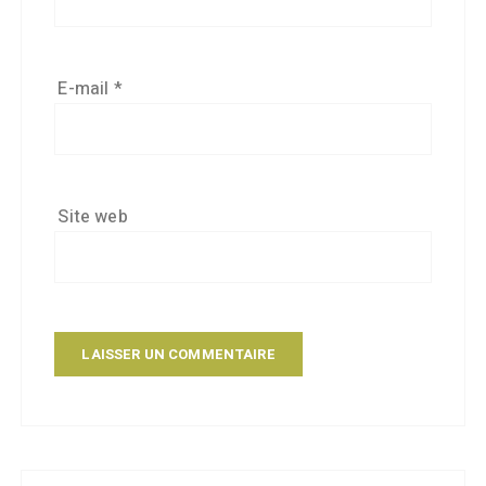
E-mail
*
Site web