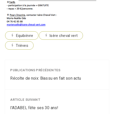
Equibièvre
Isère cheval vert
Trièves
PUBLICATIONS PRÉCÉDENTES
Récolte de noix: Biassu en fait son actu
ARTICLE SUIVANT
l'ADABEL fête ses 30 ans!