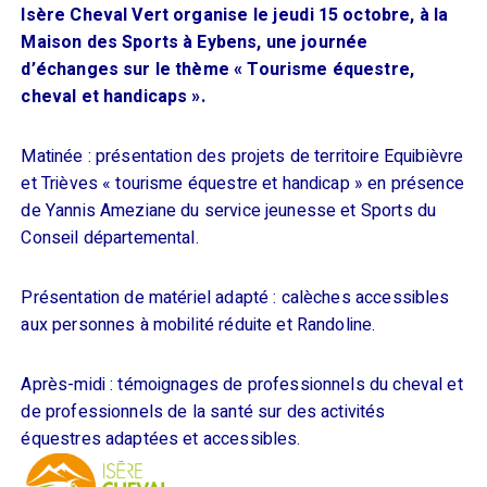
Isère Cheval Vert organise le jeudi 15 octobre, à la
Maison des Sports à Eybens, une journée
d’échanges sur le thème « Tourisme équestre,
cheval et handicaps ».
Matinée : présentation des projets de territoire Equibièvre
et Trièves « tourisme équestre et handicap » en présence
de Yannis Ameziane du service jeunesse et Sports du
Conseil départemental.
Présentation de matériel adapté : calèches accessibles
aux personnes à mobilité réduite et Randoline.
Après-midi : témoignages de professionnels du cheval et
de professionnels de la santé sur des activités
équestres adaptées et accessibles.