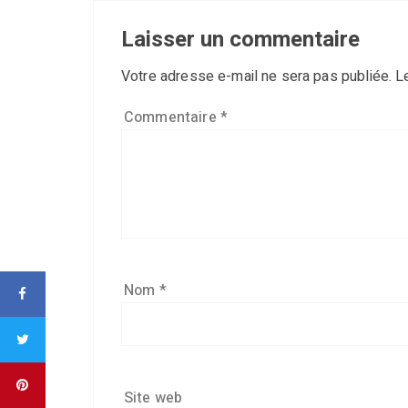
Laisser un commentaire
Votre adresse e-mail ne sera pas publiée.
L
Commentaire
*
Nom
*
Site web