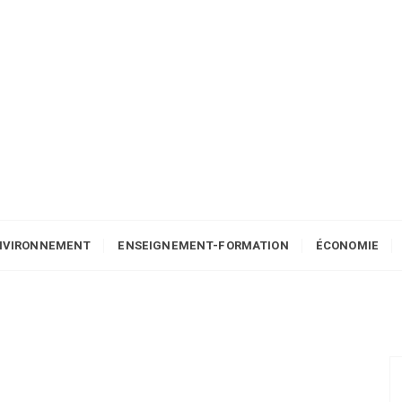
NVIRONNEMENT
ENSEIGNEMENT-FORMATION
ÉCONOMIE