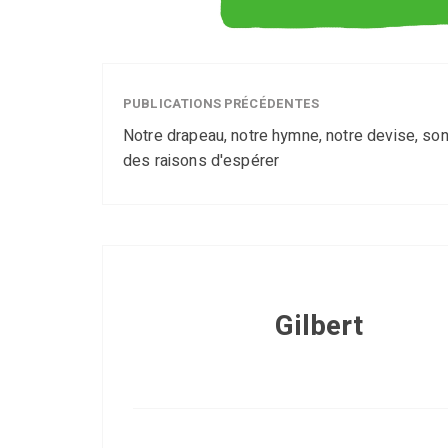
PUBLICATIONS PRÉCÉDENTES
Notre drapeau, notre hymne, notre devise, son
des raisons d'espérer
Gilbert