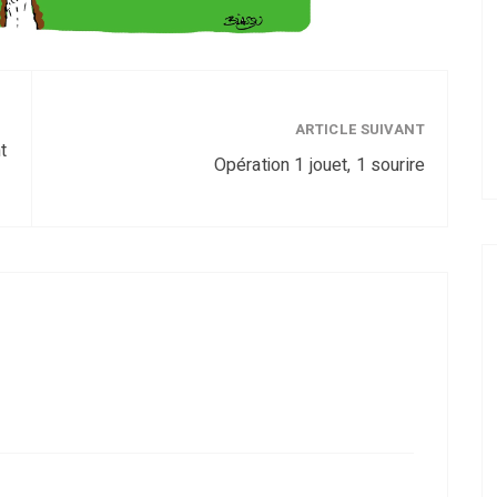
ARTICLE SUIVANT
t
Opération 1 jouet, 1 sourire