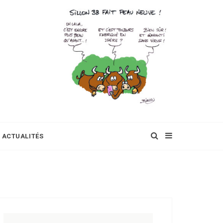
ACTUALITÉS