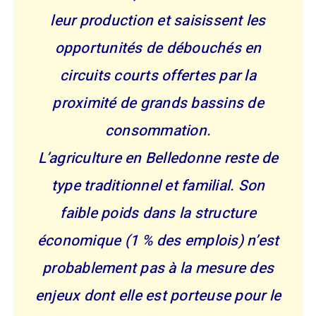
leur production et saisissent les
opportunités de débouchés en
circuits courts offertes par la
proximité de grands bassins de
consommation.
L’agriculture en Belledonne reste de
type traditionnel et familial. Son
faible poids dans la structure
économique (1 % des emplois) n’est
probablement pas à la mesure des
enjeux dont elle est porteuse pour le