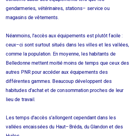
gendarmeries, vétérinaires, stations– service ou
magasins de vêtements.
Néanmoins, l’accès aux équipements est plutôt facile :
ceux–ci sont surtout situés dans les villes et les vallées,
comme la population. En moyenne, les habitants de
Belledonne mettent moitié moins de temps que ceux des
autres PNR pour accéder aux équipements des
différentes gammes. Beaucoup développent des
habitudes d’achat et de consommation proches de leur
lieu de travail.
Les temps d’accès s’allongent cependant dans les
vallées encaissées du Haut–Bréda, du Glandon et des