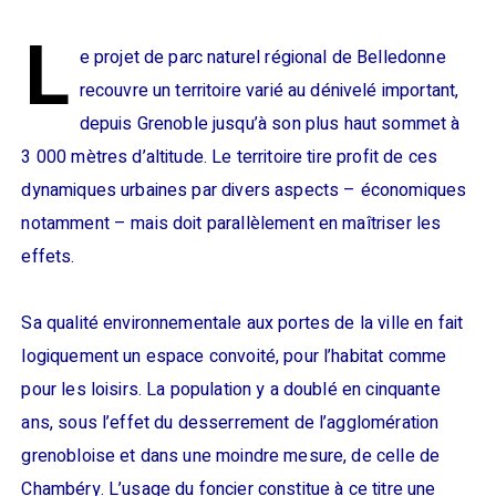
L
e projet de parc naturel régional de Belledonne
recouvre un territoire varié au dénivelé important,
depuis Grenoble jusqu’à son plus haut sommet à
3 000 mètres d’altitude. Le territoire tire profit de ces
dynamiques urbaines par divers aspects – économiques
notamment – mais doit parallèlement en maîtriser les
effets.
Sa qualité environnementale aux portes de la ville en fait
logiquement un espace convoité, pour l’habitat comme
pour les loisirs. La population y a doublé en cinquante
ans, sous l’effet du desserrement de l’agglomération
grenobloise et dans une moindre mesure, de celle de
Chambéry. L’usage du foncier constitue à ce titre une