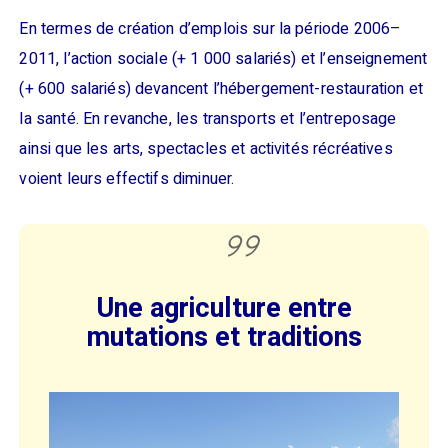
En termes de création d’emplois sur la période 2006–
2011, l’action sociale (+ 1 000 salariés) et l’enseignement
(+ 600 salariés) devancent l’hébergement-restauration et
la santé. En revanche, les transports et l’entreposage
ainsi que les arts, spectacles et activités récréatives
voient leurs effectifs diminuer.
Une agriculture entre
mutations et traditions