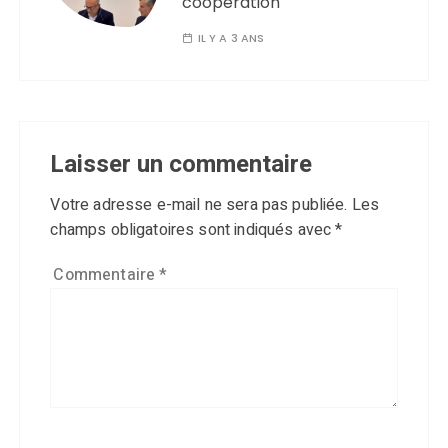
coopération
IL Y A 3 ANS
Laisser un commentaire
Votre adresse e-mail ne sera pas publiée.
Les
champs obligatoires sont indiqués avec
*
Commentaire
*