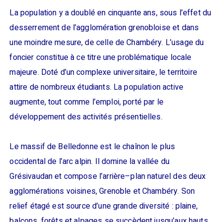
La population y a doublé en cinquante ans, sous l’effet du
desserrement de l’agglomération grenobloise et dans
une moindre mesure, de celle de Chambéry. L’usage du
foncier constitue à ce titre une problématique locale
majeure. Doté d’un complexe universitaire, le territoire
attire de nombreux étudiants. La population active
augmente, tout comme l’emploi, porté par le
développement des activités présentielles.
Le massif de Belledonne est le chaînon le plus
occidental de l’arc alpin. Il domine la vallée du
Grésivaudan et compose l’arrière–plan naturel des deux
agglomérations voisines, Grenoble et Chambéry. Son
relief étagé est source d’une grande diversité : plaine,
balcons, forêts et alpages se succèdent jusqu’aux hauts