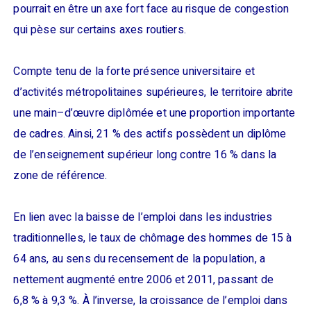
pourrait en être un axe fort face au risque de congestion
qui pèse sur certains axes routiers.
Compte tenu de la forte présence universitaire et
d’activités métropolitaines supérieures, le territoire abrite
une main–d’œuvre diplômée et une proportion importante
de cadres. Ainsi, 21 % des actifs possèdent un diplôme
de l’enseignement supérieur long contre 16 % dans la
zone de référence.
En lien avec la baisse de l’emploi dans les industries
traditionnelles, le taux de chômage des hommes de 15 à
64 ans, au sens du recensement de la population, a
nettement augmenté entre 2006 et 2011, passant de
6,8 % à 9,3 %. À l’inverse, la croissance de l’emploi dans