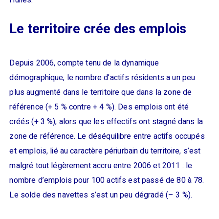
Huiles.
Le territoire crée des emplois
Depuis 2006, compte tenu de la dynamique
démographique, le nombre d’actifs résidents a un peu
plus augmenté dans le territoire que dans la zone de
référence (+ 5 % contre + 4 %). Des emplois ont été
créés (+ 3 %), alors que les effectifs ont stagné dans la
zone de référence. Le déséquilibre entre actifs occupés
et emplois, lié au caractère périurbain du territoire, s’est
malgré tout légèrement accru entre 2006 et 2011 : le
nombre d’emplois pour 100 actifs est passé de 80 à 78.
Le solde des navettes s’est un peu dégradé (– 3 %).