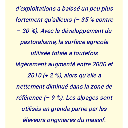
d’exploitations a baissé un peu plus
fortement qu’ailleurs (– 35 % contre
– 30 %). Avec le développement du
pastoralisme, la surface agricole
utilisée totale a toutefois
légèrement augmenté entre 2000 et
2010 (+ 2 %), alors qu’elle a
nettement diminué dans la zone de
référence (– 9 %). Les alpages sont
utilisés en grande partie par les
éleveurs originaires du massif.