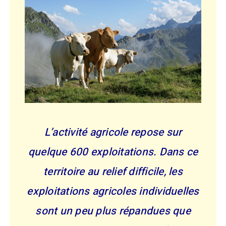
L’activité agricole repose sur
quelque 600 exploitations. Dans ce
territoire au relief difficile, les
exploitations agricoles individuelles
sont un peu plus répandues que