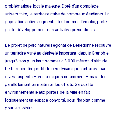
problématique locale majeure. Doté d’un complexe
universitaire, le territoire attire de nombreux étudiants. La
population active augmente, tout comme l’emploi, porté
par le développement des activités présentielles.
Le projet de parc naturel régional de Belledonne recouvre
un territoire varié au dénivelé important, depuis Grenoble
jusqu’à son plus haut sommet à 3 000 mètres d’altitude.
Le territoire tire profit de ces dynamiques urbaines par
divers aspects – économiques notamment – mais doit
parallèlement en maîtriser les effets. Sa qualité
environnementale aux portes de la ville en fait
logiquement un espace convoité, pour l’habitat comme
pour les loisirs.