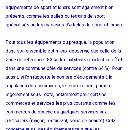
équipements de sport et loisirs sont également bien
présents, comme les salles ou terrains de sport
spécialisés ou les magasins d’articles de sport et loisirs.
Pour tous les équipements ou presque, la population
dans son ensemble est mieux desservie que celle de la
zone de référence : 83 % des habitants résident en effet
dans une commune pôle de services (contre 64 %). Pour
autant, si l’on rapporte le nombre d’équipements à la
population des communes, le territoire peut paraître
légèrement sous–doté, notamment pour certains
commerces et services les plus courants comme les
commerces de bouche ou quelques services aux
particuliers (maçon, restaurant, soins de beauté). Cela
concerne aussi des équipements tels que les