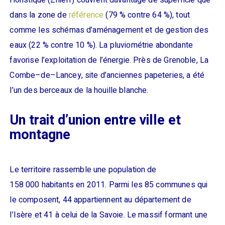
floristique (Znieff) couvrent davantage de superficie que
dans la zone de
référence
(79 % contre 64 %), tout
comme les schémas d’aménagement et de gestion des
eaux (22 % contre 10 %). La pluviométrie abondante
favorise l’exploitation de l’énergie. Près de Grenoble, La
Combe–de–Lancey, site d’anciennes papeteries, a été
l’un des berceaux de la houille blanche.
Un trait d’union entre ville et
montagne
Le territoire rassemble une population de
158 000 habitants en 2011. Parmi les 85 communes qui
le composent, 44 appartiennent au département de
l’Isère et 41 à celui de la Savoie. Le massif formant une