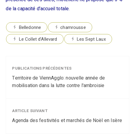
de la capacité d’accueil totale.
Belledonne
chamrousse
Le Collet d'Allevard
Les Sept Laux
PUBLICATIONS PRÉCÉDENTES
Territoire de ViennAgglo: nouvelle année de
mobilisation dans la lutte contre l'ambroisie
ARTICLE SUIVANT
Agenda des festivités et marchés de Noël en Isère