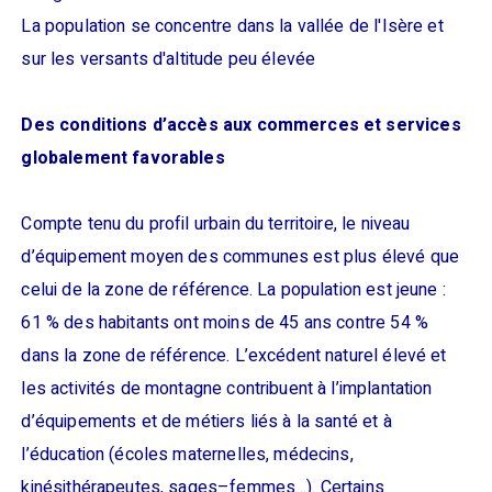
Des conditions d’accès aux commerces et services
globalement favorables
Compte tenu du profil urbain du territoire, le niveau
d’équipement moyen des communes est plus élevé que
celui de la zone de référence. La population est jeune :
61 % des habitants ont moins de 45 ans contre 54 %
dans la zone de référence. L’excédent naturel élevé et
les activités de montagne contribuent à l’implantation
d’équipements et de métiers liés à la santé et à
l’éducation (écoles maternelles, médecins,
kinésithérapeutes, sages–femmes…). Certains