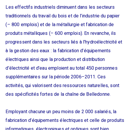
Les effectifs industriels diminuent dans les secteurs
traditionnels du travail du bois et de l’industrie du papier
(– 800 emplois) et de la métallurgie et fabrication de
produits métalliques (– 600 emplois). En revanche, ils
progressent dans les secteurs liés à l’hydroélectricité et
à la gestion des eaux : la fabrication d’équipements
électriques ainsi que la production et distribution
d’électricité et d’eau emploient au total 450 personnes
supplémentaires sur la période 2006–2011. Ces
activités, qui valorisent des ressources naturelles, sont
des spécificités fortes de la chaîne de Belledonne.
Employant chacune un peu moins de 2 000 salariés, la
fabrication d’équipements électriques et celle de produits
informatiques, électroniques et optiques sont bien