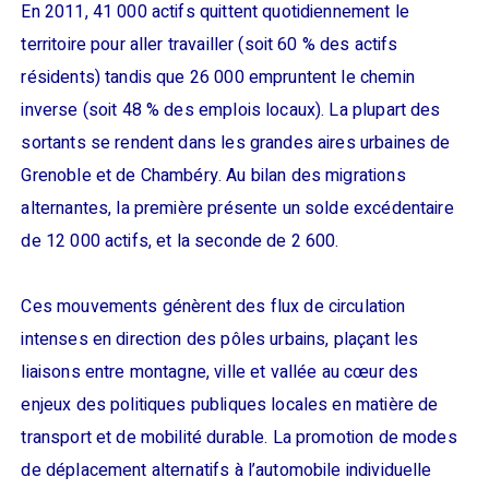
En 2011, 41 000 actifs quittent quotidiennement le
territoire pour aller travailler (soit 60 % des actifs
résidents) tandis que 26 000 empruntent le chemin
inverse (soit 48 % des emplois locaux). La plupart des
sortants se rendent dans les grandes aires urbaines de
Grenoble et de Chambéry. Au bilan des migrations
alternantes, la première présente un solde excédentaire
de 12 000 actifs, et la seconde de 2 600.
Ces mouvements génèrent des flux de circulation
intenses en direction des pôles urbains, plaçant les
liaisons entre montagne, ville et vallée au cœur des
enjeux des politiques publiques locales en matière de
transport et de mobilité durable. La promotion de modes
de déplacement alternatifs à l’automobile individuelle