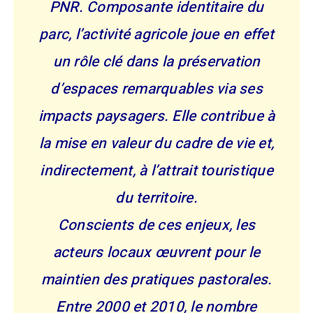
PNR. Composante identitaire du
parc, l’activité agricole joue en effet
un rôle clé dans la préservation
d’espaces remarquables via ses
impacts paysagers. Elle contribue à
la mise en valeur du cadre de vie et,
indirectement, à l’attrait touristique
du territoire.
Conscients de ces enjeux, les
acteurs locaux œuvrent pour le
maintien des pratiques pastorales.
Entre 2000 et 2010, le nombre