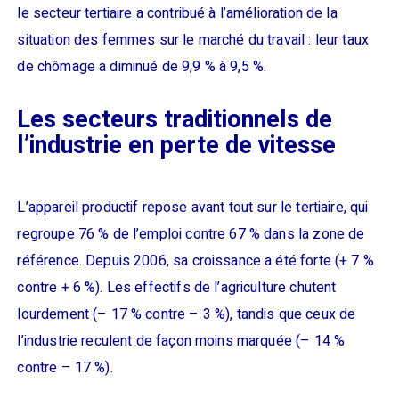
le secteur tertiaire a contribué à l’amélioration de la
situation des femmes sur le marché du travail : leur taux
de chômage a diminué de 9,9 % à 9,5 %.
Les secteurs traditionnels de
l’industrie en perte de vitesse
L’appareil productif repose avant tout sur le tertiaire, qui
regroupe 76 % de l’emploi contre 67 % dans la zone de
référence. Depuis 2006, sa croissance a été forte (+ 7 %
contre + 6 %). Les effectifs de l’agriculture chutent
lourdement (– 17 % contre – 3 %), tandis que ceux de
l’industrie reculent de façon moins marquée (– 14 %
contre – 17 %).