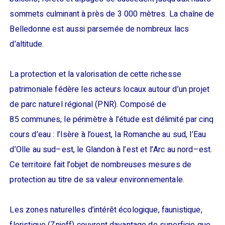
sommets culminant à près de 3 000 mètres. La chaîne de
Belledonne est aussi parsemée de nombreux lacs
d’altitude.
La protection et la valorisation de cette richesse
patrimoniale fédère les acteurs locaux autour d’un projet
de parc naturel régional (PNR). Composé de
85 communes, le périmètre à l’étude est délimité par cinq
cours d’eau : l’Isère à l’ouest, la Romanche au sud, l’Eau
d’Olle au sud–est, le Glandon à l’est et l’Arc au nord–est.
Ce territoire fait l’objet de nombreuses mesures de
protection au titre de sa valeur environnementale.
Les zones naturelles d’intérêt écologique, faunistique,