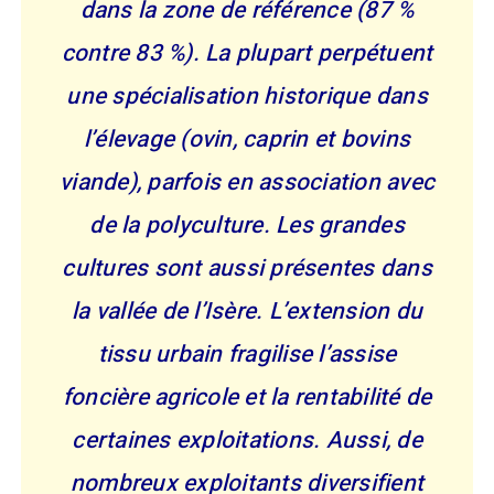
dans la zone de référence (87 %
contre 83 %). La plupart perpétuent
une spécialisation historique dans
l’élevage (ovin, caprin et bovins
viande), parfois en association avec
de la polyculture. Les grandes
cultures sont aussi présentes dans
la vallée de l’Isère. L’extension du
tissu urbain fragilise l’assise
foncière agricole et la rentabilité de
certaines exploitations. Aussi, de
nombreux exploitants diversifient