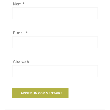
Nom
*
E-mail
*
Site web