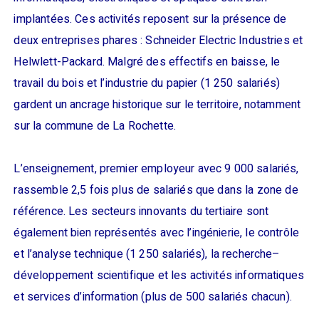
implantées. Ces activités reposent sur la présence de
deux entreprises phares : Schneider Electric Industries et
Helwlett-Packard. Malgré des effectifs en baisse, le
travail du bois et l’industrie du papier (1 250 salariés)
gardent un ancrage historique sur le territoire, notamment
sur la commune de La Rochette.
L’enseignement, premier employeur avec 9 000 salariés,
rassemble 2,5 fois plus de salariés que dans la zone de
référence. Les secteurs innovants du tertiaire sont
également bien représentés avec l’ingénierie, le contrôle
et l’analyse technique (1 250 salariés), la recherche–
développement scientifique et les activités informatiques
et services d’information (plus de 500 salariés chacun).