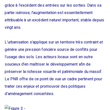
grâce à l’excédent des entrées sur les sorties. Dans sa
partie iséroise, l’augmentation est essentiellement
attribuable à un excédent naturel important, stable depuis
vingt ans.
L’urbanisation s’applique sur un territoire très contraint et
génère une pression foncière source de conflits pour
l’usage des sols. Les acteurs locaux sont en outre
soucieux d’en maîtriser le développement afin de
préserver la richesse visuelle et patrimoniale du massif.
Le PNR offre de ce point de vue un cadre pertinent pour
traiter ces enjeux et promouvoir des politiques
d’aménagement concertées.