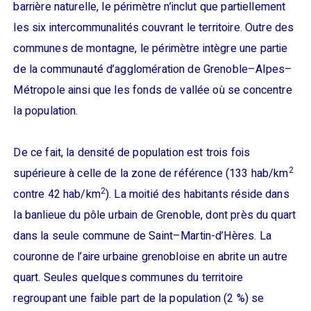
barrière naturelle, le périmètre n’inclut que partiellement
les six intercommunalités couvrant le territoire. Outre des
communes de montagne, le périmètre intègre une partie
de la communauté d’agglomération de Grenoble–Alpes–
Métropole ainsi que les fonds de vallée où se concentre
la population.
De ce fait, la densité de population est trois fois
2
supérieure à celle de la zone de référence (133 hab/km
2
contre 42 hab/km
). La moitié des habitants réside dans
la banlieue du pôle urbain de Grenoble, dont près du quart
dans la seule commune de Saint–Martin-d’Hères. La
couronne de l’aire urbaine grenobloise en abrite un autre
quart. Seules quelques communes du territoire
regroupant une faible part de la population (2 %) se