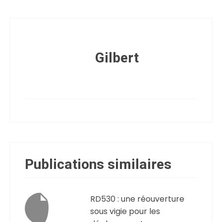
Gilbert
Publications similaires
RD530 : une réouverture
sous vigie pour les