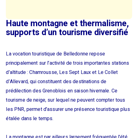
Haute montagne et thermalisme,
supports d’un tourisme diversifié
La vocation touristique de Belledonne repose
principalement sur l’activité de trois importantes stations
d’altitude : Chamrousse, Les Sept Laux et Le Collet
d’Allevard, qui constituent des destinations de
prédilection des Grenoblois en saison hivernale. Ce
tourisme de neige, sur lequel ne peuvent compter tous
les PNR, permet d’assurer une présence touristique plus
étalée dans le temps.
La montagne est par ailleurs largement fréquentée l’été,