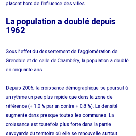
placent hors de l’influence des villes.
La population a doublé depuis
1962
Sous l’effet du desserrement de l’agglomération de
Grenoble et de celle de Chambéry, la population a doublé
en cinquante ans.
Depuis 2006, la croissance démographique se poursuit à
un rythme un peu plus rapide que dans la zone de
référence (+ 1,0 % par an contre + 0,8 %). La densité
augmente dans presque toutes les communes. La
croissance est toutefois plus forte dans la partie
savoyarde du territoire où elle se renouvelle surtout