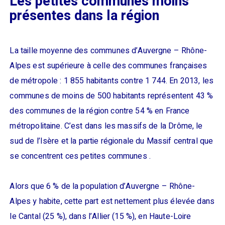
Les petites communes moins
présentes dans la région
La taille moyenne des communes d’Auvergne – Rhône-
Alpes est supérieure à celle des communes françaises
de métropole : 1 855 habitants contre 1 744. En 2013, les
communes de moins de 500 habitants représentent 43 %
des communes de la région contre 54 % en France
métropolitaine. C’est dans les massifs de la Drôme, le
sud de l’Isère et la partie régionale du Massif central que
se concentrent ces petites communes .
Alors que 6 % de la population d’Auvergne – Rhône-
Alpes y habite, cette part est nettement plus élevée dans
le Cantal (25 %), dans l’Allier (15 %), en Haute-Loire