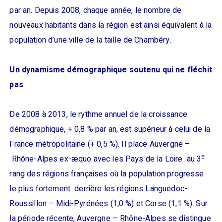
par an. Depuis 2008, chaque année, le nombre de
nouveaux habitants dans la région est ainsi équivalent à la
population d’une ville de la taille de Chambéry.
Un dynamisme démographique soutenu qui ne fléchit
pas
De 2008 à 2013, le rythme annuel de la croissance
démographique, + 0,8 % par an, est supérieur à celui de la
France métropolitaine (+ 0,5 %). Il place Auvergne –
e
Rhône-Alpes ex-æquo avec les Pays de la Loire au 3
rang des régions françaises où la population progresse
le plus fortement derrière les régions Languedoc-
Roussillon – Midi-Pyrénées (1,0 %) et Corse (1,1 %). Sur
la période récente, Auvergne – Rhône-Alpes se distingue