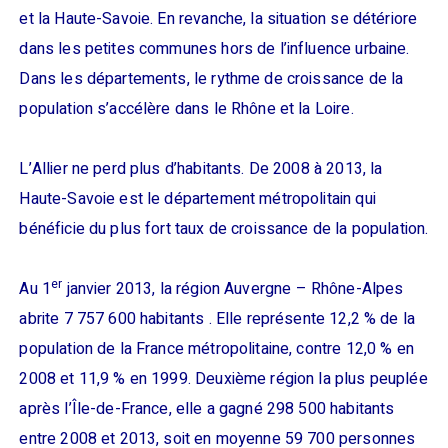
et la Haute-Savoie. En revanche, la situation se détériore
dans les petites communes hors de l’influence urbaine.
Dans les départements, le rythme de croissance de la
population s’accélère dans le Rhône et la Loire.
L’Allier ne perd plus d’habitants. De 2008 à 2013, la
Haute-Savoie est le département métropolitain qui
bénéficie du plus fort taux de croissance de la population.
er
Au 1
janvier 2013, la région Auvergne – Rhône-Alpes
abrite 7 757 600 habitants . Elle représente 12,2 % de la
population de la France métropolitaine, contre 12,0 % en
2008 et 11,9 % en 1999. Deuxième région la plus peuplée
après l’Île-de-France, elle a gagné 298 500 habitants
entre 2008 et 2013, soit en moyenne 59 700 personnes