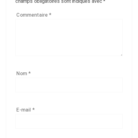
champs obligatoires sont indiqués avec
*
Commentaire
*
Nom
*
E-mail
*