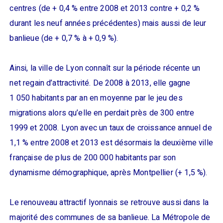
centres (de + 0,4 % entre 2008 et 2013 contre + 0,2 %
durant les neuf années précédentes) mais aussi de leur
banlieue (de + 0,7 % à + 0,9 %).
Ainsi, la ville de Lyon connaît sur la période récente un
net regain d’attractivité. De 2008 à 2013, elle gagne
1 050 habitants par an en moyenne par le jeu des
migrations alors qu’elle en perdait près de 300 entre
1999 et 2008. Lyon avec un taux de croissance annuel de
1,1 % entre 2008 et 2013 est désormais la deuxième ville
française de plus de 200 000 habitants par son
dynamisme démographique, après Montpellier (+ 1,5 %).
Le renouveau attractif lyonnais se retrouve aussi dans la
majorité des communes de sa banlieue. La Métropole de