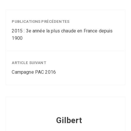
PUBLICATIONS PRÉCÉDENTES
2015 : 3e année la plus chaude en France depuis
1900
ARTICLE SUIVANT
Campagne PAC 2016
Gilbert