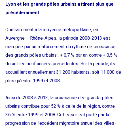
Lyon et les grands pôles urbains attirent plus que
précédemment
Contrairement à la moyenne métropolitaine, en
Auvergne – Rhône-Alpes, la période 2008-2013 est
marquée par un renforcement du rythme de croissance
des grands pôles urbains : + 0,7 % par an contre + 0,5 %
durant les neuf années précédentes. Sur la période, ils
accueillent annuellement 31 200 habitants, soit 11 000 de
plus qu’entre 1999 et 2008.
Ainsi de 2008 à 2013, la croissance des grands pôles
urbains contribue pour 52 % à celle de la région, contre
36 % entre 1999 et 2008. Cet essor est porté par la
progression de l’excédent migratoire annuel des villes-