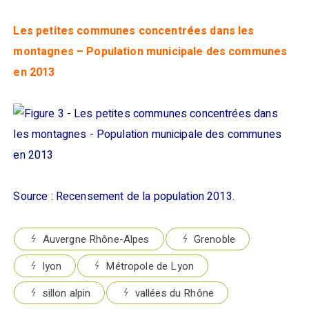
Les petites communes concentrées dans les
montagnes – Population municipale des communes
en 2013
Source : Recensement de la population 2013.
Auvergne Rhône-Alpes
Grenoble
lyon
Métropole de Lyon
sillon alpin
vallées du Rhône