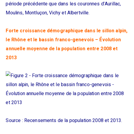
période précédente que dans les couronnes d’Aurillac,
Moulins, Montluçon, Vichy et Albertville.
Forte croissance démographique dans le sillon alpin,
le Rhône et le bassin franco-genevois – Évolution
annuelle moyenne de la population entre 2008 et
2013
Source : Recensements de la population 2008 et 2013.