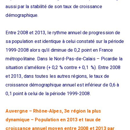
aussi par la stabilité de son taux de croissance
démographique.
Entre 2008 et 2013, le rythme annuel de progression de
sa population est identique à celui constaté sur la période
1999-2008 alors qu’il diminue de 0,2 point en France
métropolitaine. Dans le Nord-Pas-de-Calais – Picardie la
situation s’améliore (+ 0,2 % contre + 0,1 %). Entre 2008
et 2013, dans toutes les autres régions, le taux de
croissance démographique annuel est inférieur de 0,6 à
0,1 point à celui de la période 1999-2008.
Auvergne – Rhône-Alpes, 3e région la plus
dynamique – Population en 2013 et taux de
croissance annuel moyen entre 2008 et 2013 par