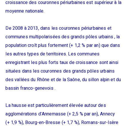
croissance des couronnes périurbaines est supérieur à la
moyenne nationale.
De 2008 à 2013, dans les couronnes périurbaines et
communes multipolarisées des grands pôles urbains , la
population croît plus fortement (+ 1,2 % par an) que dans
les autres types de territoires. Les communes
enregistrant les plus forts taux de croissance sont ainsi
situées dans les couronnes des grands pôles urbains
des vallées du Rhône et de la Saône, du sillon alpin et du
bassin franco-genevois .
La hausse est particulièrement élevée autour des
agglomérations d’Annemasse (+ 2,5 % par an), Annecy
(+ 1,9 %), Bourg-en-Bresse (+ 1,7 %), Romans-sur-Isère