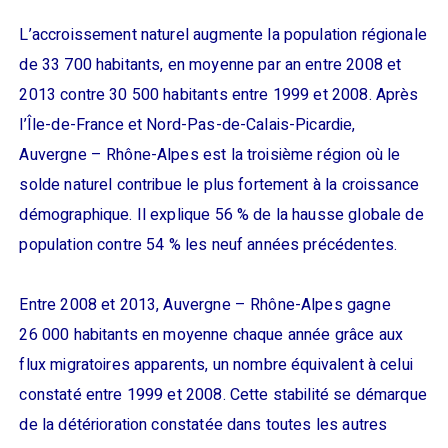
L’accroissement naturel augmente la population régionale
de 33 700 habitants, en moyenne par an entre 2008 et
2013 contre 30 500 habitants entre 1999 et 2008. Après
l’Île-de-France et Nord-Pas-de-Calais-Picardie,
Auvergne – Rhône-Alpes est la troisième région où le
solde naturel contribue le plus fortement à la croissance
démographique. Il explique 56 % de la hausse globale de
population contre 54 % les neuf années précédentes.
Entre 2008 et 2013, Auvergne – Rhône-Alpes gagne
26 000 habitants en moyenne chaque année grâce aux
flux migratoires apparents, un nombre équivalent à celui
constaté entre 1999 et 2008. Cette stabilité se démarque
de la détérioration constatée dans toutes les autres