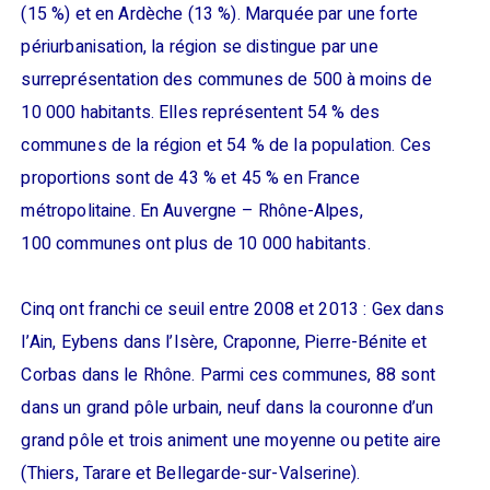
(15 %) et en Ardèche (13 %). Marquée par une forte
périurbanisation, la région se distingue par une
surreprésentation des communes de 500 à moins de
10 000 habitants. Elles représentent 54 % des
communes de la région et 54 % de la population. Ces
proportions sont de 43 % et 45 % en France
métropolitaine. En Auvergne – Rhône-Alpes,
100 communes ont plus de 10 000 habitants.
Cinq ont franchi ce seuil entre 2008 et 2013 : Gex dans
l’Ain, Eybens dans l’Isère, Craponne, Pierre-Bénite et
Corbas dans le Rhône. Parmi ces communes, 88 sont
dans un grand pôle urbain, neuf dans la couronne d’un
grand pôle et trois animent une moyenne ou petite aire
(Thiers, Tarare et Bellegarde-sur-Valserine).