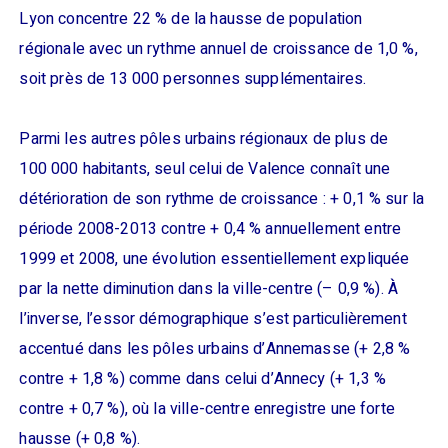
Lyon concentre 22 % de la hausse de population
régionale avec un rythme annuel de croissance de 1,0 %,
soit près de 13 000 personnes supplémentaires.
Parmi les autres pôles urbains régionaux de plus de
100 000 habitants, seul celui de Valence connaît une
détérioration de son rythme de croissance : + 0,1 % sur la
période 2008-2013 contre + 0,4 % annuellement entre
1999 et 2008, une évolution essentiellement expliquée
par la nette diminution dans la ville-centre (– 0,9 %). À
l’inverse, l’essor démographique s’est particulièrement
accentué dans les pôles urbains d’Annemasse (+ 2,8 %
contre + 1,8 %) comme dans celui d’Annecy (+ 1,3 %
contre + 0,7 %), où la ville-centre enregistre une forte
hausse (+ 0,8 %).