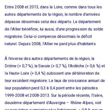
Entre 2008 et 2013, dans la Loire, comme dans tous les
autres départements de la région, le nombre d’arrivées
dépasse désormais celui des départs. Le département
de l’Allier bénéficie, lui aussi, d’une progression du solde
migratoire. Celui-ci compense désormais le déficit
naturel. Depuis 2008, l’Allier ne perd plus d’habitants.
À l’inverse des autres départements de la région, la
Drôme (+ 0,7 %), la Savoie (+ 0,7 %), l’Ardèche (+ 0,6 %) et
la Haute-Loire (+ 0,4 %) subissent une détérioration de
leur excédent migratoire. Le taux de croissance annuel de
leur population perd 0,3 à 0,4 point entre les périodes
1999-2008 et 2008-2013. Sur la période récente, l’Isère,
deuxième département d’Auvergne – Rhône-Alpes, voit