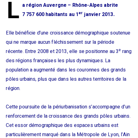
L
a région Auvergne – Rhône-Alpes abrite
er
7 757 600 habitants au 1
janvier 2013.
Elle bénéficie d’une croissance démographique soutenue
qui ne marque aucun fléchissement sur la période
e
récente. Entre 2008 et 2013, elle se positionne au 3
rang
des régions françaises les plus dynamiques. La
population a augmenté dans les couronnes des grands
pôles urbains, plus que dans les autres territoires de la
région.
Cette poursuite de la périurbanisation s’accompagne d’un
renforcement de la croissance des grands pôles urbains.
Cet essor démographique des espaces urbains est
particulièrement marqué dans la Métropole de Lyon, l’Ain