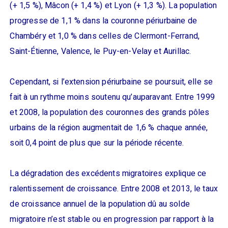
(+ 1,5 %), Mâcon (+ 1,4 %) et Lyon (+ 1,3 %). La population
progresse de 1,1 % dans la couronne périurbaine de
Chambéry et 1,0 % dans celles de Clermont-Ferrand,
Saint-Étienne, Valence, le Puy-en-Velay et Aurillac.
Cependant, si l’extension périurbaine se poursuit, elle se
fait à un rythme moins soutenu qu’auparavant. Entre 1999
et 2008, la population des couronnes des grands pôles
urbains de la région augmentait de 1,6 % chaque année,
soit 0,4 point de plus que sur la période récente.
La dégradation des excédents migratoires explique ce
ralentissement de croissance. Entre 2008 et 2013, le taux
de croissance annuel de la population dû au solde
migratoire n’est stable ou en progression par rapport à la