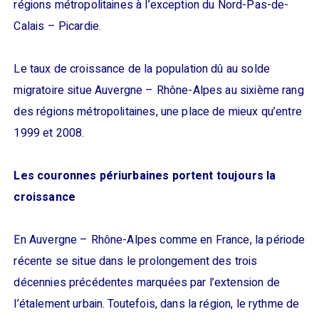
régions métropolitaines à l’exception du Nord-Pas-de-
Calais – Picardie.
Le taux de croissance de la population dû au solde
migratoire situe Auvergne – Rhône-Alpes au sixième rang
des régions métropolitaines, une place de mieux qu’entre
1999 et 2008.
Les couronnes périurbaines portent toujours la
croissance
En Auvergne – Rhône-Alpes comme en France, la période
récente se situe dans le prolongement des trois
décennies précédentes marquées par l’extension de
l’étalement urbain. Toutefois, dans la région, le rythme de