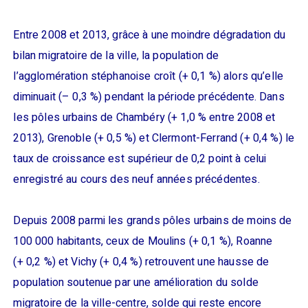
Entre 2008 et 2013, grâce à une moindre dégradation du
bilan migratoire de la ville, la population de
l’agglomération stéphanoise croît (+ 0,1 %) alors qu’elle
diminuait (– 0,3 %) pendant la période précédente. Dans
les pôles urbains de Chambéry (+ 1,0 % entre 2008 et
2013), Grenoble (+ 0,5 %) et Clermont-Ferrand (+ 0,4 %) le
taux de croissance est supérieur de 0,2 point à celui
enregistré au cours des neuf années précédentes.
Depuis 2008 parmi les grands pôles urbains de moins de
100 000 habitants, ceux de Moulins (+ 0,1 %), Roanne
(+ 0,2 %) et Vichy (+ 0,4 %) retrouvent une hausse de
population soutenue par une amélioration du solde
migratoire de la ville-centre, solde qui reste encore