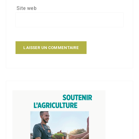
Site web