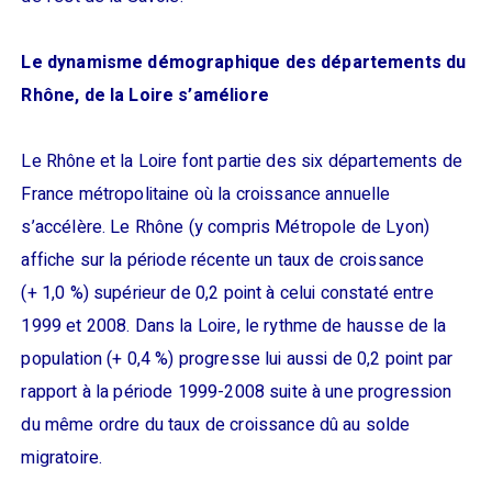
Le dynamisme démographique des départements du
Rhône, de la Loire s’améliore
Le Rhône et la Loire font partie des six départements de
France métropolitaine où la croissance annuelle
s’accélère. Le Rhône (y compris Métropole de Lyon)
affiche sur la période récente un taux de croissance
(+ 1,0 %) supérieur de 0,2 point à celui constaté entre
1999 et 2008. Dans la Loire, le rythme de hausse de la
population (+ 0,4 %) progresse lui aussi de 0,2 point par
rapport à la période 1999-2008 suite à une progression
du même ordre du taux de croissance dû au solde
migratoire.