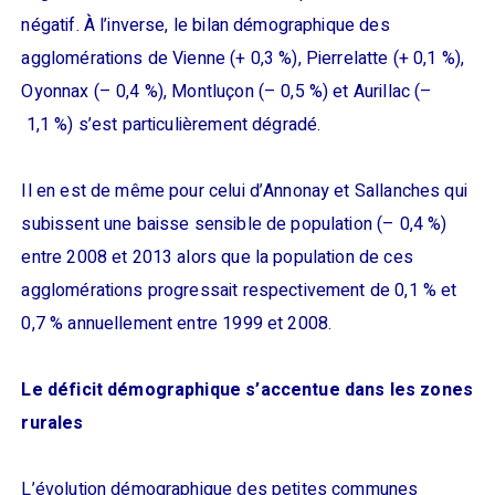
négatif. À l’inverse, le bilan démographique des
agglomérations de Vienne (+ 0,3 %), Pierrelatte (+ 0,1 %),
Oyonnax (– 0,4 %), Montluçon (– 0,5 %) et Aurillac (–
1,1 %) s’est particulièrement dégradé.
Il en est de même pour celui d’Annonay et Sallanches qui
subissent une baisse sensible de population (– 0,4 %)
entre 2008 et 2013 alors que la population de ces
agglomérations progressait respectivement de 0,1 % et
0,7 % annuellement entre 1999 et 2008.
Le déficit démographique s’accentue dans les zones
rurales
L’évolution démographique des petites communes