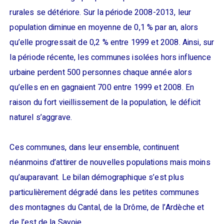
rurales se détériore. Sur la période 2008-2013, leur
population diminue en moyenne de 0,1 % par an, alors
qu’elle progressait de 0,2 % entre 1999 et 2008. Ainsi, sur
la période récente, les communes isolées hors influence
urbaine perdent 500 personnes chaque année alors
qu’elles en en gagnaient 700 entre 1999 et 2008. En
raison du fort vieillissement de la population, le déficit
naturel s’aggrave.
Ces communes, dans leur ensemble, continuent
néanmoins d’attirer de nouvelles populations mais moins
qu’auparavant. Le bilan démographique s’est plus
particulièrement dégradé dans les petites communes
des montagnes du Cantal, de la Drôme, de l’Ardèche et
de l’est de la Savoie.