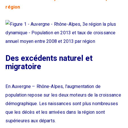
région
Des excédents naturel et
migratoire
En Auvergne – Rhône-Alpes, l’augmentation de
population repose sur les deux moteurs de la croissance
démographique. Les naissances sont plus nombreuses
que les décès et les arrivées dans la région sont
supérieures aux départs.