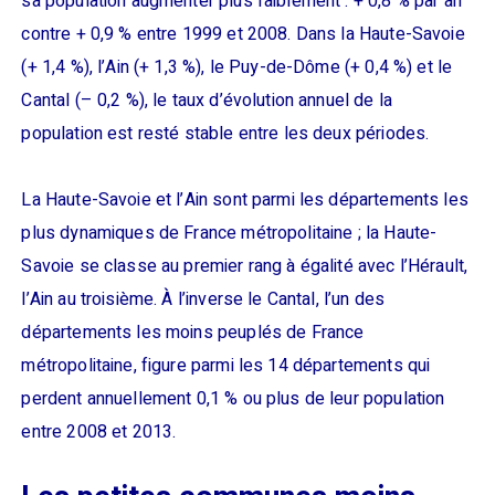
sa population augmenter plus faiblement : + 0,8 % par an
contre + 0,9 % entre 1999 et 2008. Dans la Haute-Savoie
(+ 1,4 %), l’Ain (+ 1,3 %), le Puy-de-Dôme (+ 0,4 %) et le
Cantal (– 0,2 %), le taux d’évolution annuel de la
population est resté stable entre les deux périodes.
La Haute-Savoie et l’Ain sont parmi les départements les
plus dynamiques de France métropolitaine ; la Haute-
Savoie se classe au premier rang à égalité avec l’Hérault,
l’Ain au troisième. À l’inverse le Cantal, l’un des
départements les moins peuplés de France
métropolitaine, figure parmi les 14 départements qui
perdent annuellement 0,1 % ou plus de leur population
entre 2008 et 2013.