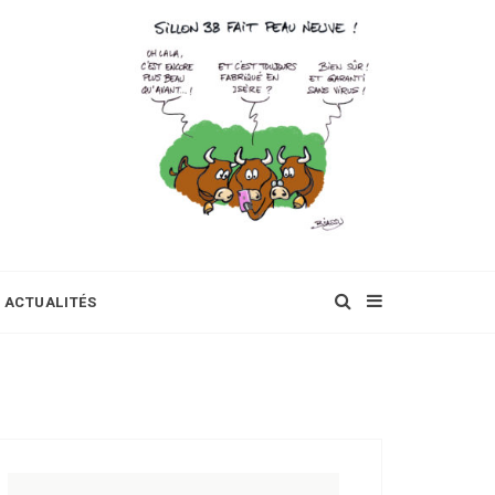
ACTUALITÉS