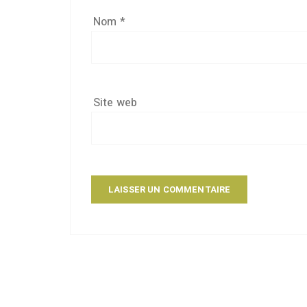
Nom
*
Site web