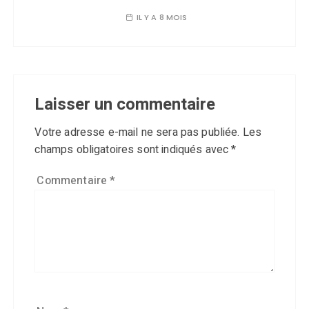
IL Y A 8 MOIS
Laisser un commentaire
Votre adresse e-mail ne sera pas publiée.
Les
champs obligatoires sont indiqués avec
*
Commentaire
*