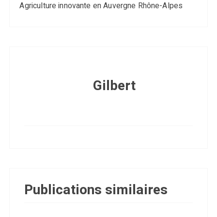
Agriculture innovante en Auvergne Rhône-Alpes
Gilbert
Publications similaires