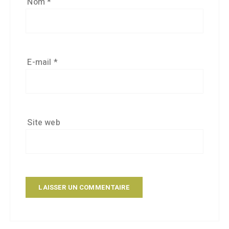
Nom
*
E-mail
*
Site web