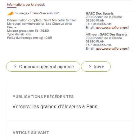
Concours général agricole
Isère
PUBLICATIONS PRÉCÉDENTES
Vercors: les graines d'éleveurs à Paris
ARTICLE SUIVANT