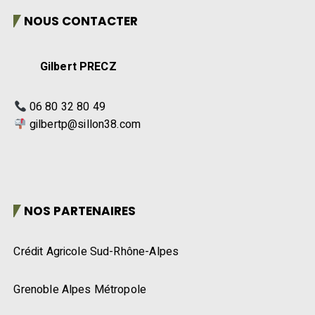
NOUS CONTACTER
Gilbert PRECZ
06 80 32 80 49
gilbertp@sillon38.com
NOS PARTENAIRES
Crédit Agricole Sud-Rhône-Alpes
Grenoble Alpes Métropole