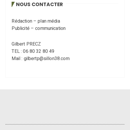
NOUS CONTACTER
Rédaction – plan média
Publicité – communication
Gilbert PRECZ
TEL : 06 80 32 80 49
Mail : gilbertp@sillon38.com