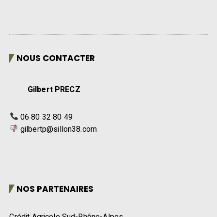
NOUS CONTACTER
Gilbert PRECZ
06 80 32 80 49
gilbertp@sillon38.com
NOS PARTENAIRES
Crédit Agricole Sud-Rhône-Alpes