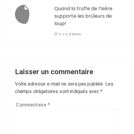
Quand la truffe de l’Isère
supporte les brûleurs de
loup!
IL Y A 8 MOIS
Laisser un commentaire
Votre adresse e-mail ne sera pas publiée.
Les
champs obligatoires sont indiqués avec
*
Commentaire
*