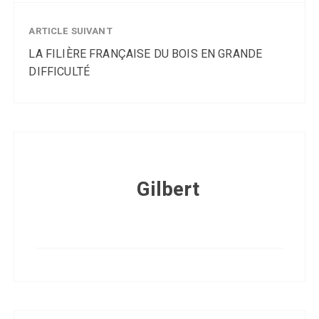
ARTICLE SUIVANT
LA FILIÈRE FRANÇAISE DU BOIS EN GRANDE
DIFFICULTÉ
Gilbert