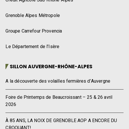
Grenoble Alpes Métropole
Groupe Carrefour Provencia
Le Département de l’Isère
SILLON AUVERGNE-RHÔNE-ALPES
A la découverte des volailles fermières d’Auvergne
Foire de Printemps de Beaucroissant – 25 & 26 avril
2026
À 85 ANS, LA NOIX DE GRENOBLE AOP A ENCORE DU
CROQUANT!