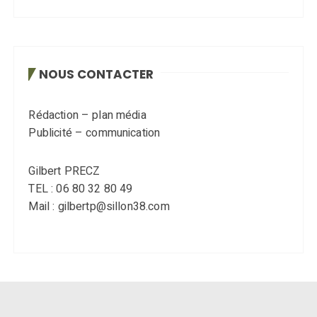
NOUS CONTACTER
Rédaction – plan média
Publicité – communication
Gilbert PRECZ
TEL : 06 80 32 80 49
Mail : gilbertp@sillon38.com