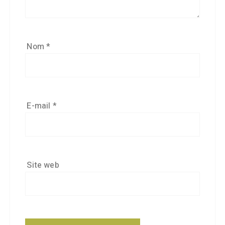
Nom
*
E-mail
*
Site web