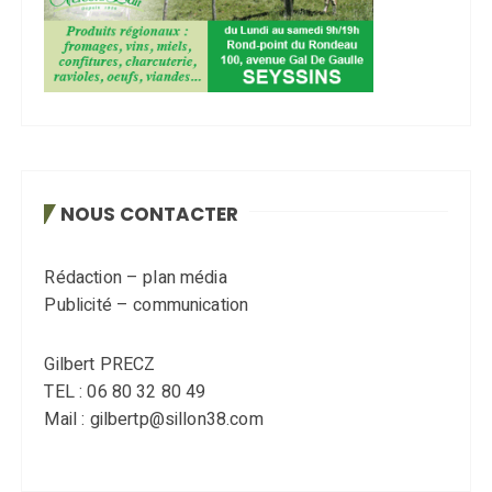
NOUS CONTACTER
Rédaction – plan média
Publicité – communication
Gilbert PRECZ
TEL : 06 80 32 80 49
Mail : gilbertp@sillon38.com