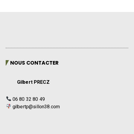
NOUS CONTACTER
Gilbert PRECZ
06 80 32 80 49
gilbertp@sillon38.com