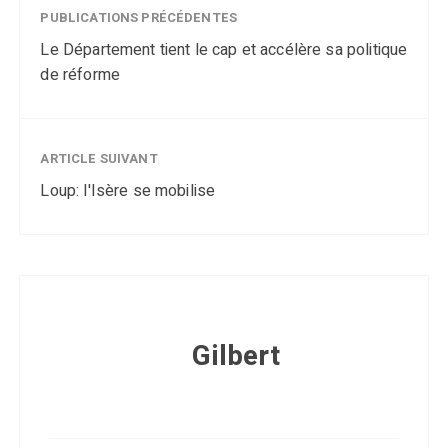
PUBLICATIONS PRÉCÉDENTES
Le Département tient le cap et accélère sa politique
de réforme
ARTICLE SUIVANT
Loup: l'Isère se mobilise
Gilbert