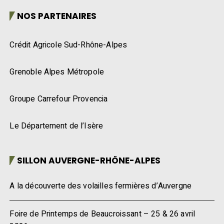
NOS PARTENAIRES
Crédit Agricole Sud-Rhône-Alpes
Grenoble Alpes Métropole
Groupe Carrefour Provencia
Le Département de l’Isère
SILLON AUVERGNE-RHÔNE-ALPES
A la découverte des volailles fermières d’Auvergne
Foire de Printemps de Beaucroissant – 25 & 26 avril