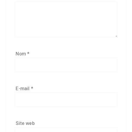
Nom
*
E-mail
*
Site web