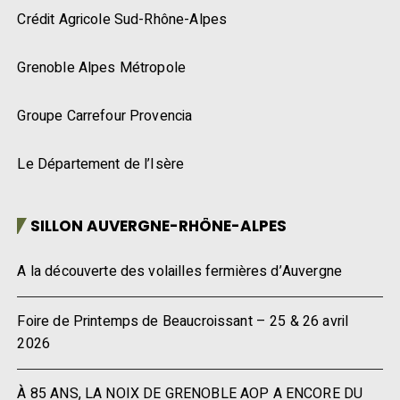
Crédit Agricole Sud-Rhône-Alpes
Grenoble Alpes Métropole
Groupe Carrefour Provencia
Le Département de l’Isère
SILLON AUVERGNE-RHÔNE-ALPES
A la découverte des volailles fermières d’Auvergne
Foire de Printemps de Beaucroissant – 25 & 26 avril
2026
À 85 ANS, LA NOIX DE GRENOBLE AOP A ENCORE DU