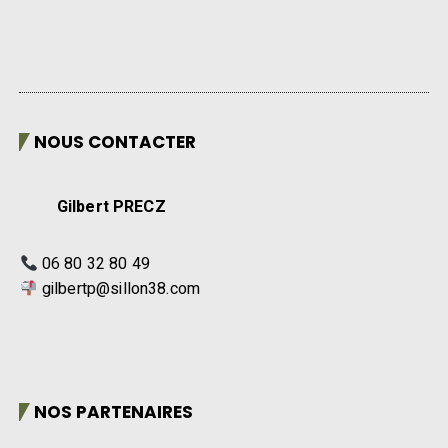
NOUS CONTACTER
Gilbert PRECZ
06 80 32 80 49
gilbertp@sillon38.com
NOS PARTENAIRES