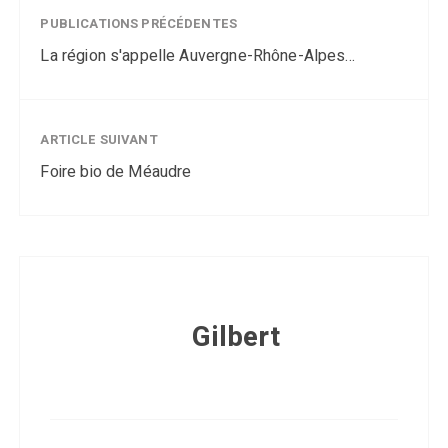
PUBLICATIONS PRÉCÉDENTES
La région s'appelle Auvergne-Rhône-Alpes...
ARTICLE SUIVANT
Foire bio de Méaudre
Gilbert