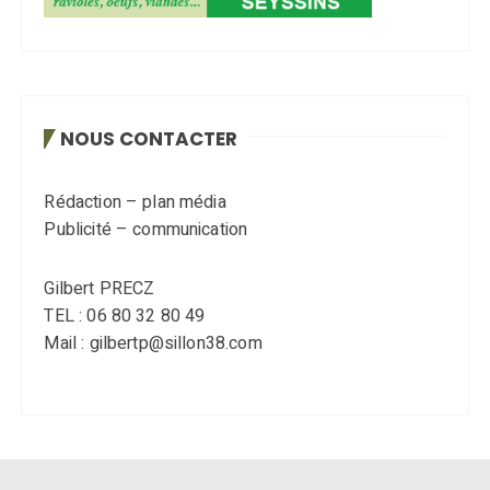
NOUS CONTACTER
Rédaction – plan média
Publicité – communication
Gilbert PRECZ
TEL : 06 80 32 80 49
Mail : gilbertp@sillon38.com