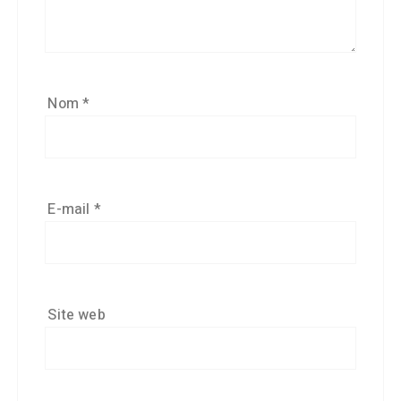
Nom
*
E-mail
*
Site web