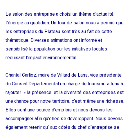
Le salon des entreprise a choisi un thème d’actualité:
l’énergie au quotidien. Un tour de salon nous a permis que
les entreprises du Plateau sont très au fait de cette
thématique. Diverses animations ont informé et
sensibilisé la population sur les initiatives locales
réduisant l’impact environnemental.
Chantal Carlioz, maire de Villard de Lans, vice présidente
du Conseil Départemental en charge du tourisme a tenu à
rajouter » la présence et la diversité des entreprises est
une chance pour notre territoire, c’est même une richesse.
Elles sont une source d’emplois et nous devons les
accompagner afin qu’elles se développent. Nous devons
également retenir qu’ aux côtés du chef d’entreprise se