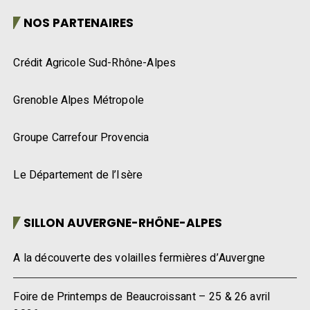
NOS PARTENAIRES
Crédit Agricole Sud-Rhône-Alpes
Grenoble Alpes Métropole
Groupe Carrefour Provencia
Le Département de l’Isère
SILLON AUVERGNE-RHÔNE-ALPES
A la découverte des volailles fermières d’Auvergne
Foire de Printemps de Beaucroissant – 25 & 26 avril