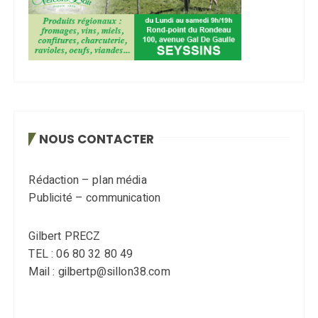
NOUS CONTACTER
Rédaction – plan média
Publicité – communication
Gilbert PRECZ
TEL : 06 80 32 80 49
Mail : gilbertp@sillon38.com