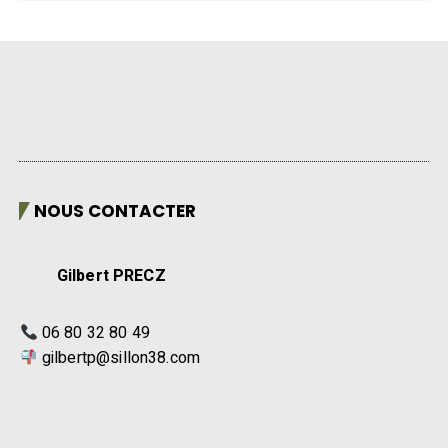
NOUS CONTACTER
Gilbert PRECZ
06 80 32 80 49
gilbertp@sillon38.com