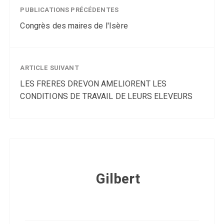
PUBLICATIONS PRÉCÉDENTES
Congrès des maires de l'Isère
ARTICLE SUIVANT
LES FRERES DREVON AMELIORENT LES
CONDITIONS DE TRAVAIL DE LEURS ELEVEURS
Gilbert