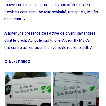
trouve une famille à qui nous devons offrir tous les
services dont elle a besoin: scolarité, transports, le très
haut débit.. «
A noter une présence très active de divers partenaires
dont le Crédit Agricole sud Rhône-Alpes, By My Car
entreprise qui a présenté un véhicule roulant au GNV…
Gilbert PRECZ