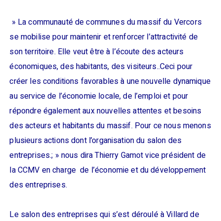
» La communauté de communes du massif du Vercors
se mobilise pour maintenir et renforcer l’attractivité de
son territoire. Elle veut être à l’écoute des acteurs
économiques, des habitants, des visiteurs..Ceci pour
créer les conditions favorables à une nouvelle dynamique
au service de l’économie locale, de l’emploi et pour
répondre également aux nouvelles attentes et besoins
des acteurs et habitants du massif. Pour ce nous menons
plusieurs actions dont l’organisation du salon des
entreprises.; » nous dira Thierry Gamot vice président de
la CCMV en charge de l’économie et du développement
des entreprises.
Le salon des entreprises qui s’est déroulé à Villard de