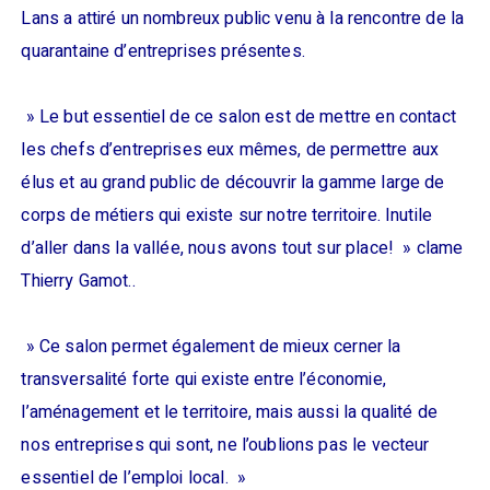
Lans a attiré un nombreux public venu à la rencontre de la
quarantaine d’entreprises présentes.
» Le but essentiel de ce salon est de mettre en contact
les chefs d’entreprises eux mêmes, de permettre aux
élus et au grand public de découvrir la gamme large de
corps de métiers qui existe sur notre territoire. Inutile
d’aller dans la vallée, nous avons tout sur place! » clame
Thierry Gamot..
» Ce salon permet également de mieux cerner la
transversalité forte qui existe entre l’économie,
l’aménagement et le territoire, mais aussi la qualité de
nos entreprises qui sont, ne l’oublions pas le vecteur
essentiel de l’emploi local. »