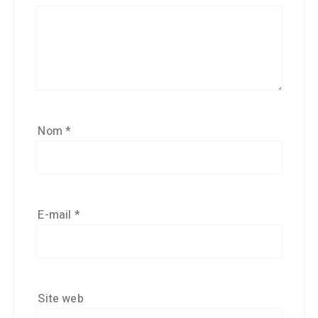
Nom
*
E-mail
*
Site web