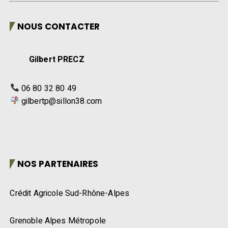
NOUS CONTACTER
Gilbert PRECZ
06 80 32 80 49
gilbertp@sillon38.com
NOS PARTENAIRES
Crédit Agricole Sud-Rhône-Alpes
Grenoble Alpes Métropole