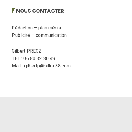
NOUS CONTACTER
Rédaction – plan média
Publicité – communication
Gilbert PRECZ
TEL : 06 80 32 80 49
Mail : gilbertp@sillon38.com