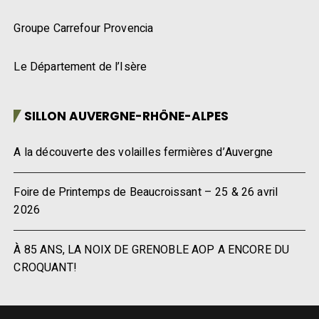
Groupe Carrefour Provencia
Le Département de l’Isère
SILLON AUVERGNE-RHÔNE-ALPES
A la découverte des volailles fermières d’Auvergne
Foire de Printemps de Beaucroissant – 25 & 26 avril
2026
À 85 ANS, LA NOIX DE GRENOBLE AOP A ENCORE DU
CROQUANT!