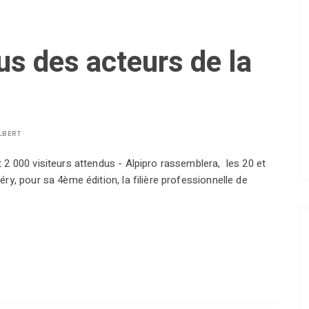
us des acteurs de la
LBERT
2 000 visiteurs attendus - Alpipro rassemblera, les 20 et
ry, pour sa 4ème édition, la filière professionnelle de