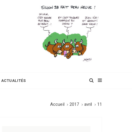
ACTUALITÉS
Accueil
2017
avril
11