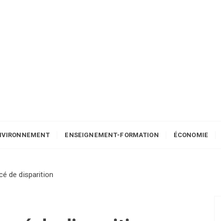
NVIRONNEMENT
ENSEIGNEMENT-FORMATION
ÉCONOMIE
é de disparition