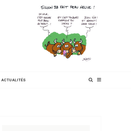
ACTUALITÉS