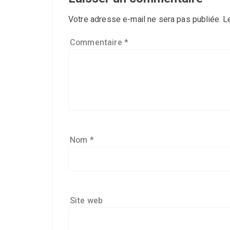
Votre adresse e-mail ne sera pas publiée.
L
Commentaire
*
Nom
*
Site web