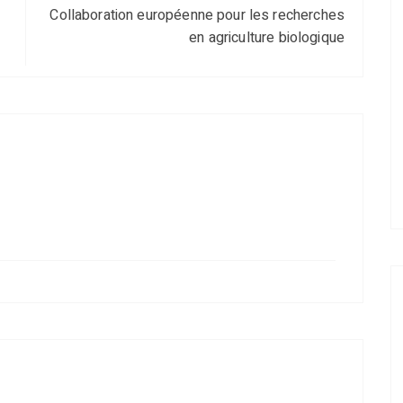
Collaboration européenne pour les recherches
en agriculture biologique