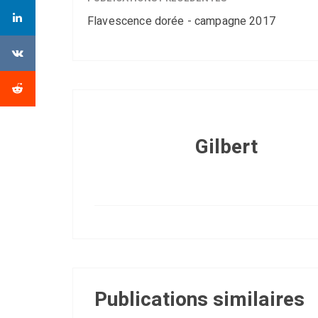
Flavescence dorée - campagne 2017
Gilbert
Publications similaires