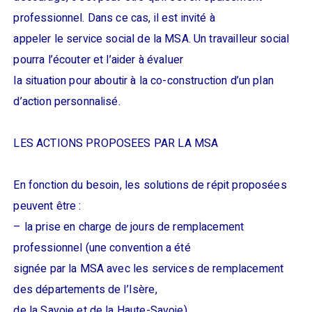
professionnel. Dans ce cas, il est invité à
appeler le service social de la MSA. Un travailleur social
pourra l’écouter et l’aider à évaluer
la situation pour aboutir à la co-construction d’un plan
d’action personnalisé.
LES ACTIONS PROPOSEES PAR LA MSA
En fonction du besoin, les solutions de répit proposées
peuvent être :
– la prise en charge de jours de remplacement
professionnel (une convention a été
signée par la MSA avec les services de remplacement
des départements de l’Isère,
de la Savoie et de la Haute-Savoie),