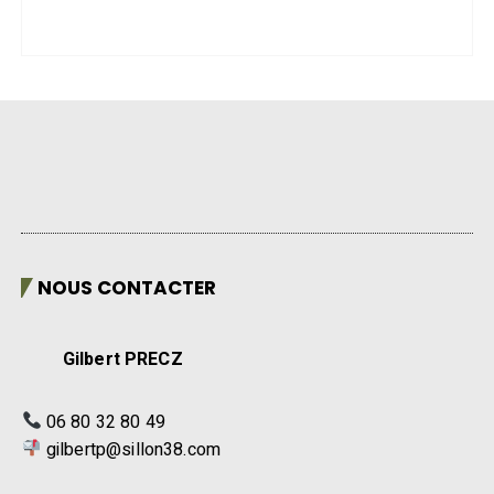
NOUS CONTACTER
Gilbert PRECZ
06 80 32 80 49
gilbertp@sillon38.com