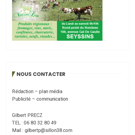
NOUS CONTACTER
Rédaction – plan média
Publicité – communication
Gilbert PRECZ
TEL : 06 80 32 80 49
Mail : gilbertp@sillon38.com