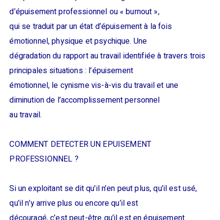
d’épuisement professionnel ou « burnout »,
qui se traduit par un état d’épuisement à la fois
émotionnel, physique et psychique. Une
dégradation du rapport au travail identifiée à travers trois
principales situations : l’épuisement
émotionnel, le cynisme vis-à-vis du travail et une
diminution de l’accomplissement personnel
au travail.
COMMENT DETECTER UN EPUISEMENT
PROFESSIONNEL ?
Si un exploitant se dit qu’il n’en peut plus, qu’il est usé,
qu’il n’y arrive plus ou encore qu’il est
découragé, c’est peut-être qu’il est en épuisement