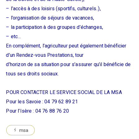
– l’accès à des loisirs (sportifs, culturels..),
– l’organisation de séjours de vacances,
– la participation à des groupes d’échanges,
– etc…
En complément, l’agriculteur peut également bénéficier
d’un Rendez-vous Prestations, tour
d’horizon de sa situation pour s’assurer qu’il bénéficie de
tous ses droits sociaux.
POUR CONTACTER LE SERVICE SOCIAL DE LA MSA
Pour les Savoie : 04 79 62 89 21
Pour l’Isère : 04 76 88 76 20
msa