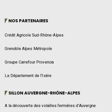
NOS PARTENAIRES
Crédit Agricole Sud-Rhône-Alpes
Grenoble Alpes Métropole
Groupe Carrefour Provencia
Le Département de l’Isère
SILLON AUVERGNE-RHÔNE-ALPES
A la découverte des volailles fermières d’Auvergne