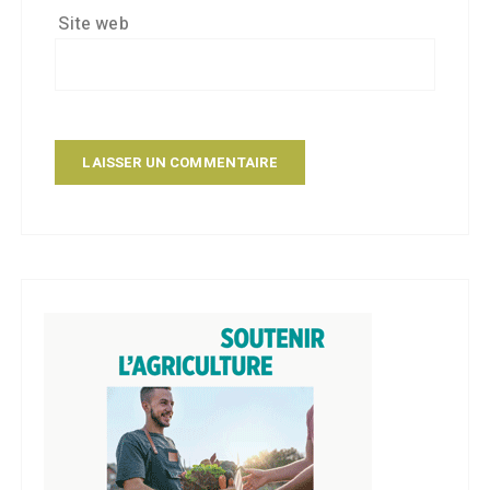
Site web