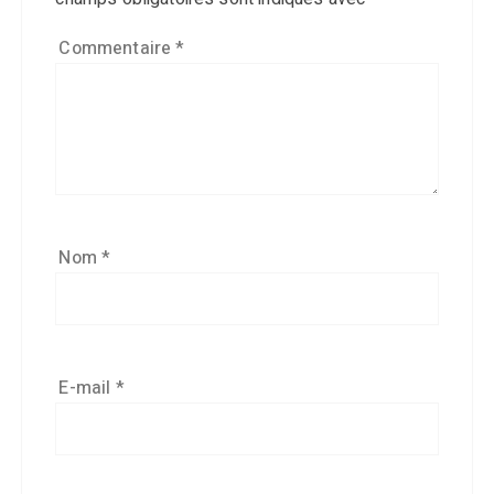
Commentaire
*
Nom
*
E-mail
*