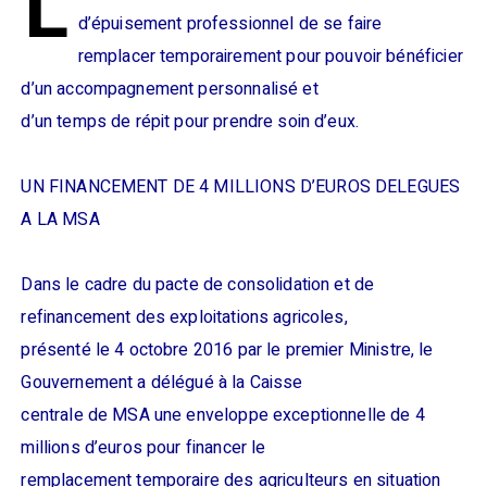
L
d’épuisement professionnel de se faire
remplacer temporairement pour pouvoir bénéficier
d’un accompagnement personnalisé et
d’un temps de répit pour prendre soin d’eux.
UN FINANCEMENT DE 4 MILLIONS D’EUROS DELEGUES
A LA MSA
Dans le cadre du pacte de consolidation et de
refinancement des exploitations agricoles,
présenté le 4 octobre 2016 par le premier Ministre, le
Gouvernement a délégué à la Caisse
centrale de MSA une enveloppe exceptionnelle de 4
millions d’euros pour financer le
remplacement temporaire des agriculteurs en situation