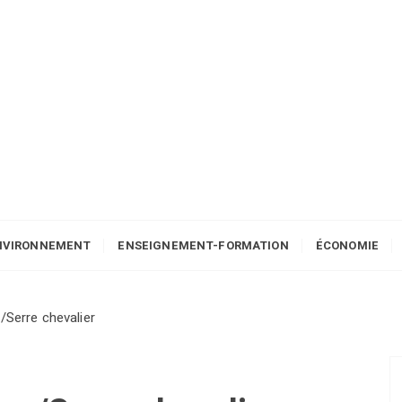
NVIRONNEMENT
ENSEIGNEMENT-FORMATION
ÉCONOMIE
/Serre chevalier