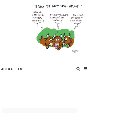
ACTUALITÉS