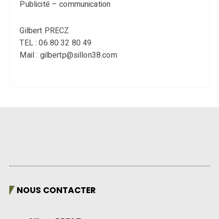
Publicité – communication
Gilbert PRECZ
TEL : 06 80 32 80 49
Mail : gilbertp@sillon38.com
NOUS CONTACTER