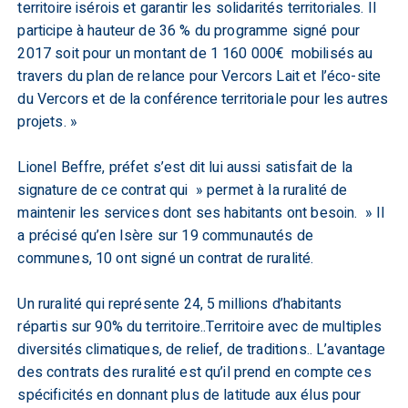
territoire isérois et garantir les solidarités territoriales. Il
participe à hauteur de 36 % du programme signé pour
2017 soit pour un montant de 1 160 000€ mobilisés au
travers du plan de relance pour Vercors Lait et l’éco-site
du Vercors et de la conférence territoriale pour les autres
projets. »
Lionel Beffre, préfet s’est dit lui aussi satisfait de la
signature de ce contrat qui » permet à la ruralité de
maintenir les services dont ses habitants ont besoin. » Il
a précisé qu’en Isère sur 19 communautés de
communes, 10 ont signé un contrat de ruralité.
Un ruralité qui représente 24, 5 millions d’habitants
répartis sur 90% du territoire..Territoire avec de multiples
diversités climatiques, de relief, de traditions.. L’avantage
des contrats des ruralité est qu’il prend en compte ces
spécificités en donnant plus de latitude aux élus pour