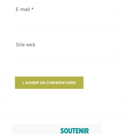
E-mail
*
Site web