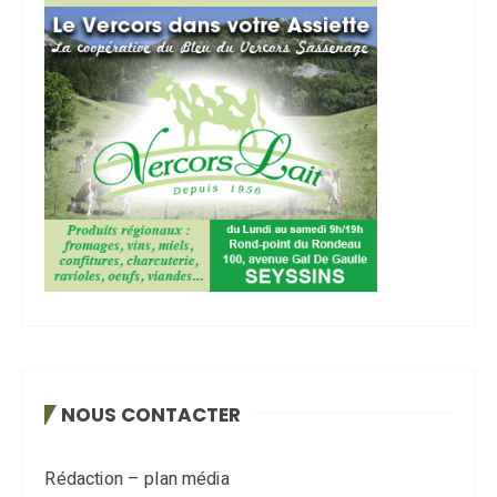
NOUS CONTACTER
Rédaction – plan média