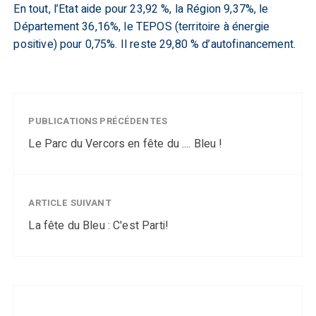
En tout, l’Etat aide pour 23,92 %, la Région 9,37%, le
Département 36,16%, le TEPOS (territoire à énergie
positive) pour 0,75%. Il reste 29,80 % d’autofinancement.
PUBLICATIONS PRÉCÉDENTES
Le Parc du Vercors en fête du .... Bleu !
ARTICLE SUIVANT
La fête du Bleu : C'est Parti!