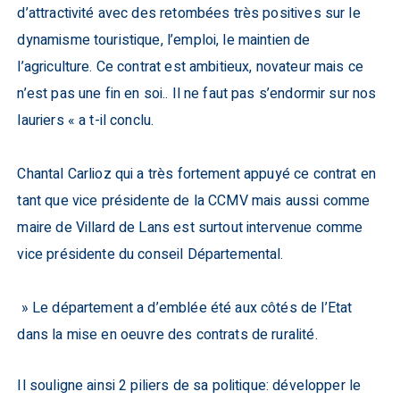
d’attractivité avec des retombées très positives sur le
dynamisme touristique, l’emploi, le maintien de
l’agriculture. Ce contrat est ambitieux, novateur mais ce
n’est pas une fin en soi.. Il ne faut pas s’endormir sur nos
lauriers « a t-il conclu.
Chantal Carlioz qui a très fortement appuyé ce contrat en
tant que vice présidente de la CCMV mais aussi comme
maire de Villard de Lans est surtout intervenue comme
vice présidente du conseil Départemental.
» Le département a d’emblée été aux côtés de l’Etat
dans la mise en oeuvre des contrats de ruralité.
Il souligne ainsi 2 piliers de sa politique: développer le