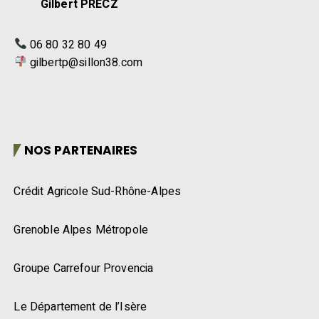
Gilbert PRECZ
06 80 32 80 49
gilbertp@sillon38.com
NOS PARTENAIRES
Crédit Agricole Sud-Rhône-Alpes
Grenoble Alpes Métropole
Groupe Carrefour Provencia
Le Département de l’Isère