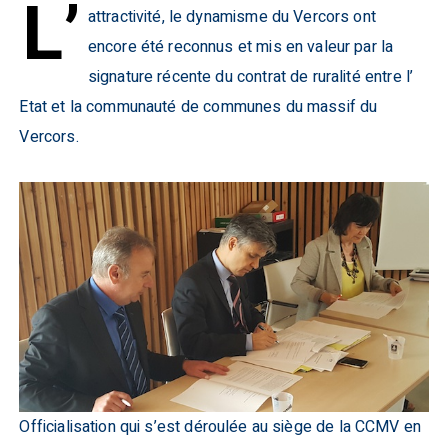
L’
attractivité, le dynamisme du Vercors ont
encore été reconnus et mis en valeur par la
signature récente du contrat de ruralité entre l’
Etat et la communauté de communes du massif du
Vercors.
Officialisation qui s’est déroulée au siège de la CCMV en