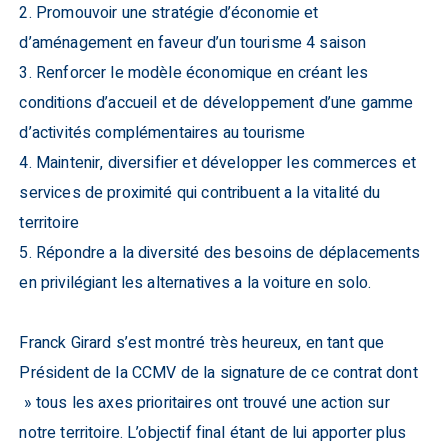
2. Promouvoir une stratégie d’économie et
d’aménagement en faveur d’un tourisme 4 saison
3. Renforcer le modèle économique en créant les
conditions d’accueil et de développement d’une gamme
d’activités complémentaires au tourisme
4. Maintenir, diversifier et développer les commerces et
services de proximité qui contribuent a la vitalité du
territoire
5. Répondre a la diversité des besoins de déplacements
en privilégiant les alternatives a la voiture en solo.
Franck Girard s’est montré très heureux, en tant que
Président de la CCMV de la signature de ce contrat dont
» tous les axes prioritaires ont trouvé une action sur
notre territoire. L’objectif final étant de lui apporter plus