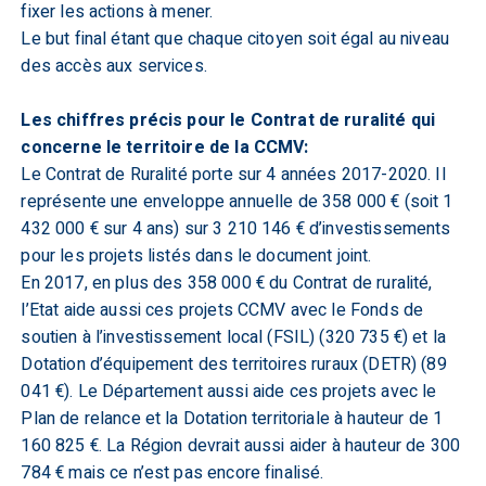
fixer les actions à mener.
Le but final étant que chaque citoyen soit égal au niveau
des accès aux services.
Les chiffres précis pour le Contrat de ruralité qui
concerne le territoire de la CCMV:
Le Contrat de Ruralité porte sur 4 années 2017-2020. Il
représente une enveloppe annuelle de 358 000 € (soit 1
432 000 € sur 4 ans) sur 3 210 146 € d’investissements
pour les projets listés dans le document joint.
En 2017, en plus des 358 000 € du Contrat de ruralité,
l’Etat aide aussi ces projets CCMV avec le Fonds de
soutien à l’investissement local (FSIL) (320 735 €) et la
Dotation d’équipement des territoires ruraux (DETR) (89
041 €). Le Département aussi aide ces projets avec le
Plan de relance et la Dotation territoriale à hauteur de 1
160 825 €. La Région devrait aussi aider à hauteur de 300
784 € mais ce n’est pas encore finalisé.