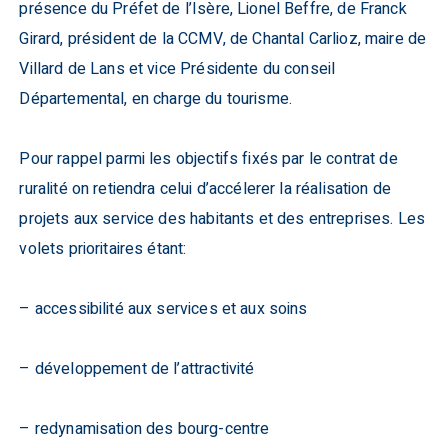
présence du Préfet de l’Isère, Lionel Beffre, de Franck
Girard, président de la CCMV, de Chantal Carlioz, maire de
Villard de Lans et vice Présidente du conseil
Départemental, en charge du tourisme.
Pour rappel parmi les objectifs fixés par le contrat de
ruralité on retiendra celui d’accélerer la réalisation de
projets aux service des habitants et des entreprises. Les
volets prioritaires étant:
– accessibilité aux services et aux soins
– développement de l’attractivité
– redynamisation des bourg-centre