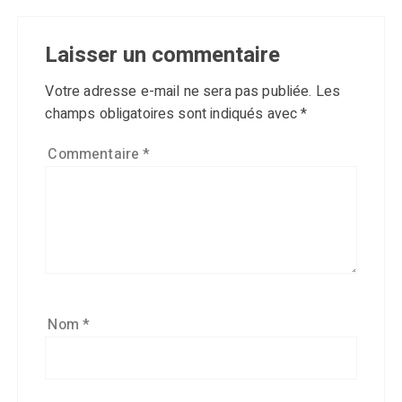
Laisser un commentaire
Votre adresse e-mail ne sera pas publiée.
Les
champs obligatoires sont indiqués avec
*
Commentaire
*
Nom
*