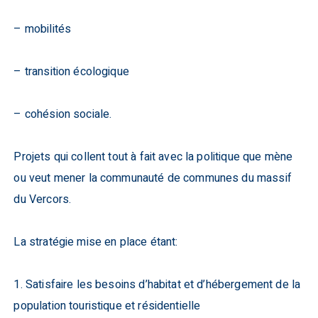
– mobilités
– transition écologique
– cohésion sociale.
Projets qui collent tout à fait avec la politique que mène
ou veut mener la communauté de communes du massif
du Vercors.
La stratégie mise en place étant:
1. Satisfaire les besoins d’habitat et d’hébergement de la
population touristique et résidentielle