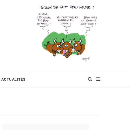
ACTUALITÉS