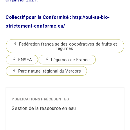
en janvier 2021.
Collectif pour la Conformité : http://oui-au-bio-
strictement-conforme.eu/
Fédération française des coopératives de fruits et
légumes
FNSEA
Légumes de France
Parc naturel régional du Vercors
PUBLICATIONS PRÉCÉDENTES
Gestion de la ressource en eau