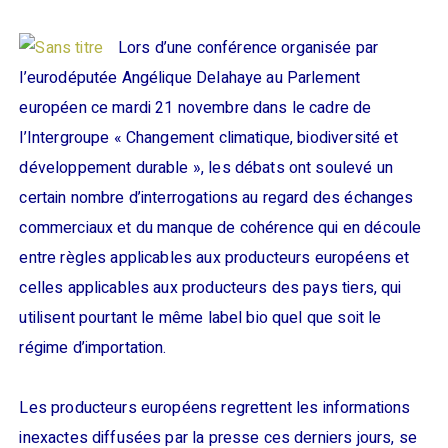
Lors d’une conférence organisée par
l’eurodéputée Angélique Delahaye au Parlement
européen ce mardi 21 novembre dans le cadre de
l’Intergroupe « Changement climatique, biodiversité et
développement durable », les débats ont soulevé un
certain nombre d’interrogations au regard des échanges
commerciaux et du manque de cohérence qui en découle
entre règles applicables aux producteurs européens et
celles applicables aux producteurs des pays tiers, qui
utilisent pourtant le même label bio quel que soit le
régime d’importation.
Les producteurs européens regrettent les informations
inexactes diffusées par la presse ces derniers jours, se