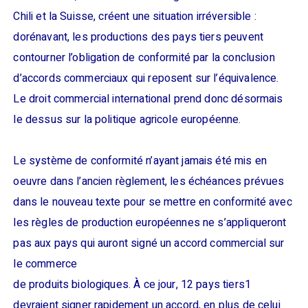
Chili et la Suisse, créent une situation irréversible :
dorénavant, les productions des pays tiers peuvent
contourner l’obligation de conformité par la conclusion
d’accords commerciaux qui reposent sur l’équivalence.
Le droit commercial international prend donc désormais
le dessus sur la politique agricole européenne.
Le système de conformité n’ayant jamais été mis en
oeuvre dans l’ancien règlement, les échéances prévues
dans le nouveau texte pour se mettre en conformité avec
les règles de production européennes ne s’appliqueront
pas aux pays qui auront signé un accord commercial sur
le commerce
de produits biologiques. À ce jour, 12 pays tiers1
devraient signer rapidement un accord, en plus de celui