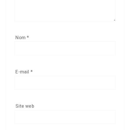
Nom
*
E-mail
*
Site web