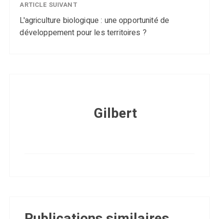
ARTICLE SUIVANT
L'agriculture biologique : une opportunité de
développement pour les territoires ?
Gilbert
Publications similaires