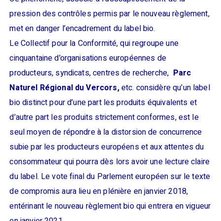
pression des contrôles permis par le nouveau règlement,
met en danger l’encadrement du label bio.
Le Collectif pour la Conformité, qui regroupe une
cinquantaine d’organisations européennes de
producteurs, syndicats, centres de recherche,
Parc
Naturel Régional du Vercors,
etc. considère qu’un label
bio distinct pour d’une part les produits équivalents et
d’autre part les produits strictement conformes, est le
seul moyen de répondre à la distorsion de concurrence
subie par les producteurs européens et aux attentes du
consommateur qui pourra dès lors avoir une lecture claire
du label.
Le vote final du Parlement européen sur le texte
de compromis aura lieu en plénière en janvier 2018,
entérinant le nouveau règlement bio qui entrera en vigueur