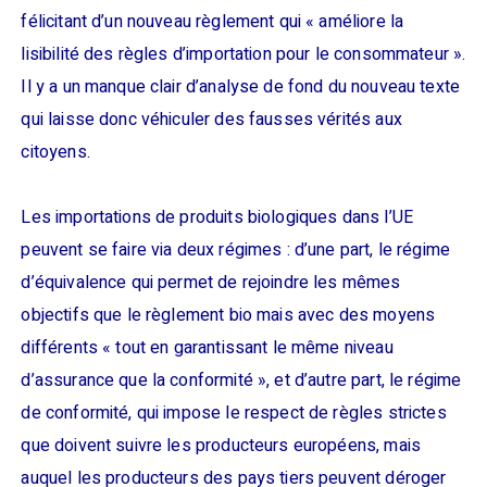
félicitant d’un nouveau règlement qui « améliore la
lisibilité des règles d’importation pour le consommateur ».
Il y a un manque clair d’analyse de fond du nouveau texte
qui laisse donc véhiculer des fausses vérités aux
citoyens.
Les importations de produits biologiques dans l’UE
peuvent se faire via deux régimes : d’une part, le régime
d’équivalence qui permet de rejoindre les mêmes
objectifs que le règlement bio mais avec des moyens
différents « tout en garantissant le même niveau
d’assurance que la conformité », et d’autre part, le régime
de conformité, qui impose le respect de règles strictes
que doivent suivre les producteurs européens, mais
auquel les producteurs des pays tiers peuvent déroger