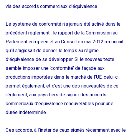
via des accords commerciaux d’équivalence.
Le système de conformité n’a jamais été activé dans le
précédent règlement : le rapport de la Commission au
Parlement européen et au Conseil en mai 2012 reconnait
qu’il s’agissait de donner le temps au régime
d’équivalence de se développer. Si le nouveau texte
semble imposer une ’conformité’ de façade aux
productions importées dans le marché de l’UE, celui-ci
permet également, et c’est une des nouveautés de ce
règlement, aux pays tiers de signer des accords
commerciaux d’équivalence renouvelables pour une
durée indéterminée.
Ces accords, à l’instar de ceux signés récemment avec le