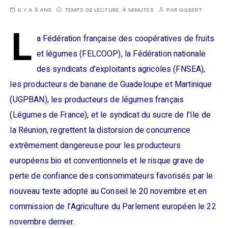
IL Y A 9 ANS
TEMPS DE LECTURE :
4 MINUTES
PAR
GILBERT
L
a Fédération française des coopératives de fruits
et légumes (FELCOOP), la Fédération nationale
des syndicats d’exploitants agricoles (FNSEA),
les producteurs de banane de Guadeloupe et Martinique
(UGPBAN), les producteurs de légumes français
(Légumes de France), et le syndicat du sucre de l’Ile de
la Réunion, regrettent la distorsion de concurrence
extrêmement dangereuse pour les producteurs
européens bio et conventionnels et le risque grave de
perte de confiance des consommateurs favorisés par le
nouveau texte adopté au Conseil le 20 novembre et en
commission de l’Agriculture du Parlement européen le 22
novembre dernier.