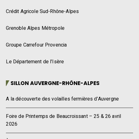
Crédit Agricole Sud-Rhône-Alpes
Grenoble Alpes Métropole
Groupe Carrefour Provencia
Le Département de l’Isère
SILLON AUVERGNE-RHÔNE-ALPES
A la découverte des volailles fermières d’Auvergne
Foire de Printemps de Beaucroissant – 25 & 26 avril
2026