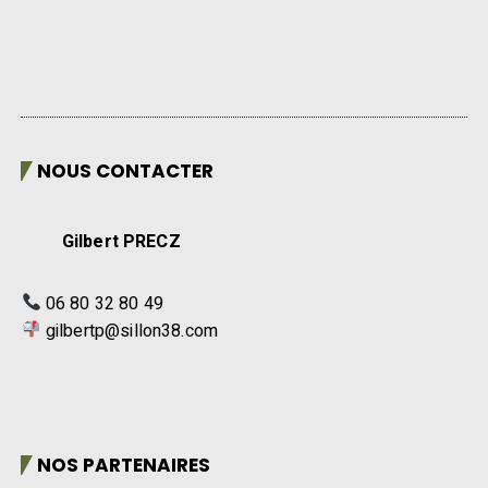
NOUS CONTACTER
Gilbert PRECZ
06 80 32 80 49
gilbertp@sillon38.com
NOS PARTENAIRES