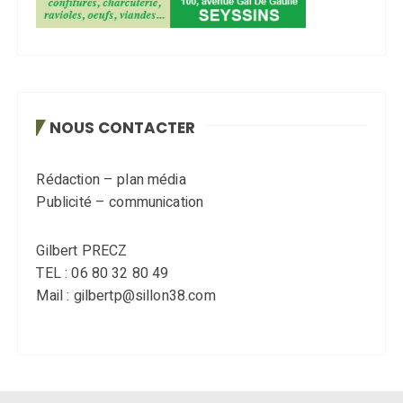
NOUS CONTACTER
Rédaction – plan média
Publicité – communication
Gilbert PRECZ
TEL : 06 80 32 80 49
Mail : gilbertp@sillon38.com