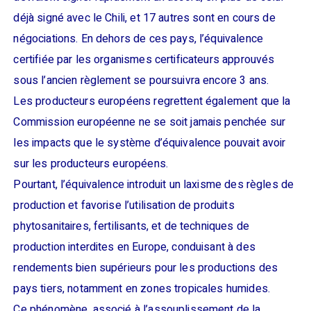
déjà signé avec le Chili, et 17 autres sont en cours de
négociations. En dehors de ces pays, l’équivalence
certifiée par les organismes certificateurs approuvés
sous l’ancien règlement se poursuivra encore 3 ans.
Les producteurs européens regrettent également que la
Commission européenne ne se soit jamais penchée sur
les impacts que le système d’équivalence pouvait avoir
sur les producteurs européens.
Pourtant, l’équivalence introduit un laxisme des règles de
production et favorise l’utilisation de produits
phytosanitaires, fertilisants, et de techniques de
production interdites en Europe, conduisant à des
rendements bien supérieurs pour les productions des
pays tiers, notamment en zones tropicales humides.
Ce phénomène, associé à l’assouplissement de la