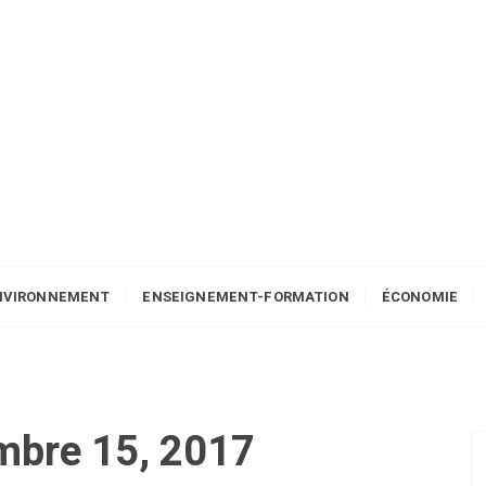
NVIRONNEMENT
ENSEIGNEMENT-FORMATION
ÉCONOMIE
mbre 15, 2017