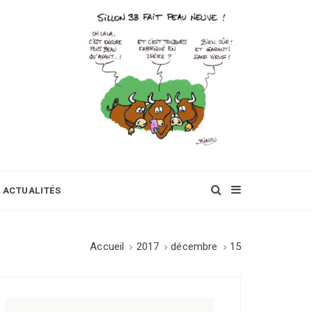
ACTUALITÉS
Accueil
2017
décembre
15