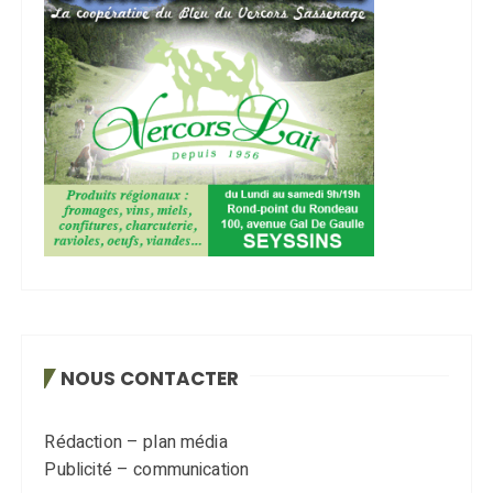
NOUS CONTACTER
Rédaction – plan média
Publicité – communication