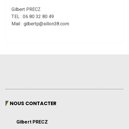
Gilbert PRECZ
TEL : 06 80 32 80 49
Mail : gilbertp@sillon38.com
NOUS CONTACTER
Gilbert PRECZ