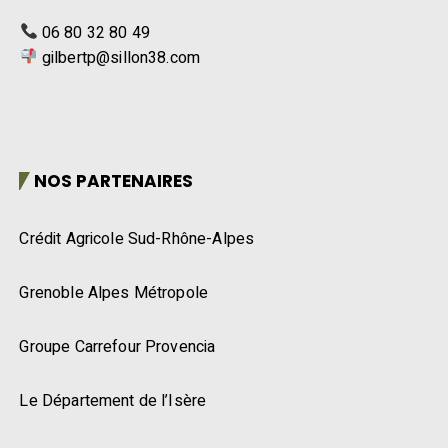
06 80 32 80 49
gilbertp@sillon38.com
NOS PARTENAIRES
Crédit Agricole Sud-Rhône-Alpes
Grenoble Alpes Métropole
Groupe Carrefour Provencia
Le Département de l’Isère