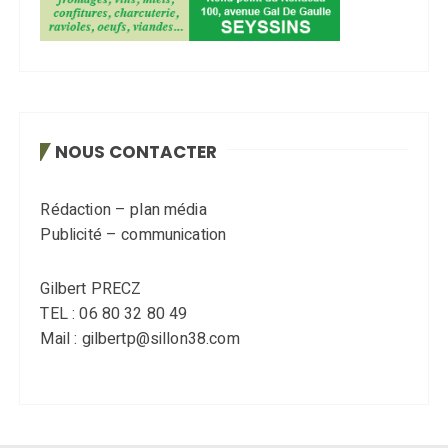
NOUS CONTACTER
Rédaction – plan média
Publicité – communication
Gilbert PRECZ
TEL : 06 80 32 80 49
Mail : gilbertp@sillon38.com