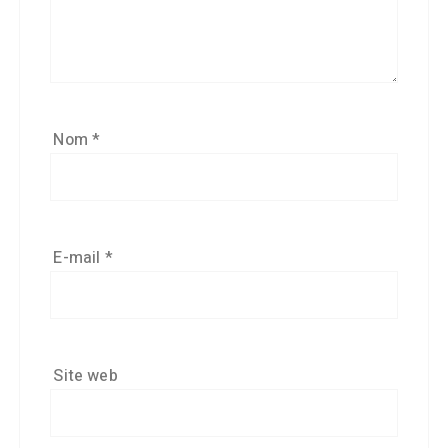
Nom
*
E-mail
*
Site web