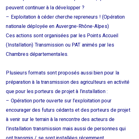
peuvent continuer à la développer ?
– Exploitation à céder cherche repreneurs ! (Opération
nationale déployée en Auvergne-Rhône-Alpes)
Ces actions sont organisées par les Points Accueil
(Installation) Transmission ou PAT animés par les
Chambres départementales.
Plusieurs formats sont proposés aussi bien pour la
préparation à la transmission des agriculteurs en activité
que pour les porteurs de projet à l’installation :
– Opération porte ouverte sur l’exploitation pour
encourager des futurs cédants et des porteurs de projet
à venir sur le terrain à la rencontre des acteurs de
l’installation transmission mais aussi de personnes qui
ont transmis / se sont installées récemment