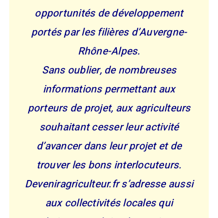
opportunités de développement
portés par les filières d’Auvergne-
Rhône-Alpes.
Sans oublier, de nombreuses
informations permettant aux
porteurs de projet, aux agriculteurs
souhaitant cesser leur activité
d’avancer dans leur projet et de
trouver les bons interlocuteurs.
Deveniragriculteur.fr s’adresse aussi
aux collectivités locales qui