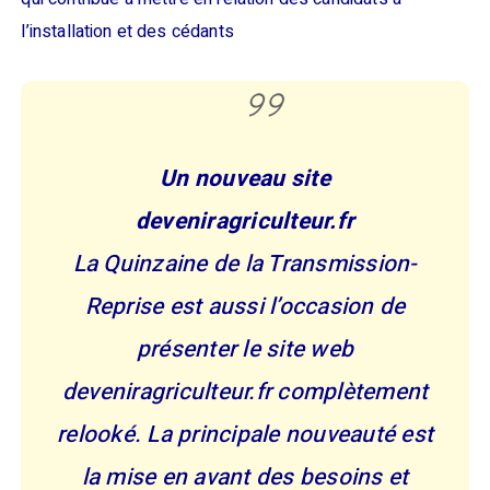
l’installation et des cédants
Un nouveau site
deveniragriculteur.fr
La Quinzaine de la Transmission-
Reprise est aussi l’occasion de
présenter le site web
deveniragriculteur.fr complètement
relooké. La principale nouveauté est
la mise en avant des besoins et