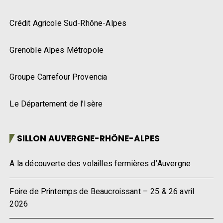
Crédit Agricole Sud-Rhône-Alpes
Grenoble Alpes Métropole
Groupe Carrefour Provencia
Le Département de l’Isère
SILLON AUVERGNE-RHÔNE-ALPES
A la découverte des volailles fermières d’Auvergne
Foire de Printemps de Beaucroissant – 25 & 26 avril
2026