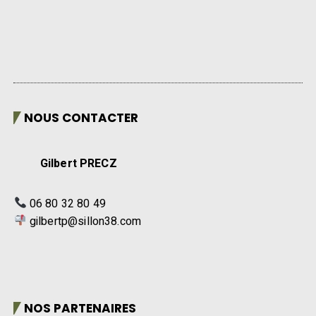
NOUS CONTACTER
Gilbert PRECZ
06 80 32 80 49
gilbertp@sillon38.com
NOS PARTENAIRES