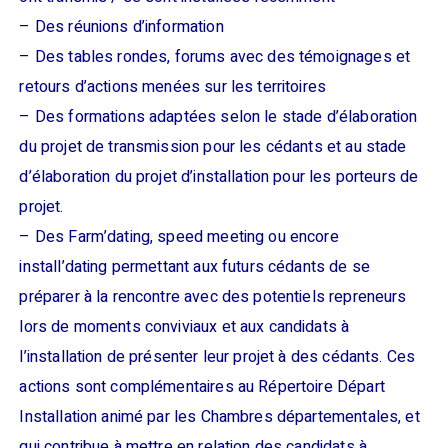
– Des réunions d’information
– Des tables rondes, forums avec des témoignages et
retours d’actions menées sur les territoires
– Des formations adaptées selon le stade d’élaboration
du projet de transmission pour les cédants et au stade
d’élaboration du projet d’installation pour les porteurs de
projet.
– Des Farm’dating, speed meeting ou encore
install’dating permettant aux futurs cédants de se
préparer à la rencontre avec des potentiels repreneurs
lors de moments conviviaux et aux candidats à
l’installation de présenter leur projet à des cédants. Ces
actions sont complémentaires au Répertoire Départ
Installation animé par les Chambres départementales, et
qui contribue à mettre en relation des candidats à