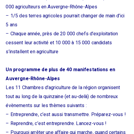
000 agriculteurs en Auvergne-Rhône-Alpes
– 1/5 des terres agricoles pourrait changer de main d’ici
5 ans
– Chaque année, près de 20 000 chefs d’exploitation
cessent leur activité et 10 000 à 15 000 candidats
s’installent en agriculture
Un programme de plus de 40 manifestations en
Auvergne-Rhône-Alpes
Les 11 Chambres d’agriculture de la région organisent
tout au long de la quinzaine (et au-delà) de nombreux
évènements sur les thèmes suivants :
– Entreprendre, c’est aussi transmettre. Préparez-vous !
– Reprendre, c’est entreprendre. Lancez-vous !
– Pourquoi arrêter une affaire qui marche, quand certains