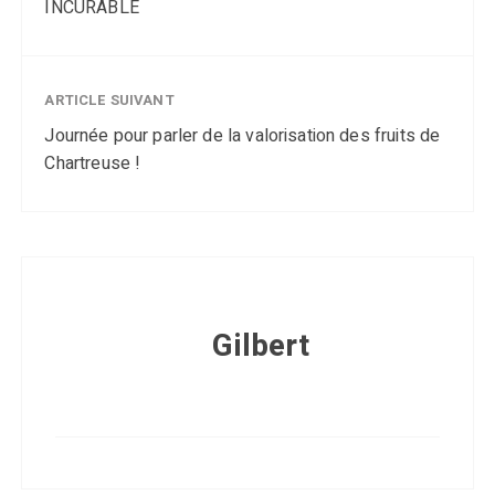
INCURABLE
ARTICLE SUIVANT
Journée pour parler de la valorisation des fruits de
Chartreuse !
Gilbert