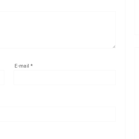
E-mail
*