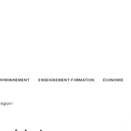
NVIRONNEMENT
ENSEIGNEMENT-FORMATION
ÉCONOMIE
région!