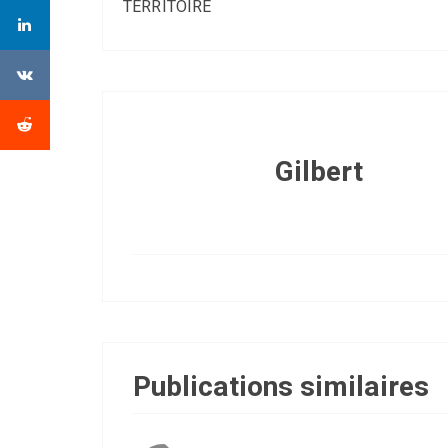
TERRITOIRE
Gilbert
Publications similaires