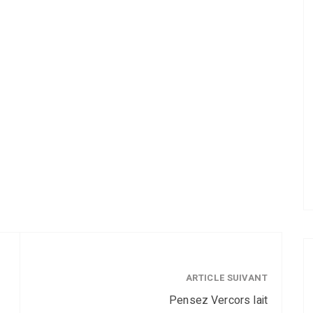
ARTICLE SUIVANT
Pensez Vercors lait