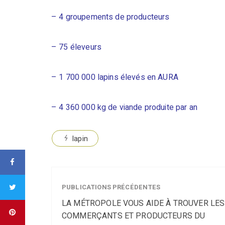
– 4 groupements de producteurs
– 75 éleveurs
– 1 700 000 lapins élevés en AURA
– 4 360 000 kg de viande produite par an
lapin
PUBLICATIONS PRÉCÉDENTES
LA MÉTROPOLE VOUS AIDE À TROUVER LES
COMMERÇANTS ET PRODUCTEURS DU