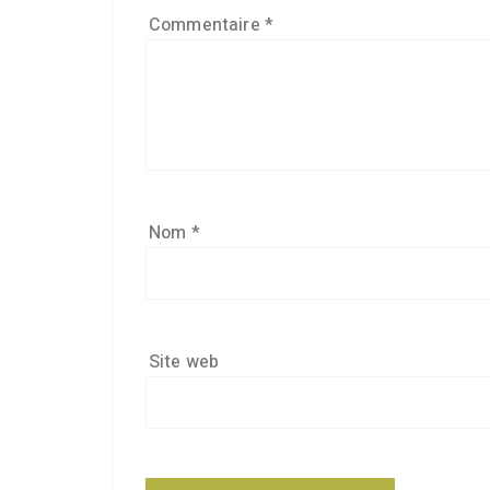
Commentaire
*
Nom
*
Site web