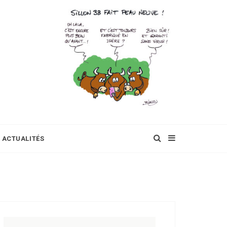
ACTUALITÉS