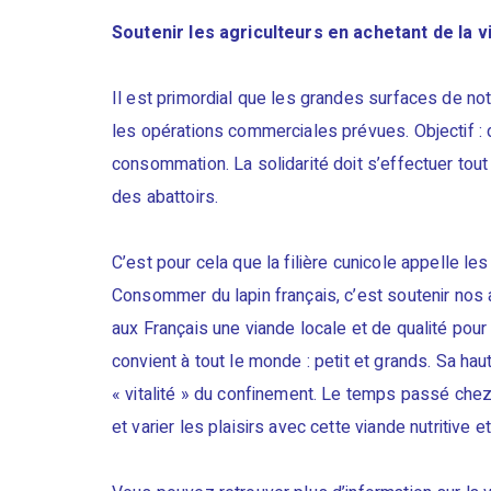
Soutenir les agriculteurs en achetant de la v
Il est primordial que les grandes surfaces de not
les opérations commerciales prévues. Objectif : do
consommation. La solidarité doit s’effectuer tout
des abattoirs.
C’est pour cela que la filière cunicole appelle les
Consommer du lapin français, c’est soutenir nos a
aux Français une viande locale et de qualité pour 
convient à tout le monde : petit et grands. Sa ha
« vitalité » du confinement. Le temps passé chez
et varier les plaisirs avec cette viande nutritive e