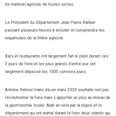
de matériel agricole de toutes sortes..
Le Président du Département Jean Pierre Barbier
passant plusieurs heures à écouter et comprendre les
inquiétudes de la filière agricole.
Bars et restaurants ont largement fait le plein durant ces
3 jours de foire et les plus grands d’entre eux ont
largement dépassé les 1000 convives jours..
Antoine Reboul maire élu en mars 2020 souhaite non pas
révolutionner la foire mais y apporter un plus au niveau de
la gastronomie locale. Aidé en cela par la région et le
département qui ont animé durant la foire deux stands qui