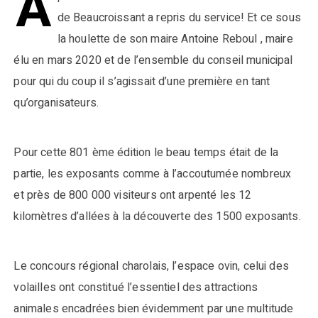
A
de Beaucroissant a repris du service! Et ce sous
la houlette de son maire Antoine Reboul , maire
élu en mars 2020 et de l’ensemble du conseil municipal
pour qui du coup il s’agissait d’une première en tant
qu’organisateurs.
Pour cette 801 ème édition le beau temps était de la
partie, les exposants comme à l’accoutumée nombreux
et près de 800 000 visiteurs ont arpenté les 12
kilomètres d’allées à la découverte des 1500 exposants.
Le concours régional charolais, l’espace ovin, celui des
volailles ont constitué l’essentiel des attractions
animales encadrées bien évidemment par une multitude