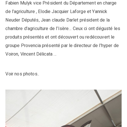
Fabien Mulyk vice Président du Département en charge
de l’agriculture , Elodie Jacquier Laforge et Yannick
Neuder Députés, Jean claude Darlet président de la
chambre d’agriculture de l’Isère… Ceux ci ont dégusté les
produits présentés et ont découvert ou redécouvert le
groupe Provencia présenté par le directeur de l’hyper de
Voiron, Vincent Délicata …
Voir nos photos..