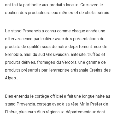
ont fait la part belle aux produits locaux.. Ceci avec le
soutien des producteurs eux mêmes et de chefs isèrois.
Le stand Provencia a connu comme chaque année une
effervescence particulière avec des présentations de
produits de qualité issus de notre département: noix de
Grenoble, miel du sud Grésivaudan, antésite, truffes et
produits dérivés, fromages du Vercors, une gamme de
produits présentés par l’entreprise artisanale Crétins des
Alpes…
Bien entendu le cortège officiel a fait une longue halte au
stand Provencia. cortège avec à sa tête Mr le Préfet de
l’Isère, plusieurs élus régionaux, départementaux dont