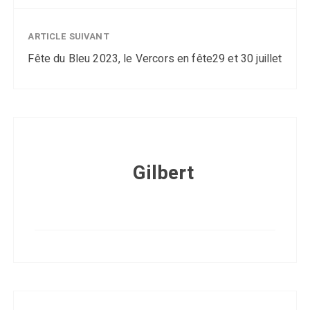
ARTICLE SUIVANT
Fête du Bleu 2023, le Vercors en fête29 et 30 juillet
Gilbert