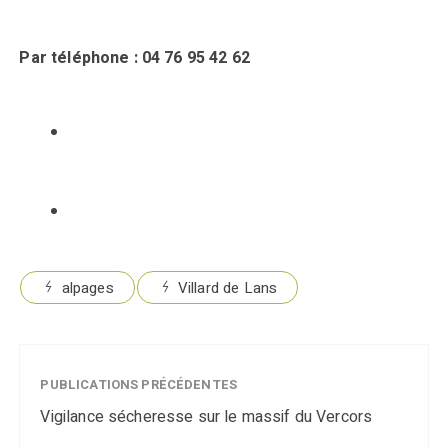
Par téléphone :
04 76 95 42 62
alpages
Villard de Lans
PUBLICATIONS PRÉCÉDENTES
Vigilance sécheresse sur le massif du Vercors