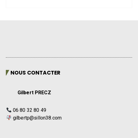
NOUS CONTACTER
Gilbert PRECZ
06 80 32 80 49
gilbertp@sillon38.com