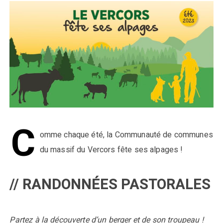
C
omme chaque été, la Communauté de communes
du massif du Vercors fête ses alpages !
// RANDONNÉES PASTORALES
Partez à la découverte d’un berger et de son troupeau !