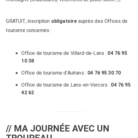
GRATUIT, inscription
obligatoire
auprès des Offices de
tourisme concernés :
Office de tourisme de Villard-de-Lans :
04 76 95
10 38
Office de tourisme d’Autrans :
04 76 95 30 70
Office de tourisme de Lans-en-Vercors :
04 76 95
42 62
// MA JOURNÉE AVEC UN