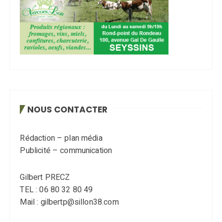
NOUS CONTACTER
Rédaction – plan média
Publicité – communication
Gilbert PRECZ
TEL : 06 80 32 80 49
Mail : gilbertp@sillon38.com