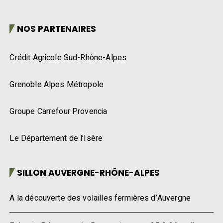
NOS PARTENAIRES
Crédit Agricole Sud-Rhône-Alpes
Grenoble Alpes Métropole
Groupe Carrefour Provencia
Le Département de l’Isère
SILLON AUVERGNE-RHÔNE-ALPES
A la découverte des volailles fermières d’Auvergne