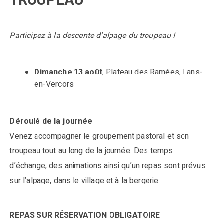
TROUPEAU
Participez à la descente d’alpage du troupeau !
Dimanche 13 août
, Plateau des Ramées, Lans-
en-Vercors
Déroulé de la journée
Venez accompagner le groupement pastoral et son
troupeau tout au long de la journée. Des temps
d’échange, des animations ainsi qu’un repas sont prévus
sur l’alpage, dans le village et à la bergerie.
REPAS SUR RÉSERVATION OBLIGATOIRE