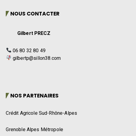
NOUS CONTACTER
Gilbert PRECZ
06 80 32 80 49
gilbertp@sillon38.com
NOS PARTENAIRES
Crédit Agricole Sud-Rhône-Alpes
Grenoble Alpes Métropole