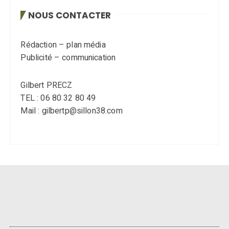
NOUS CONTACTER
Rédaction – plan média
Publicité – communication
Gilbert PRECZ
TEL : 06 80 32 80 49
Mail : gilbertp@sillon38.com