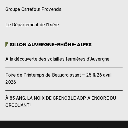
Groupe Carrefour Provencia
Le Département de l’Isère
SILLON AUVERGNE-RHÔNE-ALPES
A la découverte des volailles fermières d’Auvergne
Foire de Printemps de Beaucroissant – 25 & 26 avril
2026
À 85 ANS, LA NOIX DE GRENOBLE AOP A ENCORE DU
CROQUANT!