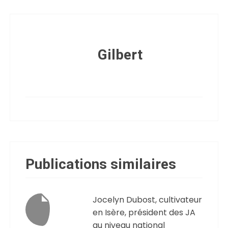
Gilbert
Publications similaires
Jocelyn Dubost, cultivateur
en Isère, président des JA
au niveau national