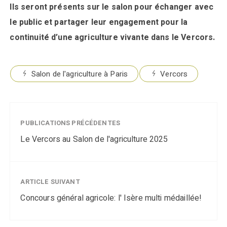
Ils seront présents sur le salon pour échanger avec
le public et partager leur engagement pour la
continuité d’une agriculture vivante dans le Vercors.
Salon de l'agriculture à Paris
Vercors
PUBLICATIONS PRÉCÉDENTES
Le Vercors au Salon de l'agriculture 2025
ARTICLE SUIVANT
Concours général agricole: l' Isère multi médaillée!