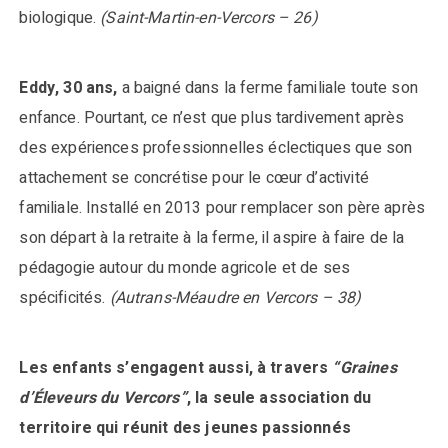
biologique.
(Saint-Martin-en-Vercors – 26)
Eddy, 30 ans,
a baigné dans la ferme familiale toute son
enfance. Pourtant, ce n’est que plus tardivement après
des expériences professionnelles éclectiques que son
attachement se concrétise pour le cœur d’activité
familiale. Installé en 2013 pour remplacer son père après
son départ à la retraite à la ferme, il aspire à faire de la
pédagogie autour du monde agricole et de ses
spécificités.
(Autrans-Méaudre en Vercors – 38)
Les enfants s’engagent aussi, à travers
“Graines
d’Éleveurs du Vercors”
, la seule association du
territoire qui réunit des jeunes passionnés