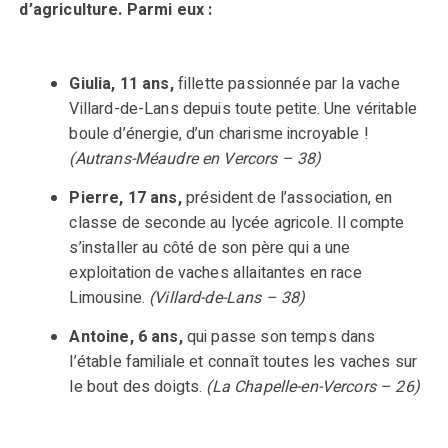
d’agriculture. Parmi eux :
Giulia, 11 ans,
fillette passionnée par la vache
Villard-de-Lans depuis toute petite. Une véritable
boule d’énergie, d’un charisme incroyable !
(Autrans-Méaudre en Vercors – 38)
Pierre, 17 ans,
président de l’association, en
classe de seconde au lycée agricole. Il compte
s’installer au côté de son père qui a une
exploitation de vaches allaitantes en race
Limousine.
(Villard-de-Lans – 38)
Antoine, 6 ans,
qui passe son temps dans
l’étable familiale et connaît toutes les vaches sur
le bout des doigts.
(La Chapelle-en-Vercors – 26)