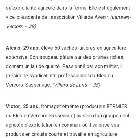
qu’exploitante agricole dans la ferme. Elle est également
vice-présidente de l’association Villarde Avenir.
(Lans-en-
Vercors – 38)
Alexis, 29 ans,
élève 50 vaches laitières en agriculture
extensive. Son troupeau pâture sur des prairies riches,
donnant un lait de qualité. Passionné par son métier, il
préside le syndicat interprofessionnel du Bleu du
Vercors-Sassenage.
(Villard-de-Lans – 38)
Victor, 25 ans,
fromager émérite (producteur FERMIER
du Bleu du Vercors Sassenage) au sein d’un groupement
agricole d’exploitation en commun, où il valorise ses
produits en circuits courts et travaille en agriculture