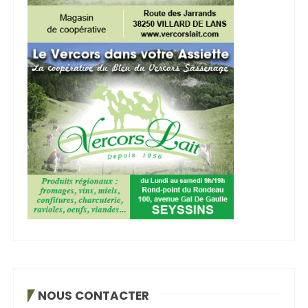
NOUS CONTACTER