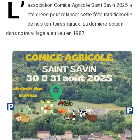
L’
association Comice Agricole Saint Savin 2025 a
été créée pour relancer cette fête traditionnelle
de nos territoires ruraux. La dernière édition
dans notre village a eu lieu en 1987.