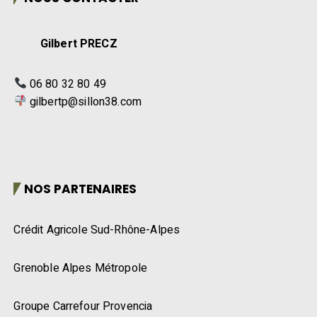
Gilbert PRECZ
06 80 32 80 49
gilbertp@sillon38.com
NOS PARTENAIRES
Crédit Agricole Sud-Rhône-Alpes
Grenoble Alpes Métropole
Groupe Carrefour Provencia