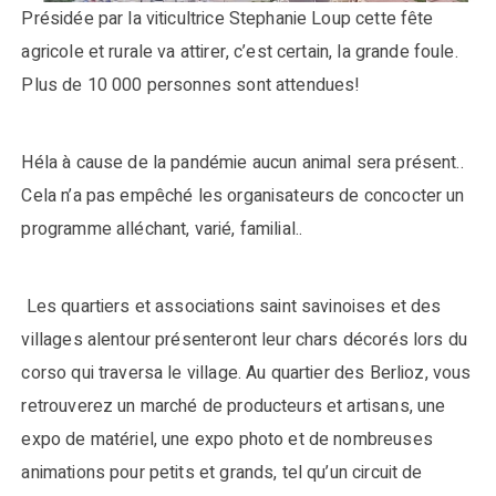
Présidée par la viticultrice Stephanie Loup cette fête
agricole et rurale va attirer, c’est certain, la grande foule.
Plus de 10 000 personnes sont attendues!
Héla à cause de la pandémie aucun animal sera présent..
Cela n’a pas empêché les organisateurs de concocter un
programme alléchant, varié, familial..
Les quartiers et associations saint savinoises et des
villages alentour présenteront leur chars décorés lors du
corso qui traversa le village. Au quartier des Berlioz, vous
retrouverez un marché de producteurs et artisans, une
expo de matériel, une expo photo et de nombreuses
animations pour petits et grands, tel qu’un circuit de