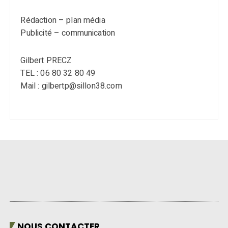
Rédaction – plan média
Publicité – communication
Gilbert PRECZ
TEL : 06 80 32 80 49
Mail : gilbertp@sillon38.com
NOUS CONTACTER