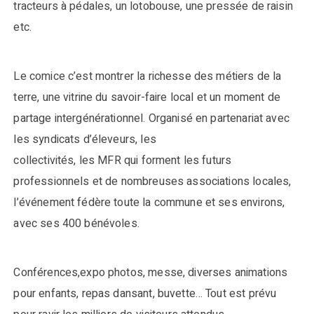
tracteurs à pédales, un lotobouse, une pressée de raisin
etc.
Le comice c’est montrer la richesse des métiers de la
terre, une vitrine du savoir-faire local et un moment de
partage intergénérationnel. Organisé en partenariat avec
les syndicats d’éleveurs, les
collectivités, les MFR qui forment les futurs
professionnels et de nombreuses associations locales,
l’événement fédère toute la commune et ses environs,
avec ses 400 bénévoles.
Conférences,expo photos, messe, diverses animations
pour enfants, repas dansant, buvette… Tout est prévu