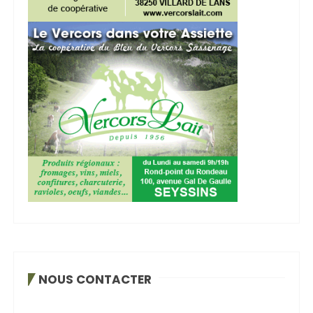
NOUS CONTACTER