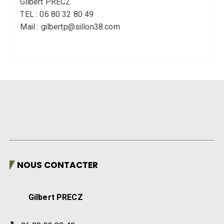
Gilbert PRECZ
TEL : 06 80 32 80 49
Mail : gilbertp@sillon38.com
NOUS CONTACTER
Gilbert PRECZ