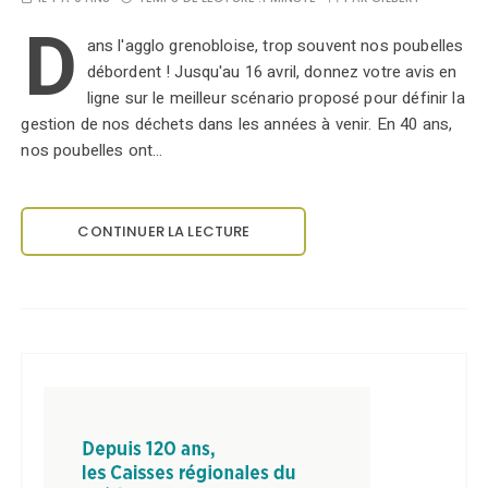
D
ans l'agglo grenobloise, trop souvent nos poubelles
débordent ! Jusqu'au 16 avril, donnez votre avis en
ligne sur le meilleur scénario proposé pour définir la
gestion de nos déchets dans les années à venir. En 40 ans,
nos poubelles ont…
CONTINUER LA LECTURE