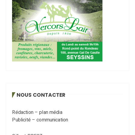
NOUS CONTACTER
Rédaction – plan média
Publicité – communication