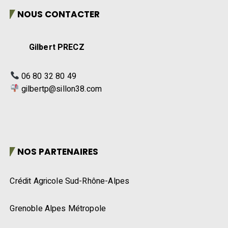
NOUS CONTACTER
Gilbert PRECZ
06 80 32 80 49
gilbertp@sillon38.com
NOS PARTENAIRES
Crédit Agricole Sud-Rhône-Alpes
Grenoble Alpes Métropole