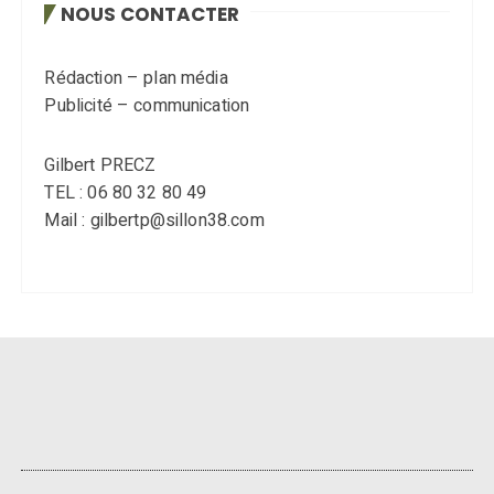
NOUS CONTACTER
Rédaction – plan média
Publicité – communication
Gilbert PRECZ
TEL : 06 80 32 80 49
Mail : gilbertp@sillon38.com