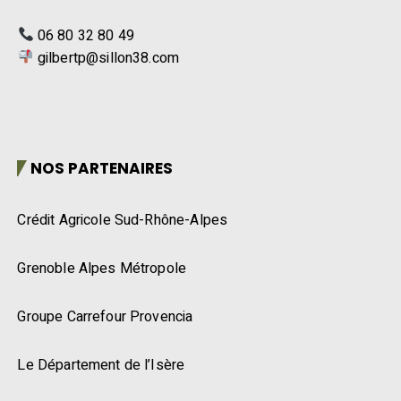
06 80 32 80 49
gilbertp@sillon38.com
NOS PARTENAIRES
Crédit Agricole Sud-Rhône-Alpes
Grenoble Alpes Métropole
Groupe Carrefour Provencia
Le Département de l’Isère