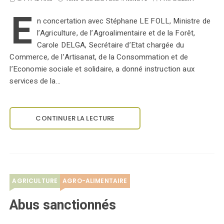
E
n concertation avec Stéphane LE FOLL, Ministre de
l’Agriculture, de l’Agroalimentaire et de la Forêt,
Carole DELGA, Secrétaire d’Etat chargée du
Commerce, de l’Artisanat, de la Consommation et de
l’Economie sociale et solidaire, a donné instruction aux
services de la…
CONTINUER LA LECTURE
AGRICULTURE
AGRO-ALIMENTAIRE
Abus sanctionnés