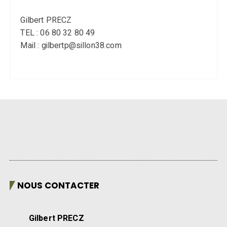
Gilbert PRECZ
TEL : 06 80 32 80 49
Mail : gilbertp@sillon38.com
NOUS CONTACTER
Gilbert PRECZ