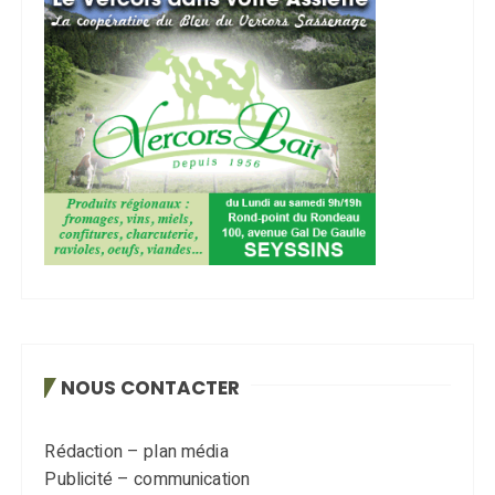
NOUS CONTACTER
Rédaction – plan média
Publicité – communication