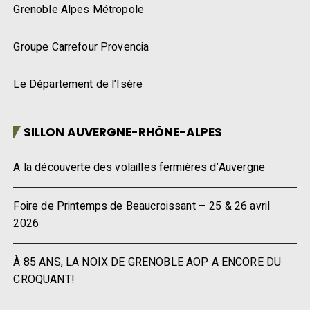
Grenoble Alpes Métropole
Groupe Carrefour Provencia
Le Département de l’Isère
SILLON AUVERGNE-RHÔNE-ALPES
A la découverte des volailles fermières d’Auvergne
Foire de Printemps de Beaucroissant – 25 & 26 avril
2026
À 85 ANS, LA NOIX DE GRENOBLE AOP A ENCORE DU
CROQUANT!