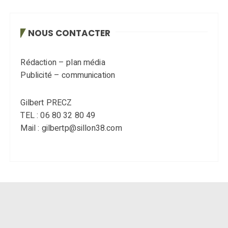
NOUS CONTACTER
Rédaction – plan média
Publicité – communication
Gilbert PRECZ
TEL : 06 80 32 80 49
Mail : gilbertp@sillon38.com