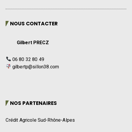
NOUS CONTACTER
Gilbert PRECZ
06 80 32 80 49
gilbertp@sillon38.com
NOS PARTENAIRES
Crédit Agricole Sud-Rhône-Alpes