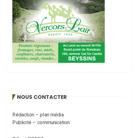
NOUS CONTACTER
Rédaction – plan média
Publicité – communication