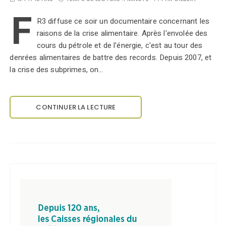
F
R3 diffuse ce soir un documentaire concernant les
raisons de la crise alimentaire. Après l'envolée des
cours du pétrole et de l'énergie, c'est au tour des
denrées alimentaires de battre des records. Depuis 2007, et
la crise des subprimes, on…
CONTINUER LA LECTURE