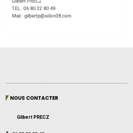
Gilbert PRECZ
TEL : 06 80 32 80 49
Mail : gilbertp@sillon38.com
NOUS CONTACTER
Gilbert PRECZ