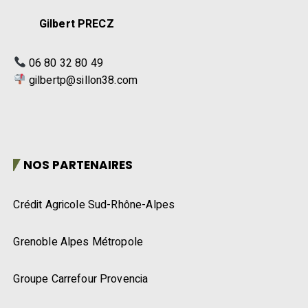
Gilbert PRECZ
06 80 32 80 49
gilbertp@sillon38.com
NOS PARTENAIRES
Crédit Agricole Sud-Rhône-Alpes
Grenoble Alpes Métropole
Groupe Carrefour Provencia