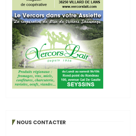
NOUS CONTACTER