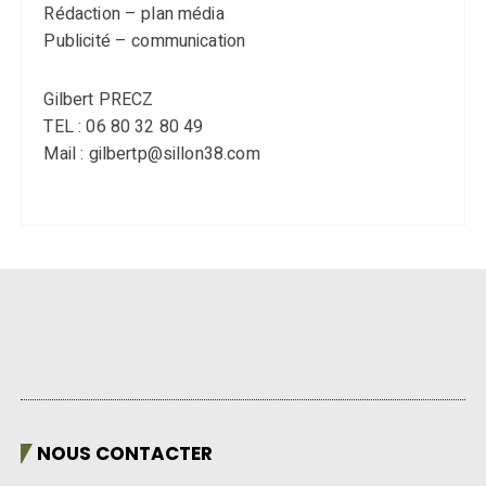
Rédaction – plan média
Publicité – communication
Gilbert PRECZ
TEL : 06 80 32 80 49
Mail : gilbertp@sillon38.com
NOUS CONTACTER