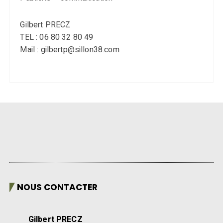
Gilbert PRECZ
TEL : 06 80 32 80 49
Mail : gilbertp@sillon38.com
NOUS CONTACTER
Gilbert PRECZ