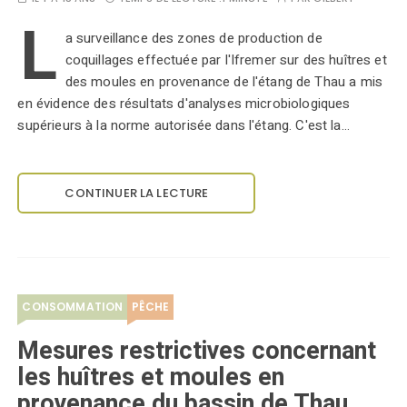
L
a surveillance des zones de production de
coquillages effectuée par l'Ifremer sur des huîtres et
des moules en provenance de l'étang de Thau a mis
en évidence des résultats d'analyses microbiologiques
supérieurs à la norme autorisée dans l'étang. C'est la…
CONTINUER LA LECTURE
CONSOMMATION
PÊCHE
Mesures restrictives concernant
les huîtres et moules en
provenance du bassin de Thau