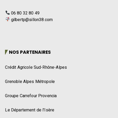
06 80 32 80 49
gilbertp@sillon38.com
NOS PARTENAIRES
Crédit Agricole Sud-Rhône-Alpes
Grenoble Alpes Métropole
Groupe Carrefour Provencia
Le Département de l’Isère