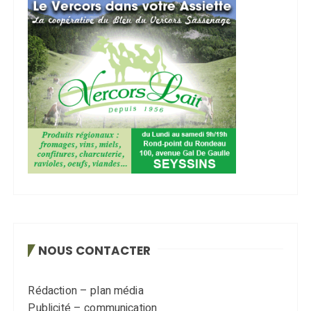
NOUS CONTACTER
Rédaction – plan média
Publicité – communication