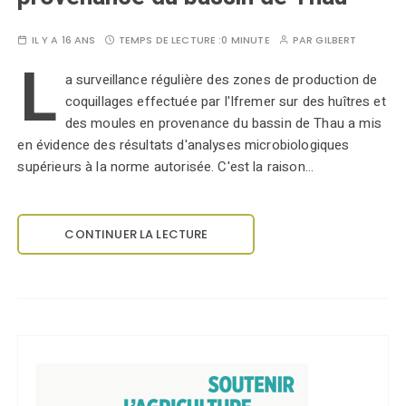
IL Y A 16 ANS
TEMPS DE LECTURE :
0 MINUTE
PAR
GILBERT
L
a surveillance régulière des zones de production de
coquillages effectuée par l'Ifremer sur des huîtres et
des moules en provenance du bassin de Thau a mis
en évidence des résultats d'analyses microbiologiques
supérieurs à la norme autorisée. C'est la raison…
CONTINUER LA LECTURE