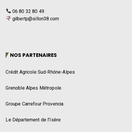
06 80 32 80 49
gilbertp@sillon38.com
NOS PARTENAIRES
Crédit Agricole Sud-Rhône-Alpes
Grenoble Alpes Métropole
Groupe Carrefour Provencia
Le Département de l’Isère