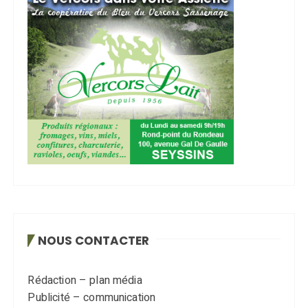
NOUS CONTACTER
Rédaction – plan média
Publicité – communication