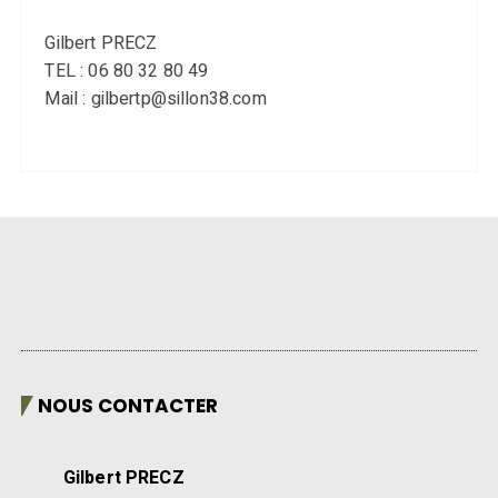
Gilbert PRECZ
TEL : 06 80 32 80 49
Mail : gilbertp@sillon38.com
NOUS CONTACTER
Gilbert PRECZ