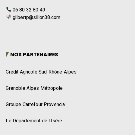
06 80 32 80 49
gilbertp@sillon38.com
NOS PARTENAIRES
Crédit Agricole Sud-Rhône-Alpes
Grenoble Alpes Métropole
Groupe Carrefour Provencia
Le Département de l’Isère