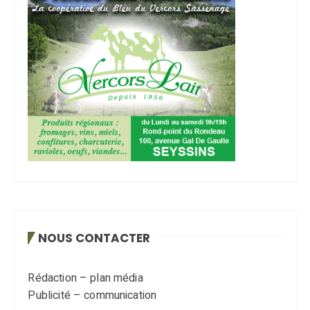
NOUS CONTACTER
Rédaction – plan média
Publicité – communication