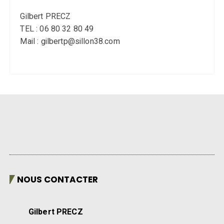
Gilbert PRECZ
TEL : 06 80 32 80 49
Mail : gilbertp@sillon38.com
NOUS CONTACTER
Gilbert PRECZ