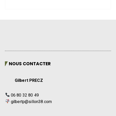
NOUS CONTACTER
Gilbert PRECZ
06 80 32 80 49
gilbertp@sillon38.com