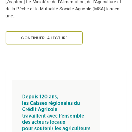
[/caption] Le Ministère de l’Alimentation, de l’Agriculture et
de la Pêche et la Mutualité Sociale Agricole (MSA) lancent
une…
CONTINUER LA LECTURE