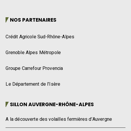
NOS PARTENAIRES
Crédit Agricole Sud-Rhône-Alpes
Grenoble Alpes Métropole
Groupe Carrefour Provencia
Le Département de l’Isère
SILLON AUVERGNE-RHÔNE-ALPES
A la découverte des volailles fermières d’Auvergne