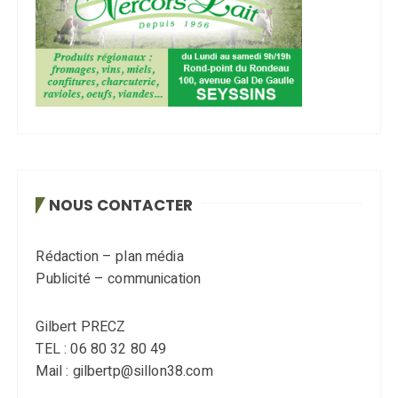
NOUS CONTACTER
Rédaction – plan média
Publicité – communication
Gilbert PRECZ
TEL : 06 80 32 80 49
Mail : gilbertp@sillon38.com